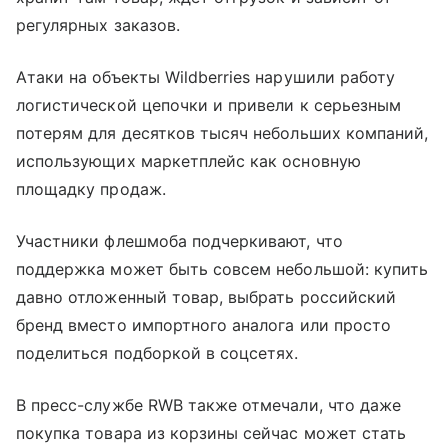
регулярных заказов.
Атаки на объекты Wildberries нарушили работу
логистической цепочки и привели к серьезным
потерям для десятков тысяч небольших компаний,
использующих маркетплейс как основную
площадку продаж.
Участники флешмоба подчеркивают, что
поддержка может быть совсем небольшой: купить
давно отложенный товар, выбрать российский
бренд вместо импортного аналога или просто
поделиться подборкой в соцсетях.
В пресс-службе RWB также отмечали, что даже
покупка товара из корзины сейчас может стать