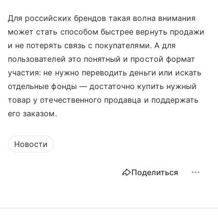
Для российских брендов такая волна внимания
может стать способом быстрее вернуть продажи
и не потерять связь с покупателями. А для
пользователей это понятный и простой формат
участия: не нужно переводить деньги или искать
отдельные фонды — достаточно купить нужный
товар у отечественного продавца и поддержать
его заказом.
Новости
Поделиться