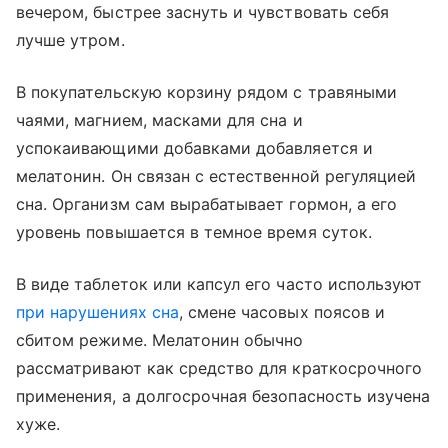
вечером, быстрее заснуть и чувствовать себя
лучше утром.
В покупательскую корзину рядом с травяными
чаями, магнием, масками для сна и
успокаивающими добавками добавляется и
мелатонин. Он связан с естественной регуляцией
сна. Организм сам вырабатывает гормон, а его
уровень повышается в темное время суток.
В виде таблеток или капсул его часто используют
при нарушениях сна
, смене часовых поясов и
сбитом режиме. Мелатонин обычно
рассматривают как средство для краткосрочного
применения, а долгосрочная безопасность изучена
хуже.