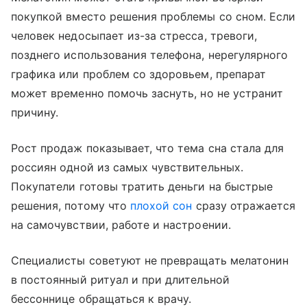
покупкой вместо решения проблемы со сном. Если
человек недосыпает из-за стресса, тревоги,
позднего использования телефона, нерегулярного
графика или проблем со здоровьем, препарат
может временно помочь заснуть, но не устранит
причину.
Рост продаж показывает, что тема сна стала для
россиян одной из самых чувствительных.
Покупатели готовы тратить деньги на быстрые
решения, потому что
плохой сон
сразу отражается
на самочувствии, работе и настроении.
Специалисты советуют не превращать мелатонин
в постоянный ритуал и при длительной
бессоннице обращаться к врачу.