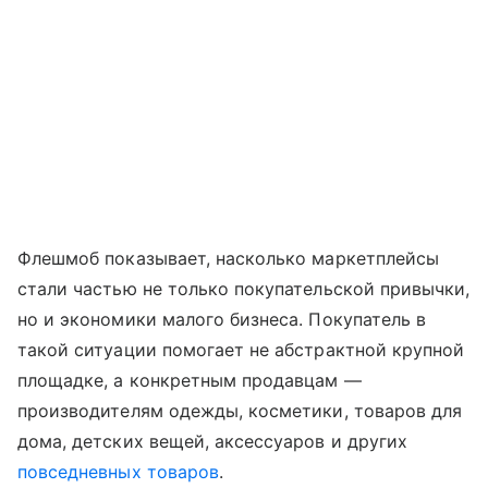
Флешмоб показывает, насколько маркетплейсы
стали частью не только покупательской привычки,
но и экономики малого бизнеса. Покупатель в
такой ситуации помогает не абстрактной крупной
площадке, а конкретным продавцам —
производителям одежды, косметики, товаров для
дома, детских вещей, аксессуаров и других
повседневных товаров
.