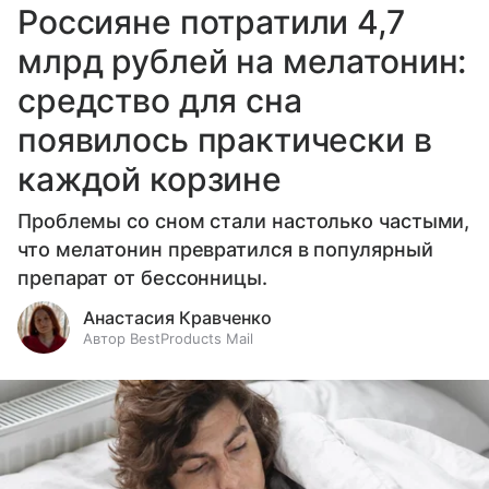
Россияне потратили 4,7
млрд рублей на мелатонин:
средство для сна
появилось практически в
каждой корзине
Проблемы со сном стали настолько частыми,
что мелатонин превратился в популярный
препарат от бессонницы.
Анастасия Кравченко
Автор BestProducts Mail