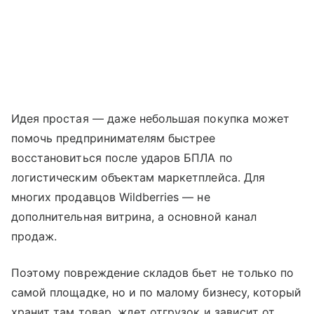
Идея простая — даже небольшая покупка может
помочь предпринимателям быстрее
восстановиться после ударов БПЛА по
логистическим объектам маркетплейса. Для
многих продавцов Wildberries — не
дополнительная витрина, а основной канал
продаж.
Поэтому повреждение складов бьет не только по
самой площадке, но и по малому бизнесу, который
хранит там товар, ждет отгрузок и зависит от