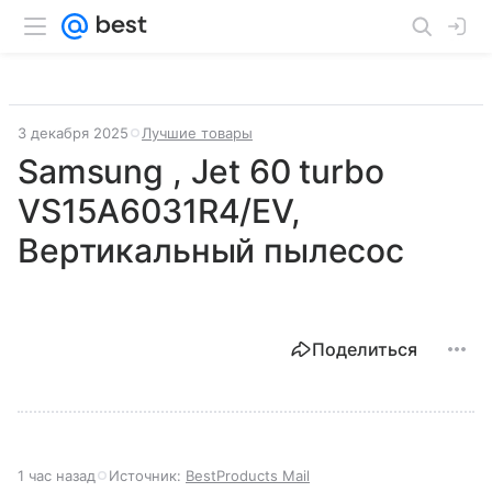
3 декабря 2025
Лучшие товары
Samsung , Jet 60 turbo
VS15A6031R4/EV,
Вертикальный пылесос
Поделиться
1 час назад
Источник:
BestProducts Mail