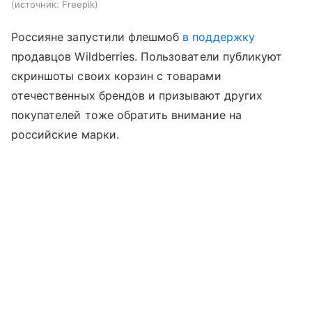
источник:
Freepik
Россияне запустили флешмоб
в поддержку
продавцов Wildberries. Пользователи публикуют
скриншоты своих корзин с товарами
отечественных брендов и призывают других
покупателей тоже обратить внимание на
российские марки.