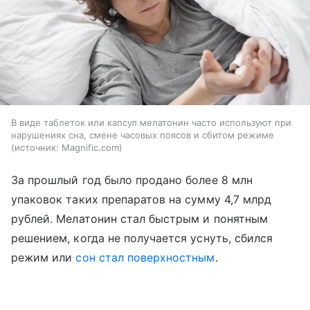
В виде таблеток или капсул мелатонин часто используют при
нарушениях сна, смене часовых поясов и сбитом режиме
источник:
Magnific.com
За прошлый год было продано более 8 млн
упаковок таких препаратов на сумму 4,7 млрд
рублей. Мелатонин стал быстрым и понятным
решением, когда не получается уснуть, сбился
режим или
сон стал поверхностным
.