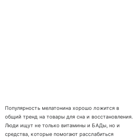
Популярность мелатонина хорошо ложится в
общий тренд на товары для сна и восстановления.
Люди ищут не только витамины и БАДы, но и
средства, которые помогают расслабиться