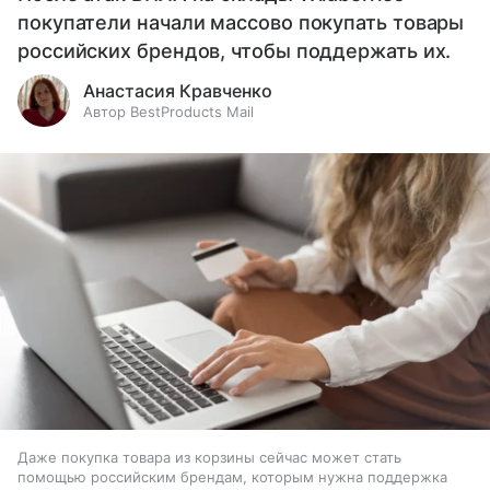
покупатели начали массово покупать товары
российских брендов, чтобы поддержать их.
Анастасия Кравченко
Автор BestProducts Mail
Даже покупка товара из корзины сейчас может стать
помощью российским брендам, которым нужна поддержка