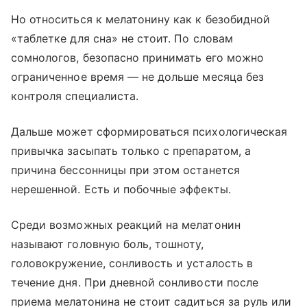
Но относиться к мелатонину как к безобидной
«таблетке для сна» не стоит. По словам
сомнологов, безопасно принимать его можно
ограниченное время — не дольше месяца без
контроля специалиста.
Дальше может сформироваться психологическая
привычка засыпать только с препаратом, а
причина бессонницы при этом останется
нерешенной. Есть и побочные эффекты.
Среди возможных реакций на мелатонин
называют головную боль, тошноту,
головокружение, сонливость и усталость в
течение дня. При дневной сонливости после
приема мелатонина не стоит садиться за руль или