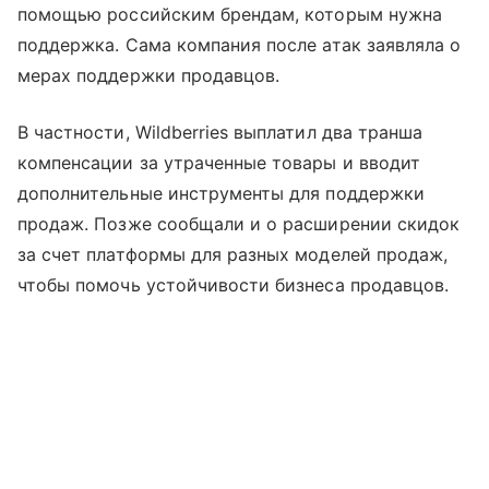
помощью российским брендам, которым нужна
поддержка. Сама компания после атак заявляла о
мерах поддержки продавцов.
В частности, Wildberries выплатил два транша
компенсации за утраченные товары и вводит
дополнительные инструменты для поддержки
продаж. Позже сообщали и о расширении скидок
за счет платформы для разных моделей продаж,
чтобы помочь устойчивости бизнеса продавцов.