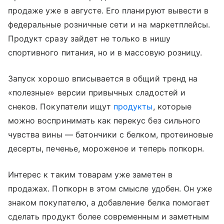
продаже уже в августе. Его планируют вывести в
федеральные розничные сети и на маркетплейсы.
Продукт сразу зайдет не только в нишу
спортивного питания, но и в массовую розницу.
Запуск хорошо вписывается в общий тренд на
«полезные» версии привычных сладостей и
снеков. Покупатели ищут
продукты
, которые
можно воспринимать как перекус без сильного
чувства вины — батончики с белком, протеиновые
десерты, печенье, мороженое и теперь попкорн.
Интерес к таким товарам уже заметен в
продажах. Попкорн в этом смысле удобен. Он уже
знаком покупателю, а добавление белка помогает
сделать продукт более современным и заметным