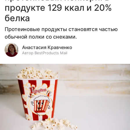
продукте 129 ккал и 20%
белка
Протеиновые продукты становятся частью
обычной полки со снеками.
Анастасия Кравченко
Автор BestProducts Mail