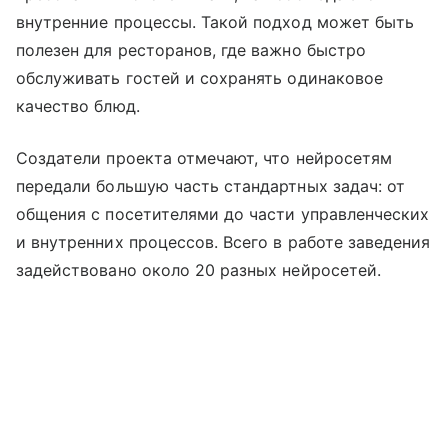
внутренние процессы. Такой подход может быть
полезен для ресторанов, где важно быстро
обслуживать гостей и сохранять одинаковое
качество блюд.
Создатели проекта отмечают, что нейросетям
передали большую часть стандартных задач: от
общения с посетителями до части управленческих
и внутренних процессов. Всего в работе заведения
задействовано около 20 разных нейросетей.