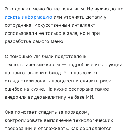
Это делает меню более понятным. Не нужно долго
искать информацию
или уточнять детали у
сотрудника. Искусственный интеллект
использовали не только в зале, но и при
разработке самого меню.
С помощью ИИ были подготовлены
технологические карты — подробные инструкции
по приготовлению блюд. Это позволяет
стандартизировать процессы и снизить риск
ошибок на кухне. На кухне ресторана также
внедрили видеоаналитику на базе ИИ.
Она помогает следить за порядком,
контролировать выполнение технологических
требований и отслеживать, как соблюдаются