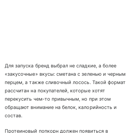
Для запуска бренд выбрал не сладкие, а более
«закусочные» вкусы: сметана с зеленью и черным
перцем, а также сливочный лосось. Такой формат
рассчитан на покупателей, которые хотят
перекусить чем-то привычным, но при этом
обращают внимание на белок, калорийность и
состав.
Протеиновый попкорн должен появиться в