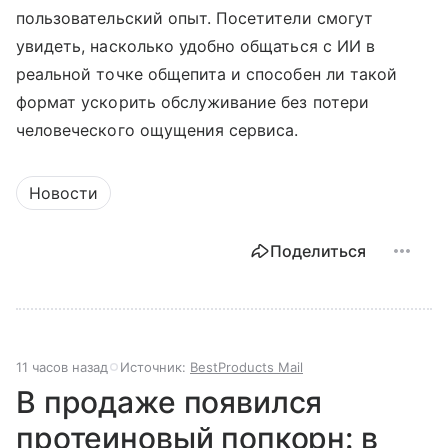
пользовательский опыт. Посетители смогут
увидеть, насколько удобно общаться с ИИ в
реальной точке общепита и способен ли такой
формат ускорить обслуживание без потери
человеческого ощущения сервиса.
Новости
Поделиться
11 часов назад
Источник:
BestProducts Mail
В продаже появился
протеиновый попкорн: в