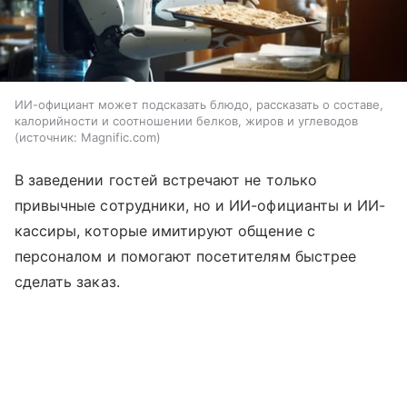
ИИ-официант может подсказать блюдо, рассказать о составе,
калорийности и соотношении белков, жиров и углеводов
источник:
Magnific.com
В заведении гостей встречают не только
привычные сотрудники, но и ИИ-официанты и ИИ-
кассиры, которые имитируют общение с
персоналом и помогают посетителям быстрее
сделать заказ.