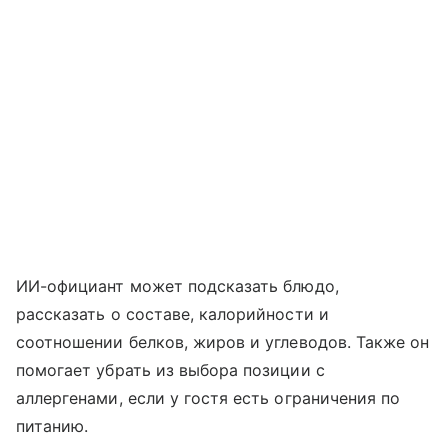
ИИ-официант может подсказать блюдо,
рассказать о составе, калорийности и
соотношении белков, жиров и углеводов. Также он
помогает убрать из выбора позиции с
аллергенами, если у гостя есть ограничения по
питанию.