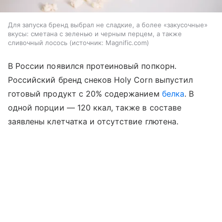
Для запуска бренд выбрал не сладкие, а более «закусочные»
вкусы: сметана с зеленью и черным перцем, а также
сливочный лосось
источник:
Magnific.com
В России появился протеиновый попкорн.
Российский бренд снеков Holy Corn выпустил
готовый продукт с 20% содержанием
белка
. В
одной порции — 120 ккал, также в составе
заявлены клетчатка и отсутствие глютена.