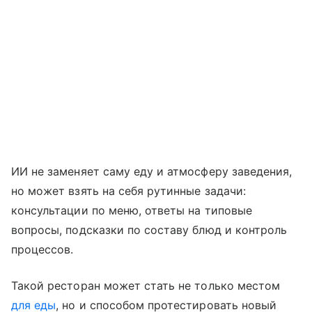
ИИ не заменяет саму еду и атмосферу заведения,
но может взять на себя рутинные задачи:
консультации по меню, ответы на типовые
вопросы, подсказки по составу блюд и контроль
процессов.
Такой ресторан может стать не только местом
для еды
, но и способом протестировать новый