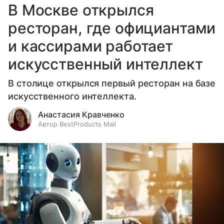
В Москве открылся
ресторан, где официантами
и кассирами работает
искусственный интеллект
В столице открылся первый ресторан на базе
искусственного интеллекта.
Анастасия Кравченко
Автор BestProducts Mail