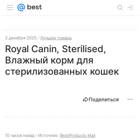
3 декабря 2025
Лучшие товары
Royal Canin, Sterilised,
Влажный корм для
стерилизованных кошек
Поделиться
10 часов назад
Источник:
BestProducts Mail