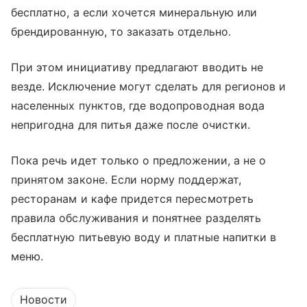
бесплатно, а если хочется минеральную или
брендированную, то заказать отдельно.
При этом инициативу предлагают вводить не
везде. Исключение могут сделать для регионов и
населенных пунктов, где водопроводная вода
непригодна для питья даже после очистки.
Пока речь идет только о предложении, а не о
принятом законе. Если норму поддержат,
ресторанам и кафе придется пересмотреть
правила обслуживания и понятнее разделять
бесплатную питьевую воду и платные напитки в
меню.
Новости