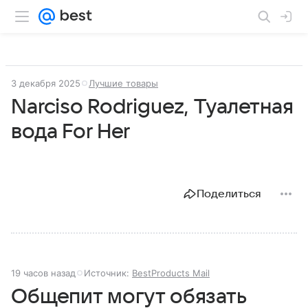
3 декабря 2025
Лучшие товары
Narciso Rodriguez, Туалетная
вода For Her
Поделиться
19 часов назад
Источник:
BestProducts Mail
Общепит могут обязать