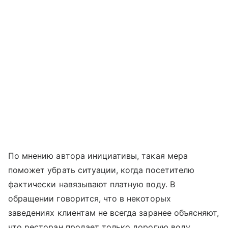
По мнению автора инициативы, такая мера
поможет убрать ситуации, когда посетителю
фактически навязывают платную воду. В
обращении говорится, что в некоторых
заведениях клиентам не всегда заранее объясняют,
что ресторан продает только дорогую воду