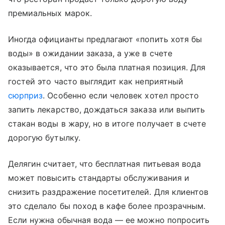
премиальных марок.
Иногда официанты предлагают «попить хотя бы
воды» в ожидании заказа, а уже в счете
оказывается, что это была платная позиция. Для
гостей это часто выглядит как неприятный
сюрприз
. Особенно если человек хотел просто
запить лекарство, дождаться заказа или выпить
стакан воды в жару, но в итоге получает в счете
дорогую бутылку.
Делягин считает, что бесплатная питьевая вода
может повысить стандарты обслуживания и
снизить раздражение посетителей. Для клиентов
это сделало бы поход в кафе более прозрачным.
Если нужна обычная вода — ее можно попросить