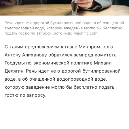
Речь идет не о дорогой бутилированной воде, а об очищенной
водопроводной воде, которую заведение могло бы бесплатно
подать гостю по запросу
источник:
Magnific.com
С таким предложением к главе Минпромторга
Антону Алиханову обратился зампред комитета
Госдумы по экономической политике Михаил
Делягин. Речь идет не о дорогой бутилированной
воде, а об очищенной водопроводной воде,
которую заведение могло бы бесплатно подать
гостю по запросу.