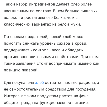
Такой набор ингредиентов делает хлеб более
насыщенным по составу. В нем больше пищевых
волокон и растительного белка, чем в
классических вариантах из белой муки.
По словам создателей, новый хлеб может
помогать снижать уровень сахара в крови,
поддерживать контроль веса и обладать
противовоспалительными свойствами. При этом
такие заявления стоит воспринимать именно как
позицию пекарей.
Для покупателя
хлеб
остается частью рациона, а
не самостоятельным средством для похудения.
Интерес к таким продуктам растет на фоне
общего тренда на функциональное питание.