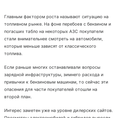
Главным фактором роста называют ситуацию на
топливном рынке. На фоне перебоев с бензином и
погасших табло на некоторых АЗС покупатели
стали внимательнее смотреть на автомобили,
которые меньше зависят от классического
топлива.
Если раньше многих останавливали вопросы
зарядной инфраструктуры, зимнего расхода и
привычки к бензиновым машинам, то сейчас эти
опасения для части покупателей отошли на
второй план.
Интерес заметен уже на уровне дилерских сайтов.
Просмотры электромобилей и гибридов выросли