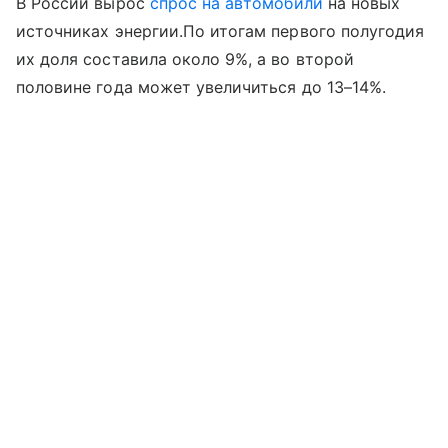
В России вырос
спрос на автомобили
на новых
источниках энергии.По итогам первого полугодия
их доля составила около 9%, а во второй
половине года может увеличиться до 13–14%.