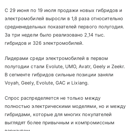
С 29 июня по 19 июля продажи новых гибридов и
электромобилей выросли в 1,8 раза относительно
средненедельных показателей первого полугодия.
За три недели было реализовано 2,14 тыс.
гибридов и 326 электромобилей.
Лидерами среди электромобилей в первом
полугодии стали Evolute, UMO, Avatr, Geely и Zeekr.
В сегменте гибридов сильные позиции заняли
Voyah, Geely, Evolute, GAC и Lixiang.
Спрос распределяется не только между
полностью электрическими моделями, но и между
гибридами, которые для многих покупателей
выглядят более привычным и компромиссным
вариантом.