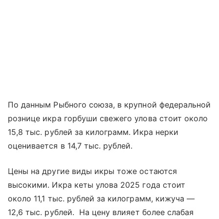
По данным Рыбного союза, в крупной федеральной
рознице икра горбуши свежего улова стоит около
15,8 тыс. рублей за килограмм. Икра нерки
оценивается в 14,7 тыс. рублей.
Цены на другие виды икры тоже остаются
высокими. Икра кеты улова 2025 года стоит
около 11,1 тыс. рублей за килограмм, кижуча —
12,6 тыс. рублей. На цену влияет более слабая