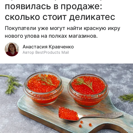
появилась в продаже:
сколько стоит деликатес
Покупатели уже могут найти красную икру
нового улова на полках магазинов.
Анастасия Кравченко
Автор BestProducts Mail