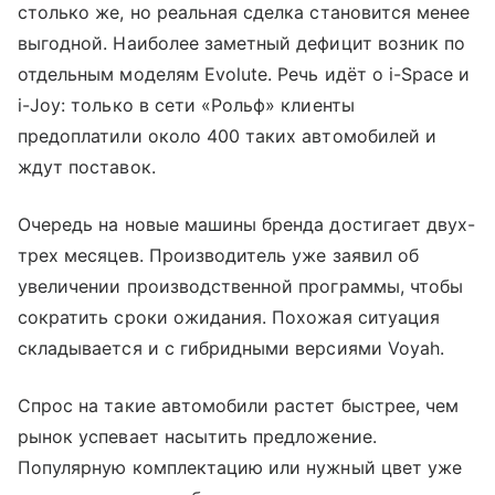
столько же, но реальная сделка становится менее
выгодной. Наиболее заметный дефицит возник по
отдельным моделям Evolute. Речь идёт о i-Space и
i-Joy: только в сети «Рольф» клиенты
предоплатили около 400 таких автомобилей и
ждут поставок.
Очередь на новые машины бренда достигает двух-
трех месяцев. Производитель уже заявил об
увеличении производственной программы, чтобы
сократить сроки ожидания. Похожая ситуация
складывается и с гибридными версиями Voyah.
Спрос на такие автомобили растет быстрее, чем
рынок успевает насытить предложение.
Популярную комплектацию или нужный цвет уже