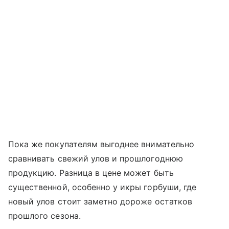
Пока же покупателям выгоднее внимательно
сравнивать свежий улов и прошлогоднюю
продукцию. Разница в цене может быть
существенной, особенно у икры горбуши, где
новый улов стоит заметно дороже остатков
прошлого сезона.