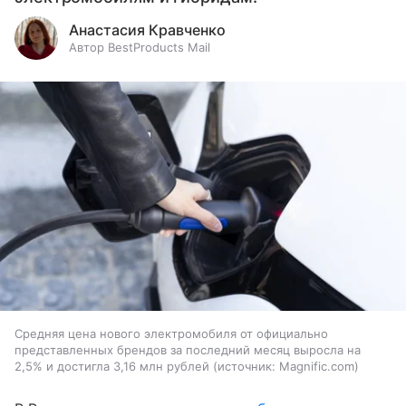
Анастасия Кравченко
Автор BestProducts Mail
Средняя цена нового электромобиля от официально
представленных брендов за последний месяц выросла на
2,5% и достигла 3,16 млн рублей
источник:
Magnific.com