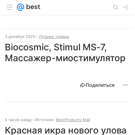
3 декабря 2025
Лучшие товары
Biocosmic, Stimul MS-7,
Массажер-миостимулятор
Поделиться
5 часов назад
Источник:
BestProducts Mail
Красная икра нового улова