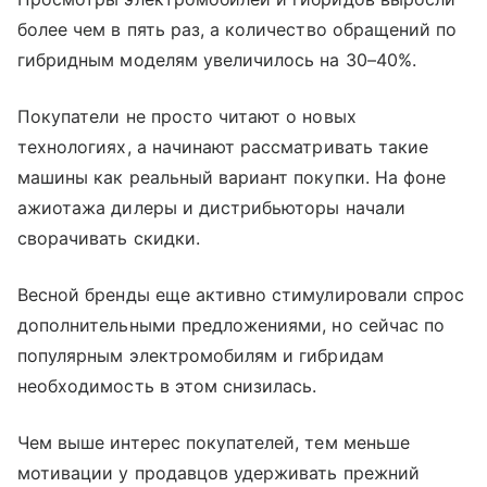
более чем в пять раз, а количество обращений по
гибридным моделям увеличилось на 30–40%.
Покупатели не просто читают о новых
технологиях, а начинают рассматривать такие
машины как реальный вариант покупки. На фоне
ажиотажа дилеры и дистрибьюторы начали
сворачивать скидки.
Весной бренды еще активно стимулировали спрос
дополнительными предложениями, но сейчас по
популярным электромобилям и гибридам
необходимость в этом снизилась.
Чем выше интерес покупателей, тем меньше
мотивации у продавцов удерживать прежний