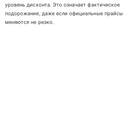
уровень дисконта. Это означает фактическое
подорожание, даже если официальные прайсы
меняются не резко.