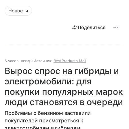
Новости
Поделиться
6 часов назад
Источник:
BestProducts Mail
Вырос спрос на гибриды и
электромобили: для
покупки популярных марок
люди становятся в очереди
Проблемы с бензином заставили
покупателей присмотреться к
электромобилям и гибридам.