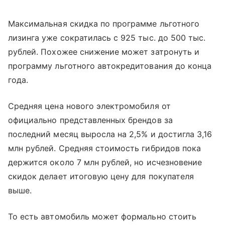
Максимальная скидка по программе льготного
лизинга уже сократилась с 925 тыс. до 500 тыс.
рублей. Похожее снижение может затронуть и
программу льготного автокредитования до конца
года.
Средняя цена нового электромобиля от
официально представленных брендов за
последний месяц выросла на 2,5% и достигла 3,16
млн рублей. Средняя стоимость гибридов пока
держится около 7 млн рублей, но исчезновение
скидок делает итоговую цену для покупателя
выше.
То есть автомобиль может формально стоить