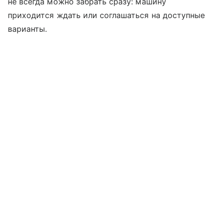
не всегда можно забрать сразу: машину
приходится ждать или соглашаться на доступные
варианты.