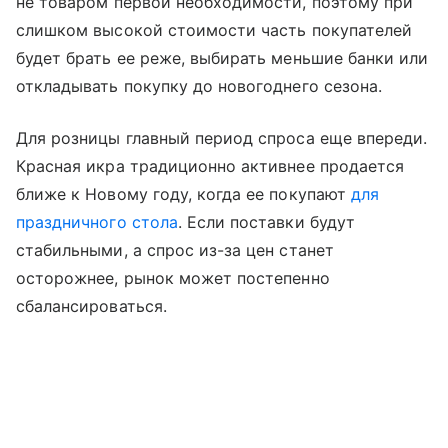
не товаром первой необходимости, поэтому при
слишком высокой стоимости часть покупателей
будет брать ее реже, выбирать меньшие банки или
откладывать покупку до новогоднего сезона.
Для розницы главный период спроса еще впереди.
Красная икра традиционно активнее продается
ближе к Новому году, когда ее покупают
для
праздничного стола
. Если поставки будут
стабильными, а спрос из-за цен станет
осторожнее, рынок может постепенно
сбалансироваться.