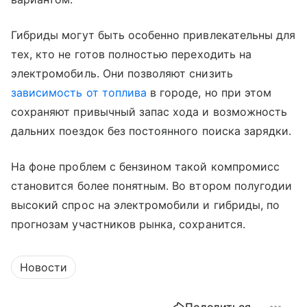
Гибриды могут быть особенно привлекательны для
тех, кто не готов полностью переходить на
электромобиль. Они позволяют снизить
зависимость от топлива
в городе, но при этом
сохраняют привычный запас хода и возможность
дальних поездок без постоянного поиска зарядки.
На фоне проблем с бензином такой компромисс
становится более понятным. Во втором полугодии
высокий спрос на электромобили и гибриды, по
прогнозам участников рынка, сохранится.
Новости
Поделиться