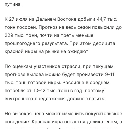
путина.
К 27 июля на Дальнем Востоке добыли 44,7 тыс.
тонн лососей. Прогноз на весь сезон повысили до
229 тыс. тонн, почти на треть меньше
прошлогоднего результата. При этом дефицита
красной икры на рынке не ожидают.
По оценкам участников отрасли, при текущем
прогнозе вылова можно будет произвести 9–11
тыс. тонн готовой икры. Россияне в среднем
потребляют 10–12 тыс. тонн в год, поэтому
внутреннего предложения должно хватить.
Но высокая цена может изменить покупательское
поведение. Красная икра остается деликатесом, а