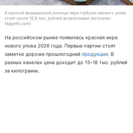
В крупной федеральной рознице икра горбуши свежего улова
стоит около 15,8 тыс. рублей за килограмм
источник:
Magnific.com
На российском рынке появилась красная икра
нового улова 2026 года. Первые партии стоят
заметно дороже прошлогодней
продукции
. В
разных каналах цена доходит до 15–18 тыс. рублей
за килограмм.