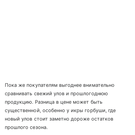
Пока же покупателям выгоднее внимательно
сравнивать свежий улов и прошлогоднюю
продукцию. Разница в цене может быть
существенной, особенно у икры горбуши, где
новый улов стоит заметно дороже остатков
прошлого сезона.