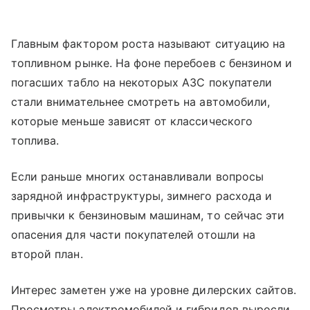
Главным фактором роста называют ситуацию на
топливном рынке. На фоне перебоев с бензином и
погасших табло на некоторых АЗС покупатели
стали внимательнее смотреть на автомобили,
которые меньше зависят от классического
топлива.
Если раньше многих останавливали вопросы
зарядной инфраструктуры, зимнего расхода и
привычки к бензиновым машинам, то сейчас эти
опасения для части покупателей отошли на
второй план.
Интерес заметен уже на уровне дилерских сайтов.
Просмотры электромобилей и гибридов выросли