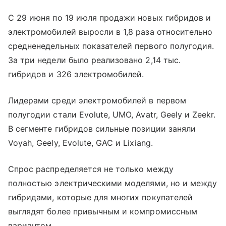
С 29 июня по 19 июля продажи новых гибридов и
электромобилей выросли в 1,8 раза относительно
средненедельных показателей первого полугодия.
За три недели было реализовано 2,14 тыс.
гибридов и 326 электромобилей.
Лидерами среди электромобилей в первом
полугодии стали Evolute, UMO, Avatr, Geely и Zeekr.
В сегменте гибридов сильные позиции заняли
Voyah, Geely, Evolute, GAC и Lixiang.
Спрос распределяется не только между
полностью электрическими моделями, но и между
гибридами, которые для многих покупателей
выглядят более привычным и компромиссным
вариантом.