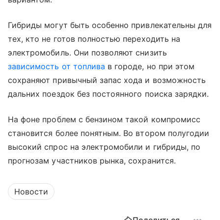
Гибриды могут быть особенно привлекательны для
тех, кто не готов полностью переходить на
электромобиль. Они позволяют снизить
зависимость от топлива
в городе, но при этом
сохраняют привычный запас хода и возможность
дальних поездок без постоянного поиска зарядки.
На фоне проблем с бензином такой компромисс
становится более понятным. Во втором полугодии
высокий спрос на электромобили и гибриды, по
прогнозам участников рынка, сохранится.
Новости
Поделиться