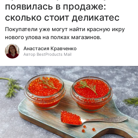
появилась в продаже:
сколько стоит деликатес
Покупатели уже могут найти красную икру
нового улова на полках магазинов.
Анастасия Кравченко
Автор BestProducts Mail