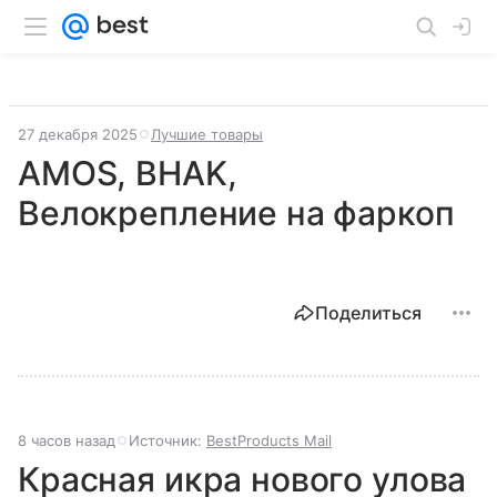
27 декабря 2025
Лучшие товары
AMOS, BHAK,
Велокрепление на фаркоп
Поделиться
8 часов назад
Источник:
BestProducts Mail
Красная икра нового улова