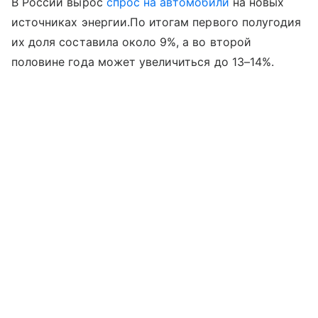
В России вырос
спрос на автомобили
на новых
источниках энергии.По итогам первого полугодия
их доля составила около 9%, а во второй
половине года может увеличиться до 13–14%.