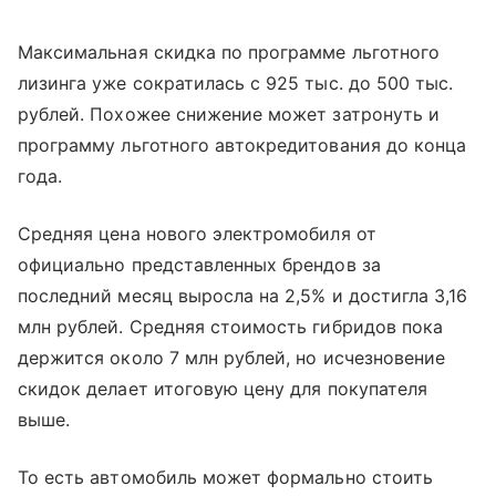
Максимальная скидка по программе льготного
лизинга уже сократилась с 925 тыс. до 500 тыс.
рублей. Похожее снижение может затронуть и
программу льготного автокредитования до конца
года.
Средняя цена нового электромобиля от
официально представленных брендов за
последний месяц выросла на 2,5% и достигла 3,16
млн рублей. Средняя стоимость гибридов пока
держится около 7 млн рублей, но исчезновение
скидок делает итоговую цену для покупателя
выше.
То есть автомобиль может формально стоить