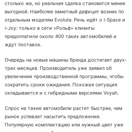
столько же, но реальная сделка становится менее
выгодной. Наиболее заметный дефицит возник по
отдельным моделям Evolute. Речь идёт о i-Space и
i-Joy: только в сети «Рольф» клиенты
предоплатили около 400 таких автомобилей и
ждут поставок.
Очередь на новые машины бренда достигает двух-
трех месяцев. Производитель уже заявил об
увеличении производственной программы, чтобы
сократить сроки ожидания. Похожая ситуация
складывается и с гибридными версиями Voyah.
Спрос на такие автомобили растет быстрее, чем
рынок успевает насытить предложение.
Популярную комплектацию или нужный цвет уже