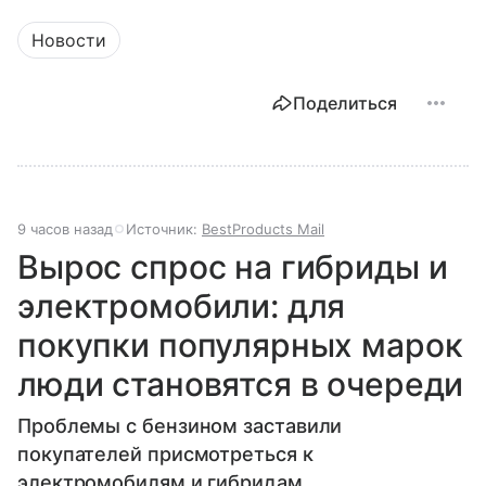
Новости
Поделиться
9 часов назад
Источник:
BestProducts Mail
Вырос спрос на гибриды и
электромобили: для
покупки популярных марок
люди становятся в очереди
Проблемы с бензином заставили
покупателей присмотреться к
электромобилям и гибридам.