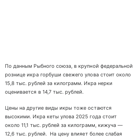
По данным Рыбного союза, в крупной федеральной
рознице икра горбуши свежего улова стоит около
15,8 тыс. рублей за килограмм. Икра нерки
оценивается в 14,7 тыс. рублей.
Цены на другие виды икры тоже остаются
высокими. Икра кеты улова 2025 года стоит
около 11,1 тыс. рублей за килограмм, кижуча —
12,6 тыс. рублей. На цену влияет более слабая