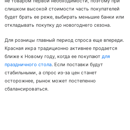
не товаром первой необходимости, поэтому при
слишком высокой стоимости часть покупателей
будет брать ее реже, выбирать меньшие банки или
откладывать покупку до новогоднего сезона.
Для розницы главный период спроса еще впереди.
Красная икра традиционно активнее продается
ближе к Новому году, когда ее покупают
для
праздничного стола
. Если поставки будут
стабильными, а спрос из-за цен станет
осторожнее, рынок может постепенно
сбалансироваться.