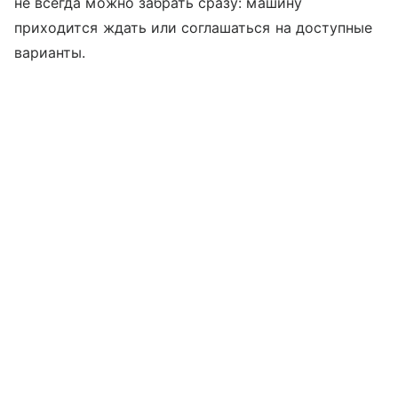
не всегда можно забрать сразу: машину
приходится ждать или соглашаться на доступные
варианты.