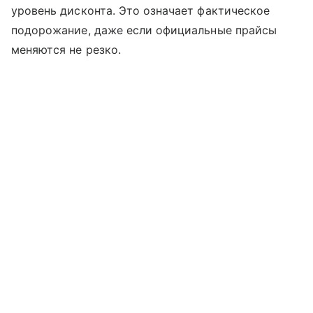
уровень дисконта. Это означает фактическое
подорожание, даже если официальные прайсы
меняются не резко.