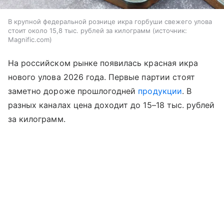
В крупной федеральной рознице икра горбуши свежего улова
стоит около 15,8 тыс. рублей за килограмм
источник:
Magnific.com
На российском рынке появилась красная икра
нового улова 2026 года. Первые партии стоят
заметно дороже прошлогодней
продукции
. В
разных каналах цена доходит до 15–18 тыс. рублей
за килограмм.