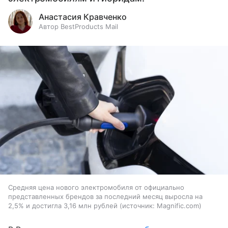
Анастасия Кравченко
Автор BestProducts Mail
Средняя цена нового электромобиля от официально
представленных брендов за последний месяц выросла на
2,5% и достигла 3,16 млн рублей
источник:
Magnific.com