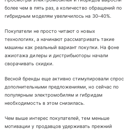
более чем в пять раз, а количество обращений по
гибридным моделям увеличилось на 30–40%.
Покупатели не просто читают о новых
технологиях, а начинают рассматривать такие
машины как реальный вариант покупки. На фоне
ажиотажа дилеры и дистрибьюторы начали
сворачивать скидки.
Весной бренды еще активно стимулировали спрос
дополнительными предложениями, но сейчас по
популярным электромобилям и гибридам
необходимость в этом снизилась.
Чем выше интерес покупателей, тем меньше
мотивации у продавцов удерживать прежний