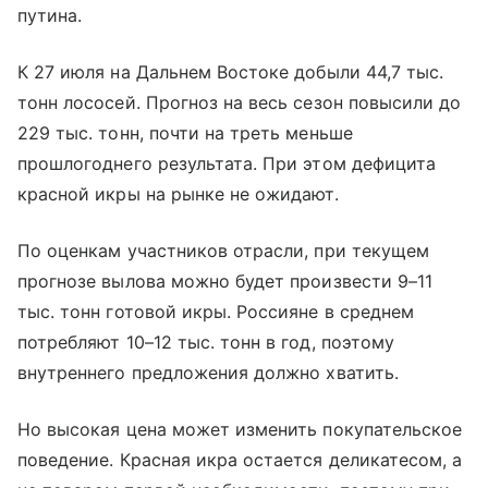
путина.
К 27 июля на Дальнем Востоке добыли 44,7 тыс.
тонн лососей. Прогноз на весь сезон повысили до
229 тыс. тонн, почти на треть меньше
прошлогоднего результата. При этом дефицита
красной икры на рынке не ожидают.
По оценкам участников отрасли, при текущем
прогнозе вылова можно будет произвести 9–11
тыс. тонн готовой икры. Россияне в среднем
потребляют 10–12 тыс. тонн в год, поэтому
внутреннего предложения должно хватить.
Но высокая цена может изменить покупательское
поведение. Красная икра остается деликатесом, а