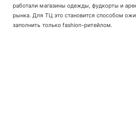
работали магазины одежды, фудкорты и аре
рынка. Для ТЦ это становится способом ожи
заполнить только fashion-ритейлом.