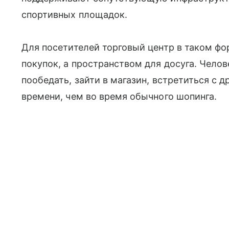
спортивных площадок.
Для посетителей торговый центр в таком фо
покупок, а пространством для досуга. Челов
пообедать, зайти в магазин, встретиться с 
времени, чем во время обычного шопинга.