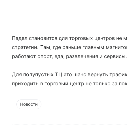
Падел становится для торговых центров не 
стратегии. Там, где раньше главным магнит
работают спорт, еда, развлечения и сервисы
Для полупустых ТЦ это шанс вернуть трафик
приходить в торговый центр не только за по
Новости