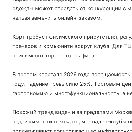
одежды может страдать от конкуренции с м
нельзя заменить онлайн-заказом.
Корт требует физического присутствия, рег
тренеров и комьюнити вокруг клуба. Для ТЦ
привычного торгового трафика.
В первом квартале 2026 года посещаемость
году, падение превысило 25%. Торговым цен
гастрономию и многофункциональность, а не
Похожий тренд виден и за пределами Москв
недвижимости отмечают, что падел-клубы 
поддерживают сопутствующую инфраструкту