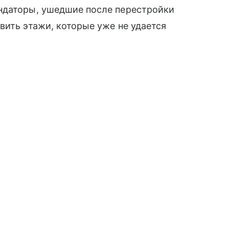
ндаторы, ушедшие после перестройки
вить этажи, которые уже не удается