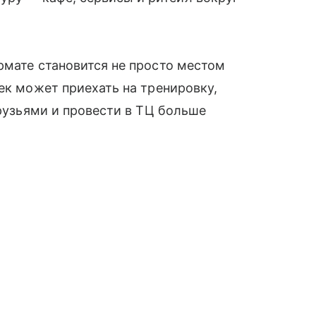
рмате становится не просто местом
ек может приехать на тренировку,
друзьями и провести в ТЦ больше