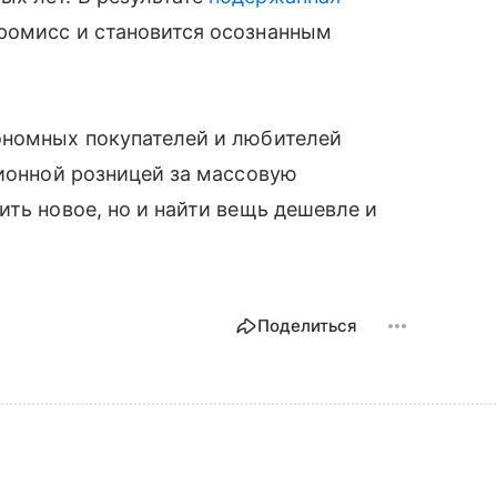
ромисс и становится осознанным
ономных покупателей и любителей
ционной розницей за массовую
ить новое, но и найти вещь дешевле и
Поделиться