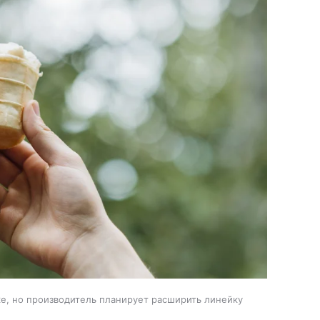
е, но производитель планирует расширить линейку