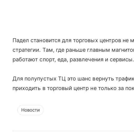
Падел становится для торговых центров не 
стратегии. Там, где раньше главным магнит
работают спорт, еда, развлечения и сервисы
Для полупустых ТЦ это шанс вернуть трафик
приходить в торговый центр не только за по
Новости