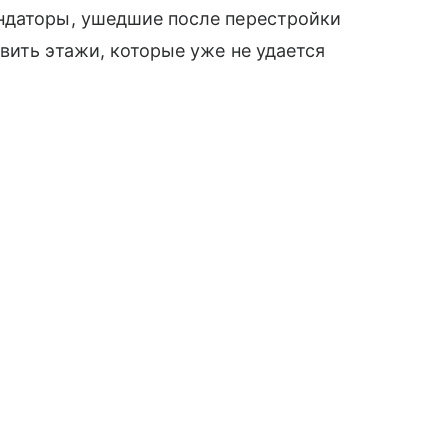
ндаторы, ушедшие после перестройки
вить этажи, которые уже не удается