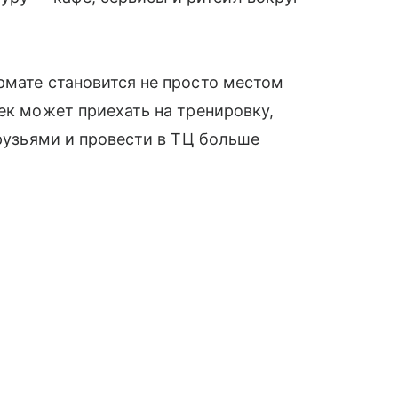
рмате становится не просто местом
ек может приехать на тренировку,
друзьями и провести в ТЦ больше