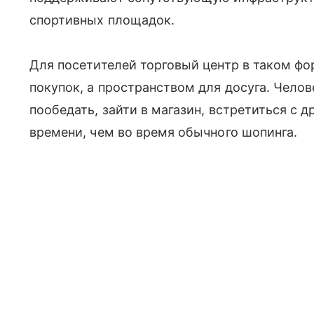
спортивных площадок.
Для посетителей торговый центр в таком фо
покупок, а пространством для досуга. Челов
пообедать, зайти в магазин, встретиться с 
времени, чем во время обычного шопинга.