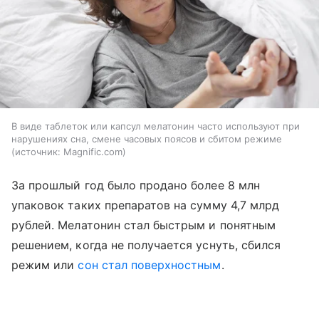
В виде таблеток или капсул мелатонин часто используют при
нарушениях сна, смене часовых поясов и сбитом режиме
источник:
Magnific.com
За прошлый год было продано более 8 млн
упаковок таких препаратов на сумму 4,7 млрд
рублей. Мелатонин стал быстрым и понятным
решением, когда не получается уснуть, сбился
режим или
сон стал поверхностным
.