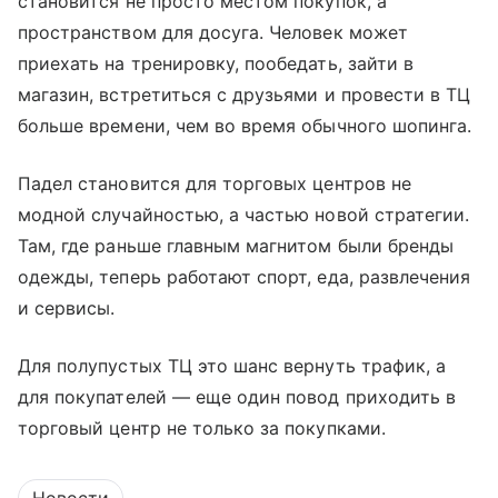
становится не просто местом покупок, а
пространством для досуга. Человек может
приехать на тренировку, пообедать, зайти в
магазин, встретиться с друзьями и провести в ТЦ
больше времени, чем во время обычного шопинга.
Падел становится для торговых центров не
модной случайностью, а частью новой стратегии.
Там, где раньше главным магнитом были бренды
одежды, теперь работают спорт, еда, развлечения
и сервисы.
Для полупустых ТЦ это шанс вернуть трафик, а
для покупателей — еще один повод приходить в
торговый центр не только за покупками.
Новости