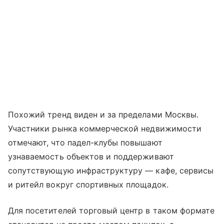
Похожий тренд виден и за пределами Москвы.
Участники рынка коммерческой недвижимости
отмечают, что падел-клубы повышают
узнаваемость объектов и поддерживают
сопутствующую инфраструктуру — кафе, сервисы
и ритейл вокруг спортивных площадок.
Для посетителей торговый центр в таком формате