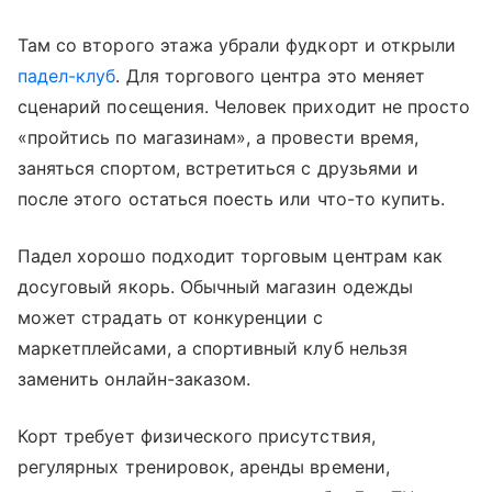
Там со второго этажа убрали фудкорт и открыли
падел-клуб
. Для торгового центра это меняет
сценарий посещения. Человек приходит не просто
«пройтись по магазинам», а провести время,
заняться спортом, встретиться с друзьями и
после этого остаться поесть или что-то купить.
Падел хорошо подходит торговым центрам как
досуговый якорь. Обычный магазин одежды
может страдать от конкуренции с
маркетплейсами, а спортивный клуб нельзя
заменить онлайн-заказом.
Корт требует физического присутствия,
регулярных тренировок, аренды времени,