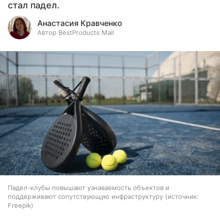
стал падел.
Анастасия Кравченко
Автор BestProducts Mail
Падел-клубы повышают узнаваемость объектов и
поддерживают сопутствующую инфраструктуру
источник:
Freepik