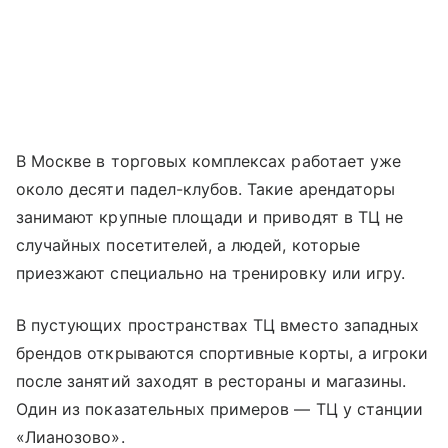
В Москве в торговых комплексах работает уже
около десяти падел-клубов. Такие арендаторы
занимают крупные площади и приводят в ТЦ не
случайных посетителей, а людей, которые
приезжают специально на тренировку или игру.
В пустующих пространствах ТЦ вместо западных
брендов открываются спортивные корты, а игроки
после занятий заходят в рестораны и магазины.
Один из показательных примеров — ТЦ у станции
«Лианозово».