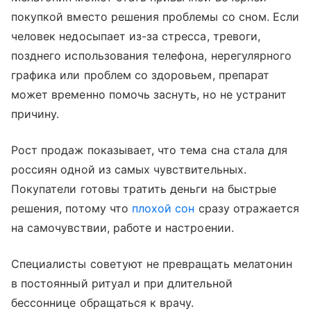
покупкой вместо решения проблемы со сном. Если
человек недосыпает из-за стресса, тревоги,
позднего использования телефона, нерегулярного
графика или проблем со здоровьем, препарат
может временно помочь заснуть, но не устранит
причину.
Рост продаж показывает, что тема сна стала для
россиян одной из самых чувствительных.
Покупатели готовы тратить деньги на быстрые
решения, потому что
плохой сон
сразу отражается
на самочувствии, работе и настроении.
Специалисты советуют не превращать мелатонин
в постоянный ритуал и при длительной
бессоннице обращаться к врачу.