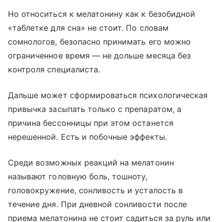
Но относиться к мелатонину как к безобидной
«таблетке для сна» не стоит. По словам
сомнологов, безопасно принимать его можно
ограниченное время — не дольше месяца без
контроля специалиста.
Дальше может сформироваться психологическая
привычка засыпать только с препаратом, а
причина бессонницы при этом останется
нерешенной. Есть и побочные эффекты.
Среди возможных реакций на мелатонин
называют головную боль, тошноту,
головокружение, сонливость и усталость в
течение дня. При дневной сонливости после
приема мелатонина не стоит садиться за руль или