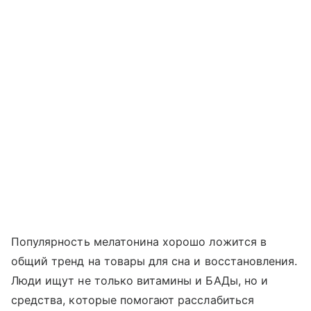
Популярность мелатонина хорошо ложится в
общий тренд на товары для сна и восстановления.
Люди ищут не только витамины и БАДы, но и
средства, которые помогают расслабиться