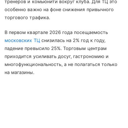
тренеров и комьюнити вокруг клуба. Для ТЦ это
особенно важно на фоне снижения привычного
торгового трафика.
В первом квартале 2026 года посещаемость
московских ТЦ
снизилась на 2% год к году,
падение превысило 25%. Торговым центрам
приходится усиливать досуг, гастрономию и
многофункциональность, а не полагаться только
на магазины.