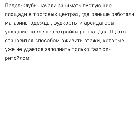
Падел-клубы начали занимать пустующие
площади в торговых центрах, где раньше работали
магазины одежды, фудкорты и арендаторы,
ушедшие после перестройки рынка. Для ТЦ это
становится способом оживить этажи, которые
уже не удается заполнить только fashion-
ритейлом.