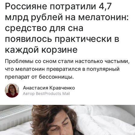
Россияне потратили 4,7
млрд рублей на мелатонин:
средство для сна
появилось практически в
каждой корзине
Проблемы со сном стали настолько частыми,
что мелатонин превратился в популярный
препарат от бессонницы.
Анастасия Кравченко
Автор BestProducts Mail