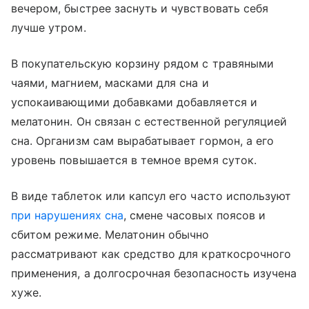
вечером, быстрее заснуть и чувствовать себя
лучше утром.
В покупательскую корзину рядом с травяными
чаями, магнием, масками для сна и
успокаивающими добавками добавляется и
мелатонин. Он связан с естественной регуляцией
сна. Организм сам вырабатывает гормон, а его
уровень повышается в темное время суток.
В виде таблеток или капсул его часто используют
при нарушениях сна
, смене часовых поясов и
сбитом режиме. Мелатонин обычно
рассматривают как средство для краткосрочного
применения, а долгосрочная безопасность изучена
хуже.