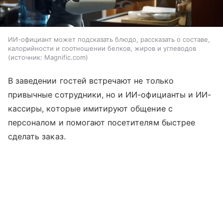
ИИ-официант может подсказать блюдо, рассказать о составе,
калорийности и соотношении белков, жиров и углеводов
источник:
Magnific.com
В заведении гостей встречают не только
привычные сотрудники, но и ИИ-официанты и ИИ-
кассиры, которые имитируют общение с
персоналом и помогают посетителям быстрее
сделать заказ.