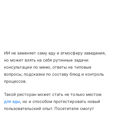
ИИ не заменяет саму еду и атмосферу заведения,
но может взять на себя рутинные задачи:
консультации по меню, ответы на типовые
вопросы, подсказки по составу блюд и контроль
процессов.
Такой ресторан может стать не только местом
для еды
, но и способом протестировать новый
пользовательский опыт. Посетители смогут