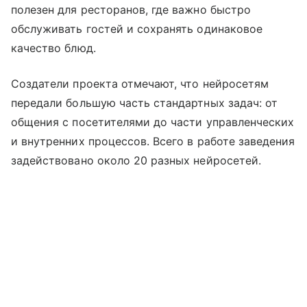
полезен для ресторанов, где важно быстро
обслуживать гостей и сохранять одинаковое
качество блюд.
Создатели проекта отмечают, что нейросетям
передали большую часть стандартных задач: от
общения с посетителями до части управленческих
и внутренних процессов. Всего в работе заведения
задействовано около 20 разных нейросетей.