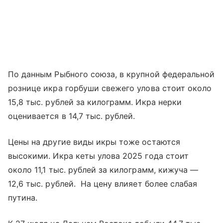
По данным Рыбного союза, в крупной федеральной
рознице икра горбуши свежего улова стоит около
15,8 тыс. рублей за килограмм. Икра нерки
оценивается в 14,7 тыс. рублей.
Цены на другие виды икры тоже остаются
высокими. Икра кеты улова 2025 года стоит
около 11,1 тыс. рублей за килограмм, кижуча —
12,6 тыс. рублей. На цену влияет более слабая
путина.