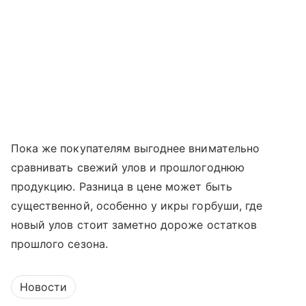
Пока же покупателям выгоднее внимательно
сравнивать свежий улов и прошлогоднюю
продукцию. Разница в цене может быть
существенной, особенно у икры горбуши, где
новый улов стоит заметно дороже остатков
прошлого сезона.
Новости