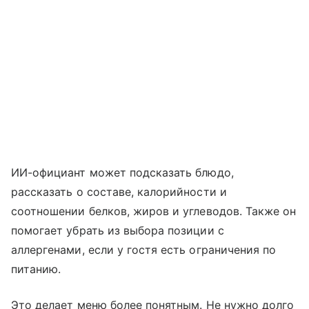
ИИ-официант может подсказать блюдо,
рассказать о составе, калорийности и
соотношении белков, жиров и углеводов. Также он
помогает убрать из выбора позиции с
аллергенами, если у гостя есть ограничения по
питанию.
Это делает меню более понятным. Не нужно долго