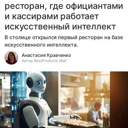
ресторан, где официантами
и кассирами работает
искусственный интеллект
В столице открылся первый ресторан на базе
искусственного интеллекта.
Анастасия Кравченко
Автор BestProducts Mail