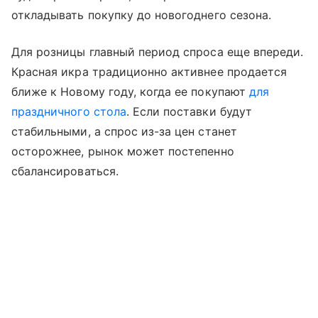
откладывать покупку до новогоднего сезона.
Для розницы главный период спроса еще впереди.
Красная икра традиционно активнее продается
ближе к Новому году, когда ее покупают
для
праздничного стола
. Если поставки будут
стабильными, а спрос из-за цен станет
осторожнее, рынок может постепенно
сбалансироваться.