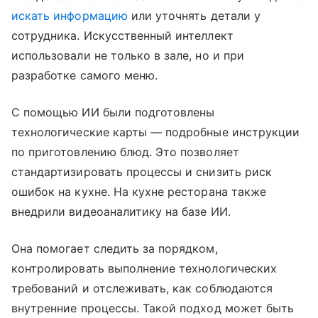
искать информацию
или уточнять детали у
сотрудника. Искусственный интеллект
использовали не только в зале, но и при
разработке самого меню.
С помощью ИИ были подготовлены
технологические карты — подробные инструкции
по приготовлению блюд. Это позволяет
стандартизировать процессы и снизить риск
ошибок на кухне. На кухне ресторана также
внедрили видеоаналитику на базе ИИ.
Она помогает следить за порядком,
контролировать выполнение технологических
требований и отслеживать, как соблюдаются
внутренние процессы. Такой подход может быть