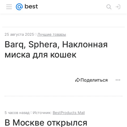
25 августа 2025
Лучшие товары
Barq, Sphera, Наклонная
миска для кошек
Поделиться
5 часов назад
Источник:
BestProducts Mail
В Москве открылся