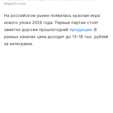
Magnific.com
На российском рынке появилась красная икра
нового улова 2026 года. Первые партии стоят
заметно дороже прошлогодней
продукции
. В
разных каналах цена доходит до 15–18 тыс. рублей
за килограмм.