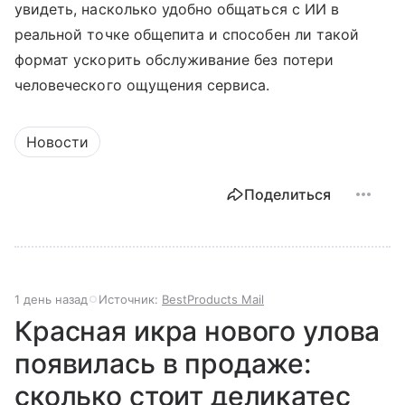
увидеть, насколько удобно общаться с ИИ в
реальной точке общепита и способен ли такой
формат ускорить обслуживание без потери
человеческого ощущения сервиса.
Новости
Поделиться
1 день назад
Источник:
BestProducts Mail
Красная икра нового улова
появилась в продаже:
сколько стоит деликатес