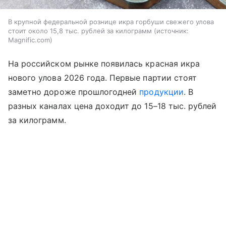
В крупной федеральной рознице икра горбуши свежего улова
стоит около 15,8 тыс. рублей за килограмм
источник:
Magnific.com
На российском рынке появилась красная икра
нового улова 2026 года. Первые партии стоят
заметно дороже прошлогодней
продукции
. В
разных каналах цена доходит до 15–18 тыс. рублей
за килограмм.