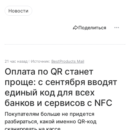
Новости
Поделиться
21 час назад
Источник:
BestProducts Mail
Оплата по QR станет
проще: с сентября вводят
единый код для всех
банков и сервисов с NFC
Покупателям больше не придется
разбираться, какой именно QR-код
сканировать на кассе.