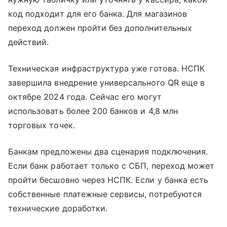
код подходит для его банка. Для магазинов
переход должен пройти без дополнительных
действий.
Техническая инфраструктура уже готова. НСПК
завершила внедрение универсального QR еще в
октябре 2024 года. Сейчас его могут
использовать более 200 банков и 4,8 млн
торговых точек.
Банкам предложены два сценария подключения.
Если банк работает только с СБП, переход может
пройти бесшовно через НСПК. Если у банка есть
собственные платежные сервисы, потребуются
технические доработки.