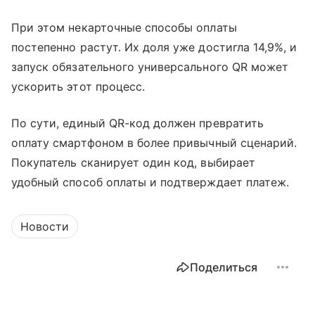
При этом некарточные способы оплаты
постепенно растут. Их доля уже достигла 14,9%, и
запуск обязательного универсального QR может
ускорить этот процесс.
По сути, единый QR-код должен превратить
оплату смартфоном в более привычный сценарий.
Покупатель сканирует один код, выбирает
удобный способ оплаты и подтверждает платеж.
Новости
Поделиться