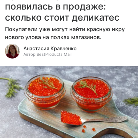
появилась в продаже:
сколько стоит деликатес
Покупатели уже могут найти красную икру
нового улова на полках магазинов.
Анастасия Кравченко
Автор BestProducts Mail