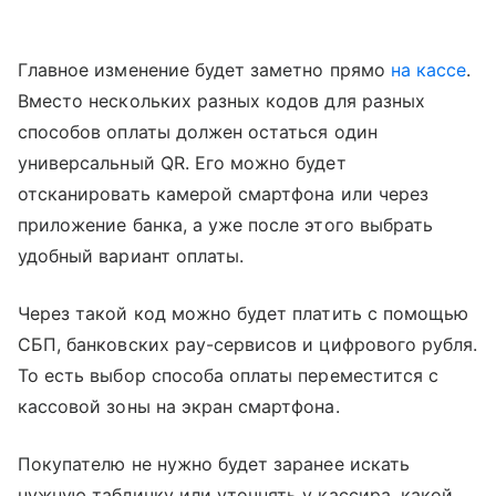
Главное изменение будет заметно прямо
на кассе
.
Вместо нескольких разных кодов для разных
способов оплаты должен остаться один
универсальный QR. Его можно будет
отсканировать камерой смартфона или через
приложение банка, а уже после этого выбрать
удобный вариант оплаты.
Через такой код можно будет платить с помощью
СБП, банковских pay-сервисов и цифрового рубля.
То есть выбор способа оплаты переместится с
кассовой зоны на экран смартфона.
Покупателю не нужно будет заранее искать
нужную табличку или уточнять у кассира, какой