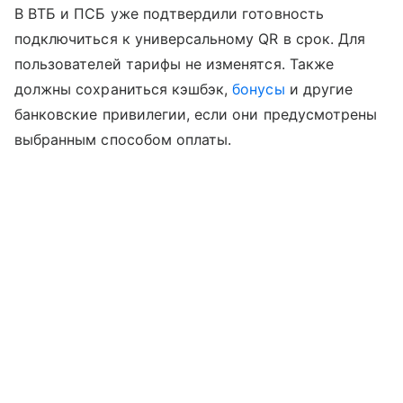
В ВТБ и ПСБ уже подтвердили готовность
подключиться к универсальному QR в срок. Для
пользователей тарифы не изменятся. Также
должны сохраниться кэшбэк,
бонусы
и другие
банковские привилегии, если они предусмотрены
выбранным способом оплаты.