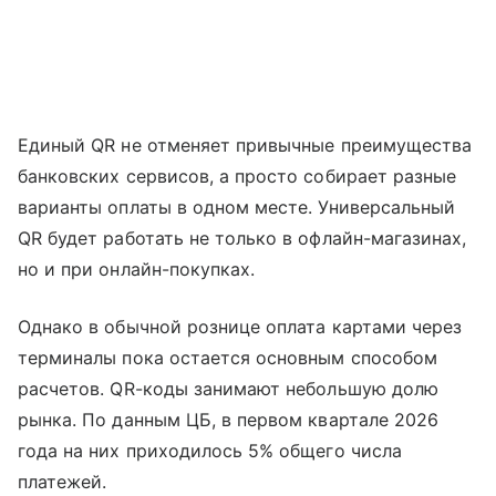
Единый QR не отменяет привычные преимущества
банковских сервисов, а просто собирает разные
варианты оплаты в одном месте. Универсальный
QR будет работать не только в офлайн-магазинах,
но и при онлайн-покупках.
Однако в обычной рознице оплата картами через
терминалы пока остается основным способом
расчетов. QR-коды занимают небольшую долю
рынка. По данным ЦБ, в первом квартале 2026
года на них приходилось 5% общего числа
платежей.