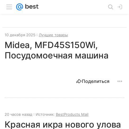
10 декабря 2025
Лучшие товары
Midea, MFD45S150Wi,
Посудомоечная машина
Поделиться
20 часов назад
Источник:
BestProducts Mail
Красная икра нового улова