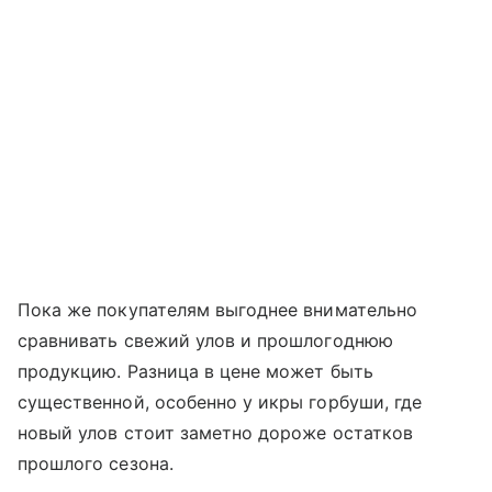
Пока же покупателям выгоднее внимательно
сравнивать свежий улов и прошлогоднюю
продукцию. Разница в цене может быть
существенной, особенно у икры горбуши, где
новый улов стоит заметно дороже остатков
прошлого сезона.