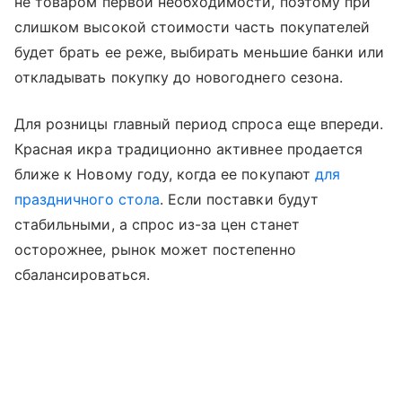
не товаром первой необходимости, поэтому при
слишком высокой стоимости часть покупателей
будет брать ее реже, выбирать меньшие банки или
откладывать покупку до новогоднего сезона.
Для розницы главный период спроса еще впереди.
Красная икра традиционно активнее продается
ближе к Новому году, когда ее покупают
для
праздничного стола
. Если поставки будут
стабильными, а спрос из-за цен станет
осторожнее, рынок может постепенно
сбалансироваться.