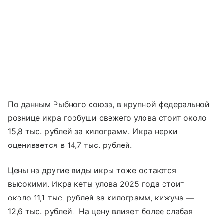
По данным Рыбного союза, в крупной федеральной
рознице икра горбуши свежего улова стоит около
15,8 тыс. рублей за килограмм. Икра нерки
оценивается в 14,7 тыс. рублей.
Цены на другие виды икры тоже остаются
высокими. Икра кеты улова 2025 года стоит
около 11,1 тыс. рублей за килограмм, кижуча —
12,6 тыс. рублей. На цену влияет более слабая