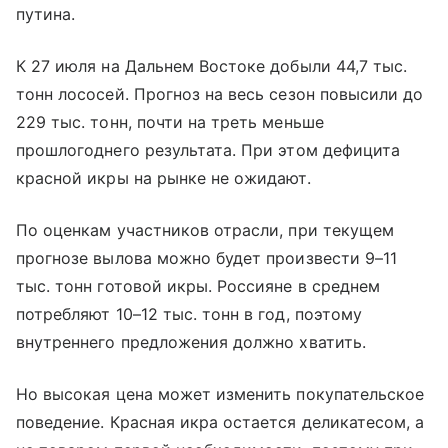
путина.
К 27 июля на Дальнем Востоке добыли 44,7 тыс.
тонн лососей. Прогноз на весь сезон повысили до
229 тыс. тонн, почти на треть меньше
прошлогоднего результата. При этом дефицита
красной икры на рынке не ожидают.
По оценкам участников отрасли, при текущем
прогнозе вылова можно будет произвести 9–11
тыс. тонн готовой икры. Россияне в среднем
потребляют 10–12 тыс. тонн в год, поэтому
внутреннего предложения должно хватить.
Но высокая цена может изменить покупательское
поведение. Красная икра остается деликатесом, а