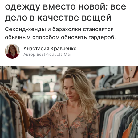
одежду вместо новой: все
дело в качестве вещей
Секонд-хенды и барахолки становятся
обычным способом обновить гардероб.
Анастасия Кравченко
Автор BestProducts Mail