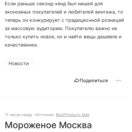
Если раньше секонд-хенд был нишей для
экономных покупателей и любителей винтажа, то
теперь он конкурирует с традиционной розницей
за массовую аудиторию. Покупателю важно не
только купить новое, но и найти вещь дешевле и
качественнее.
Новости
Поделиться
11 часов назад
Источник:
BestProducts Mail
Мороженое Москва