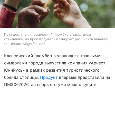
Пока доступен классический пломбир в вафельном
стаканчике, но производитель планирует расширить линейку
источник:
Magnific.com
Классический пломбир в упаковке с главными
символами города выпустила компания «Арнест
ЮниРусь» в рамках развития туристического
бренда столицы.
Продукт
впервые представили на
ПМЭФ-2026, а теперь его уже можно купить.