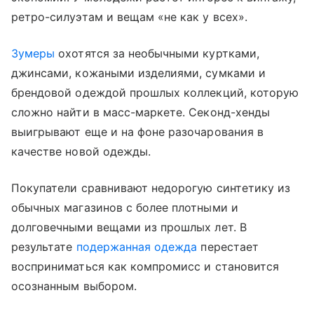
ретро-силуэтам и вещам «не как у всех».
Зумеры
охотятся за необычными куртками,
джинсами, кожаными изделиями, сумками и
брендовой одеждой прошлых коллекций, которую
сложно найти в масс-маркете. Секонд-хенды
выигрывают еще и на фоне разочарования в
качестве новой одежды.
Покупатели сравнивают недорогую синтетику из
обычных магазинов с более плотными и
долговечными вещами из прошлых лет. В
результате
подержанная одежда
перестает
восприниматься как компромисс и становится
осознанным выбором.