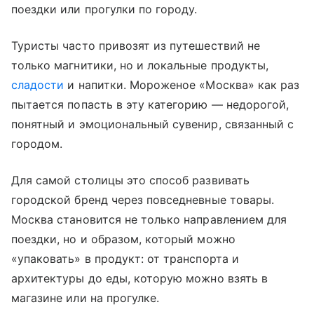
поездки или прогулки по городу.
Туристы часто привозят из путешествий не
только магнитики, но и локальные продукты,
сладости
и напитки. Мороженое «Москва» как раз
пытается попасть в эту категорию — недорогой,
понятный и эмоциональный сувенир, связанный с
городом.
Для самой столицы это способ развивать
городской бренд через повседневные товары.
Москва становится не только направлением для
поездки, но и образом, который можно
«упаковать» в продукт: от транспорта и
архитектуры до еды, которую можно взять в
магазине или на прогулке.