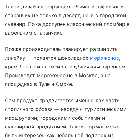
Такой дизайн превращает обычный вафельный
стаканчик не только в десерт, но и в городской
сувенир. Пока доступен классический пломбир в
вафельном стаканчике.
Позже производитель планирует расширить
линейку — появятся шоколадное
мороженое
,
крем-брюле и пломбир с клубничным вареньем.
Производят мороженое не в Москве, а на
площадках в Туле и Омске.
Сам продукт продвигается именно как часть
столичного образа — наряду с туристическими
маршрутами, городскими событиями и
сувенирной продукцией. Такой формат может
быть интересен как небольшой подарок из