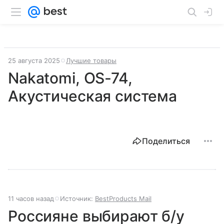
25 августа 2025
Лучшие товары
Nakatomi, OS-74,
Акустическая система
Поделиться
11 часов назад
Источник:
BestProducts Mail
Россияне выбирают б/у