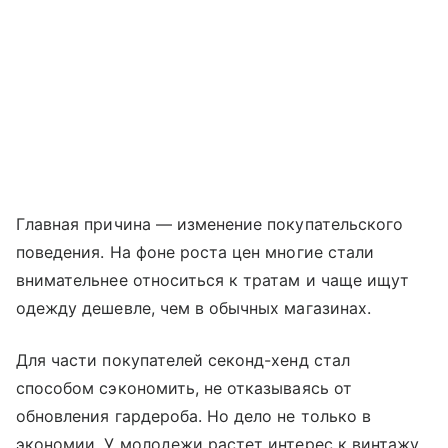
Главная причина — изменение покупательского
поведения. На фоне роста цен многие стали
внимательнее относиться к тратам и чаще ищут
одежду дешевле, чем в обычных магазинах.
Для части покупателей секонд-хенд стал
способом сэкономить, не отказываясь от
обновления гардероба. Но дело не только в
экономии. У молодежи растет интерес к винтажу,