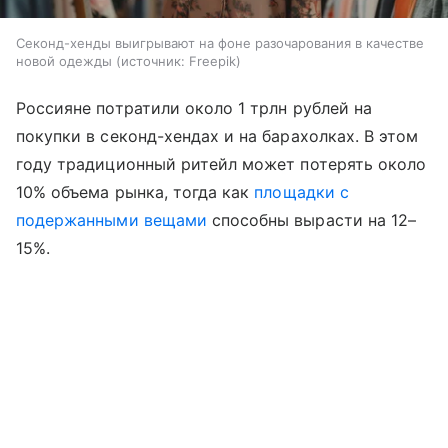
Секонд-хенды выигрывают на фоне разочарования в качестве
новой одежды
источник:
Freepik
Россияне потратили около 1 трлн рублей на
покупки в секонд-хендах и на барахолках. В этом
году традиционный ритейл может потерять около
10% объема рынка, тогда как
площадки с
подержанными вещами
способны вырасти на 12–
15%.