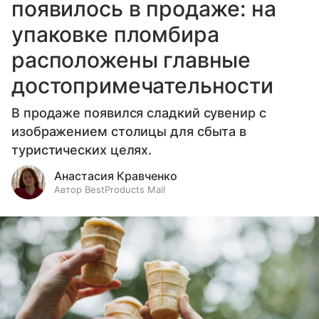
появилось в продаже: на
упаковке пломбира
расположены главные
достопримечательности
В продаже появился сладкий сувенир с
изображением столицы для сбыта в
туристических целях.
Анастасия Кравченко
Автор BestProducts Mail