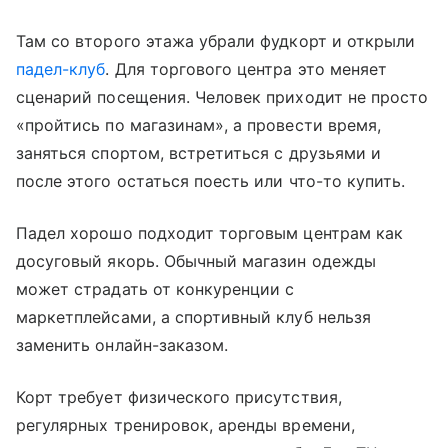
Там со второго этажа убрали фудкорт и открыли
падел-клуб
. Для торгового центра это меняет
сценарий посещения. Человек приходит не просто
«пройтись по магазинам», а провести время,
заняться спортом, встретиться с друзьями и
после этого остаться поесть или что-то купить.
Падел хорошо подходит торговым центрам как
досуговый якорь. Обычный магазин одежды
может страдать от конкуренции с
маркетплейсами, а спортивный клуб нельзя
заменить онлайн-заказом.
Корт требует физического присутствия,
регулярных тренировок, аренды времени,