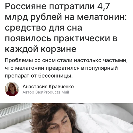
Россияне потратили 4,7
млрд рублей на мелатонин:
средство для сна
появилось практически в
каждой корзине
Проблемы со сном стали настолько частыми,
что мелатонин превратился в популярный
препарат от бессонницы.
Анастасия Кравченко
Автор BestProducts Mail