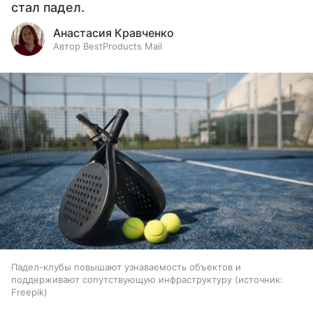
стал падел.
Анастасия Кравченко
Автор BestProducts Mail
Падел-клубы повышают узнаваемость объектов и
поддерживают сопутствующую инфраструктуру
источник:
Freepik