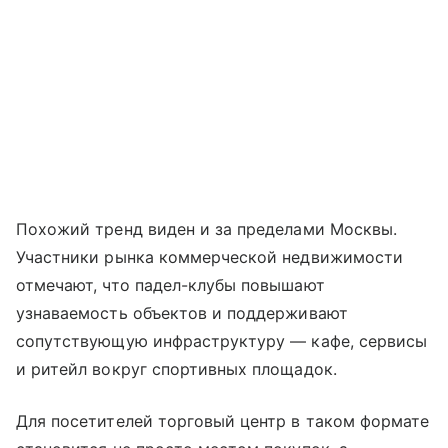
Похожий тренд виден и за пределами Москвы.
Участники рынка коммерческой недвижимости
отмечают, что падел-клубы повышают
узнаваемость объектов и поддерживают
сопутствующую инфраструктуру — кафе, сервисы
и ритейл вокруг спортивных площадок.
Для посетителей торговый центр в таком формате