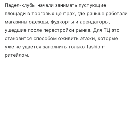
Падел-клубы начали занимать пустующие
площади в торговых центрах, где раньше работали
магазины одежды, фудкорты и арендаторы,
ушедшие после перестройки рынка. Для ТЦ это
становится способом оживить этажи, которые
уже не удается заполнить только fashion-
ритейлом.