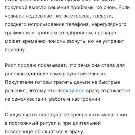
покупкой вместо решения проблемы со сном. Если
человек недосыпает из-за стресса, тревоги,
позднего использования телефона, нерегулярного
графика или проблем со здоровьем, препарат
может временно помочь заснуть, но не устранит
причину.
Рост продаж показывает, что тема сна стала для
россиян одной из самых чувствительных.
Покупатели готовы тратить деньги на быстрые
решения, потому что
плохой сон
сразу отражается
на самочувствии, работе и настроении.
Специалисты советуют не превращать мелатонин
в постоянный ритуал и при длительной
бессоннице обращаться к врачу.