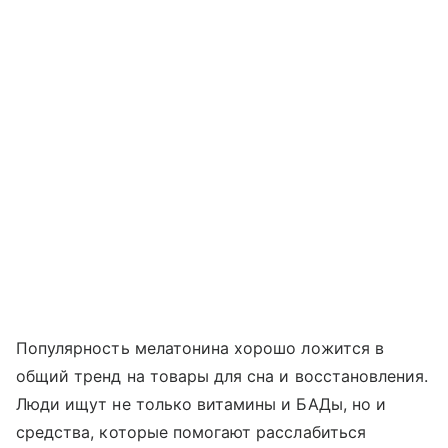
Популярность мелатонина хорошо ложится в
общий тренд на товары для сна и восстановления.
Люди ищут не только витамины и БАДы, но и
средства, которые помогают расслабиться