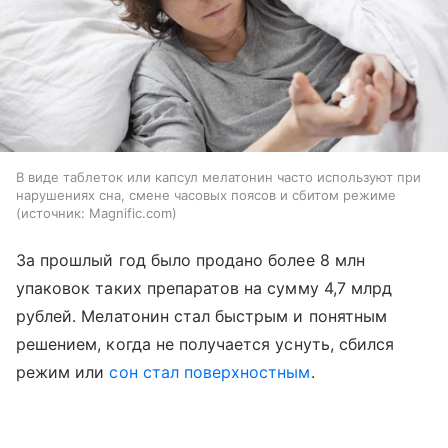
В виде таблеток или капсул мелатонин часто используют при
нарушениях сна, смене часовых поясов и сбитом режиме
источник:
Magnific.com
За прошлый год было продано более 8 млн
упаковок таких препаратов на сумму 4,7 млрд
рублей. Мелатонин стал быстрым и понятным
решением, когда не получается уснуть, сбился
режим или
сон стал поверхностным
.