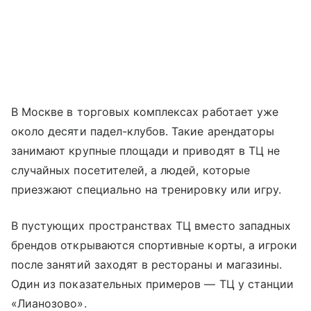
В Москве в торговых комплексах работает уже
около десяти падел-клубов. Такие арендаторы
занимают крупные площади и приводят в ТЦ не
случайных посетителей, а людей, которые
приезжают специально на тренировку или игру.
В пустующих пространствах ТЦ вместо западных
брендов открываются спортивные корты, а игроки
после занятий заходят в рестораны и магазины.
Один из показательных примеров — ТЦ у станции
«Лианозово».