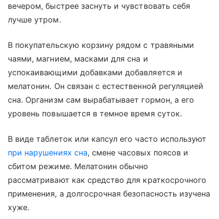
вечером, быстрее заснуть и чувствовать себя
лучше утром.
В покупательскую корзину рядом с травяными
чаями, магнием, масками для сна и
успокаивающими добавками добавляется и
мелатонин. Он связан с естественной регуляцией
сна. Организм сам вырабатывает гормон, а его
уровень повышается в темное время суток.
В виде таблеток или капсул его часто используют
при нарушениях сна
, смене часовых поясов и
сбитом режиме. Мелатонин обычно
рассматривают как средство для краткосрочного
применения, а долгосрочная безопасность изучена
хуже.