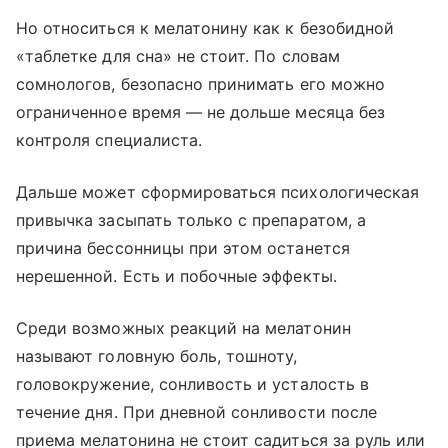
Но относиться к мелатонину как к безобидной
«таблетке для сна» не стоит. По словам
сомнологов, безопасно принимать его можно
ограниченное время — не дольше месяца без
контроля специалиста.
Дальше может сформироваться психологическая
привычка засыпать только с препаратом, а
причина бессонницы при этом останется
нерешенной. Есть и побочные эффекты.
Среди возможных реакций на мелатонин
называют головную боль, тошноту,
головокружение, сонливость и усталость в
течение дня. При дневной сонливости после
приема мелатонина не стоит садиться за руль или