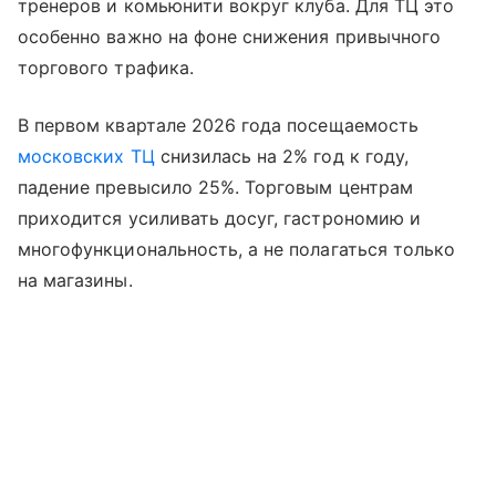
тренеров и комьюнити вокруг клуба. Для ТЦ это
особенно важно на фоне снижения привычного
торгового трафика.
В первом квартале 2026 года посещаемость
московских ТЦ
снизилась на 2% год к году,
падение превысило 25%. Торговым центрам
приходится усиливать досуг, гастрономию и
многофункциональность, а не полагаться только
на магазины.