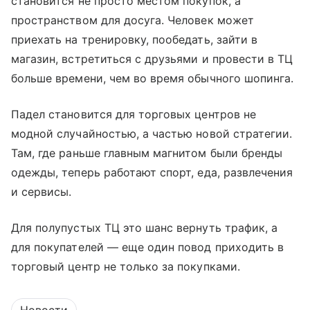
становится не просто местом покупок, а
пространством для досуга. Человек может
приехать на тренировку, пообедать, зайти в
магазин, встретиться с друзьями и провести в ТЦ
больше времени, чем во время обычного шопинга.
Падел становится для торговых центров не
модной случайностью, а частью новой стратегии.
Там, где раньше главным магнитом были бренды
одежды, теперь работают спорт, еда, развлечения
и сервисы.
Для полупустых ТЦ это шанс вернуть трафик, а
для покупателей — еще один повод приходить в
торговый центр не только за покупками.
Новости