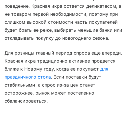
поведение. Красная икра остается деликатесом, а
не товаром первой необходимости, поэтому при
слишком высокой стоимости часть покупателей
будет брать ее реже, выбирать меньшие банки или
откладывать покупку до новогоднего сезона.
Для розницы главный период спроса еще впереди.
Красная икра традиционно активнее продается
ближе к Новому году, когда ее покупают
для
праздничного стола
. Если поставки будут
стабильными, а спрос из-за цен станет
осторожнее, рынок может постепенно
сбалансироваться.