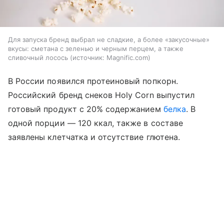
Для запуска бренд выбрал не сладкие, а более «закусочные»
вкусы: сметана с зеленью и черным перцем, а также
сливочный лосось
источник:
Magnific.com
В России появился протеиновый попкорн.
Российский бренд снеков Holy Corn выпустил
готовый продукт с 20% содержанием
белка
. В
одной порции — 120 ккал, также в составе
заявлены клетчатка и отсутствие глютена.