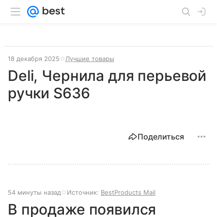
18 декабря 2025
Лучшие товары
Deli, Чернила для перьевой
ручки S636
Поделиться
54 минуты назад
Источник:
BestProducts Mail
В продаже появился