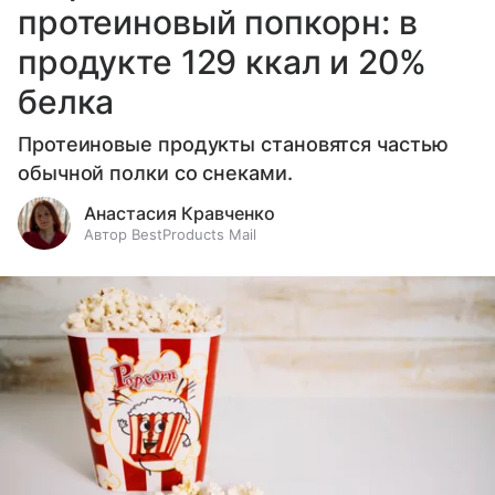
протеиновый попкорн: в
продукте 129 ккал и 20%
белка
Протеиновые продукты становятся частью
обычной полки со снеками.
Анастасия Кравченко
Автор BestProducts Mail