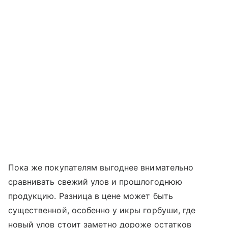
Пока же покупателям выгоднее внимательно
сравнивать свежий улов и прошлогоднюю
продукцию. Разница в цене может быть
существенной, особенно у икры горбуши, где
новый улов стоит заметно дороже остатков