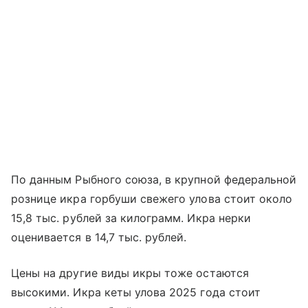
По данным Рыбного союза, в крупной федеральной
рознице икра горбуши свежего улова стоит около
15,8 тыс. рублей за килограмм. Икра нерки
оценивается в 14,7 тыс. рублей.
Цены на другие виды икры тоже остаются
высокими. Икра кеты улова 2025 года стоит