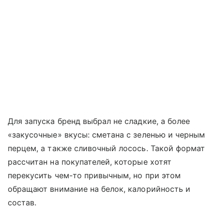
Для запуска бренд выбрал не сладкие, а более
«закусочные» вкусы: сметана с зеленью и черным
перцем, а также сливочный лосось. Такой формат
рассчитан на покупателей, которые хотят
перекусить чем-то привычным, но при этом
обращают внимание на белок, калорийность и
состав.