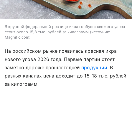
В крупной федеральной рознице икра горбуши свежего улова
стоит около 15,8 тыс. рублей за килограмм
источник:
Magnific.com
На российском рынке появилась красная икра
нового улова 2026 года. Первые партии стоят
заметно дороже прошлогодней
продукции
. В
разных каналах цена доходит до 15–18 тыс. рублей
за килограмм.