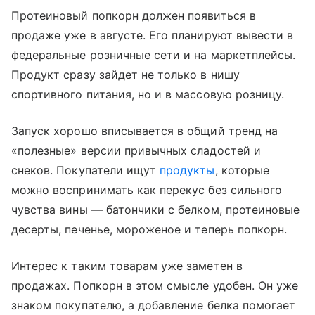
Протеиновый попкорн должен появиться в
продаже уже в августе. Его планируют вывести в
федеральные розничные сети и на маркетплейсы.
Продукт сразу зайдет не только в нишу
спортивного питания, но и в массовую розницу.
Запуск хорошо вписывается в общий тренд на
«полезные» версии привычных сладостей и
снеков. Покупатели ищут
продукты
, которые
можно воспринимать как перекус без сильного
чувства вины — батончики с белком, протеиновые
десерты, печенье, мороженое и теперь попкорн.
Интерес к таким товарам уже заметен в
продажах. Попкорн в этом смысле удобен. Он уже
знаком покупателю, а добавление белка помогает