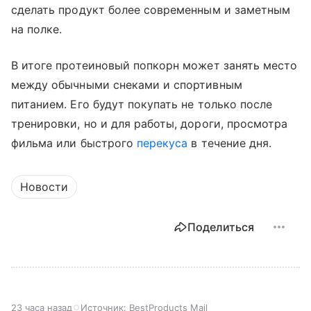
сделать продукт более современным и заметным
на полке.
В итоге протеиновый попкорн может занять место
между обычными снеками и спортивным
питанием. Его будут покупать не только после
тренировки, но и для работы, дороги, просмотра
фильма или быстрого
перекуса
в течение дня.
Новости
Поделиться
23 часа назад
Источник:
BestProducts Mail