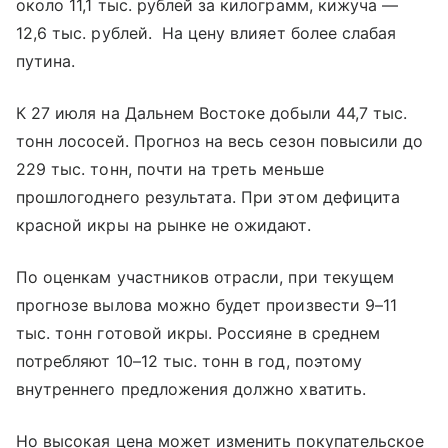
около 11,1 тыс. рублей за килограмм, кижуча —
12,6 тыс. рублей. На цену влияет более слабая
путина.
К 27 июля на Дальнем Востоке добыли 44,7 тыс.
тонн лососей. Прогноз на весь сезон повысили до
229 тыс. тонн, почти на треть меньше
прошлогоднего результата. При этом дефицита
красной икры на рынке не ожидают.
По оценкам участников отрасли, при текущем
прогнозе вылова можно будет произвести 9–11
тыс. тонн готовой икры. Россияне в среднем
потребляют 10–12 тыс. тонн в год, поэтому
внутреннего предложения должно хватить.
Но высокая цена может изменить покупательское