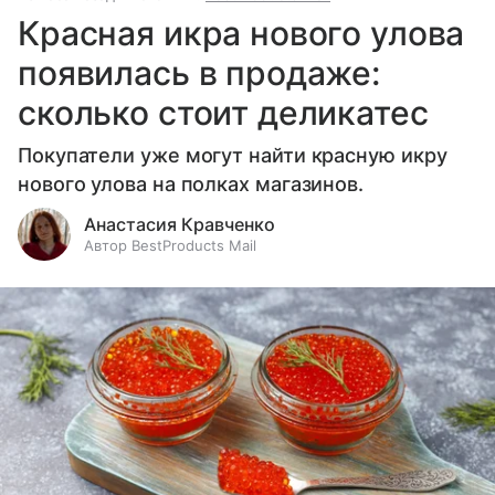
Красная икра нового улова
появилась в продаже:
сколько стоит деликатес
Покупатели уже могут найти красную икру
нового улова на полках магазинов.
Анастасия Кравченко
Автор BestProducts Mail