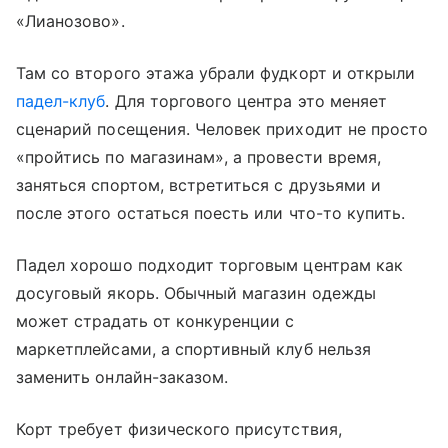
«Лианозово».
Там со второго этажа убрали фудкорт и открыли
падел-клуб
. Для торгового центра это меняет
сценарий посещения. Человек приходит не просто
«пройтись по магазинам», а провести время,
заняться спортом, встретиться с друзьями и
после этого остаться поесть или что-то купить.
Падел хорошо подходит торговым центрам как
досуговый якорь. Обычный магазин одежды
может страдать от конкуренции с
маркетплейсами, а спортивный клуб нельзя
заменить онлайн-заказом.
Корт требует физического присутствия,