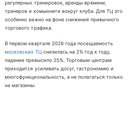
регулярных тренировок, аренды времени,
тренеров и комьюнити вокруг клуба. Для ТЦ это
особенно важно на фоне снижения привычного
торгового трафика.
В первом квартале 2026 года посещаемость
московских ТЦ
снизилась на 2% год к году,
падение превысило 25%. Торговым центрам
приходится усиливать досуг, гастрономию и
многофункциональность, а не полагаться только
на магазины.