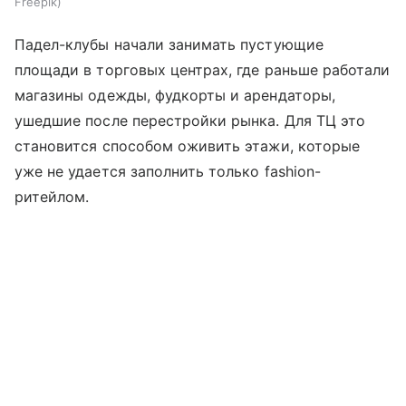
Freepik
Падел-клубы начали занимать пустующие
площади в торговых центрах, где раньше работали
магазины одежды, фудкорты и арендаторы,
ушедшие после перестройки рынка. Для ТЦ это
становится способом оживить этажи, которые
уже не удается заполнить только fashion-
ритейлом.