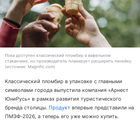
Пока доступен классический пломбир в вафельном
стаканчике, но производитель планирует расширить линейку
источник:
Magnific.com
Классический пломбир в упаковке с главными
символами города выпустила компания «Арнест
ЮниРусь» в рамках развития туристического
бренда столицы.
Продукт
впервые представили на
ПМЭФ-2026, а теперь его уже можно купить.