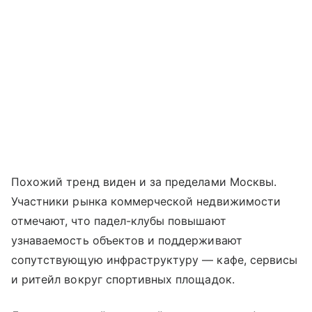
Похожий тренд виден и за пределами Москвы.
Участники рынка коммерческой недвижимости
отмечают, что падел-клубы повышают
узнаваемость объектов и поддерживают
сопутствующую инфраструктуру — кафе, сервисы
и ритейл вокруг спортивных площадок.