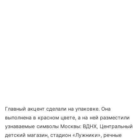
Главный акцент сделали на упаковке. Она
выполнена в красном цвете, а на ней разместили
узнаваемые символы Москвы: ВДНХ, Центральный
детский магазин, стадион «Лужники», речные