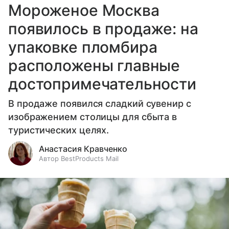
Мороженое Москва
появилось в продаже: на
упаковке пломбира
расположены главные
достопримечательности
В продаже появился сладкий сувенир с
изображением столицы для сбыта в
туристических целях.
Анастасия Кравченко
Автор BestProducts Mail