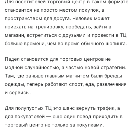
Для посетителей торговый центр в таком формате
становится не просто местом покупок, а
пространством для досуга. Человек может
приехать на тренировку, пообедать, зайти в
магазин, встретиться с друзьями и провести в ТЦ
больше времени, чем во время обычного шопинга.
Падел становится для торговых центров не
модной случайностью, а частью новой стратегии.
Там, где раньше главным магнитом были бренды
одежды, теперь работают спорт, еда, развлечения
и сервисы.
Для полупустых ТЦ это шанс вернуть трафик, а
для покупателей — еще один повод приходить в
торговый центр не только за покупками.