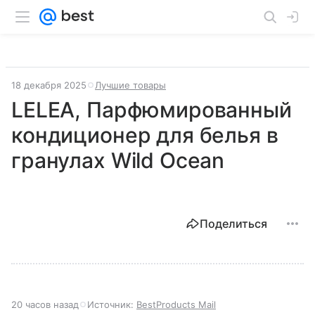
18 декабря 2025
Лучшие товары
LELEA, Парфюмированный
кондиционер для белья в
гранулах Wild Ocean
Поделиться
20 часов назад
Источник:
BestProducts Mail