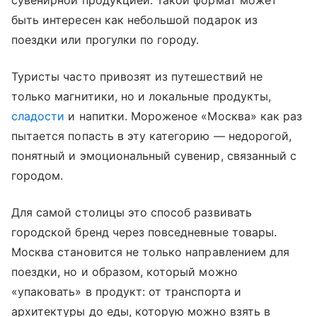
сувенирной продукцией. Такой формат может
быть интересен как небольшой подарок из
поездки или прогулки по городу.
Туристы часто привозят из путешествий не
только магнитики, но и локальные продукты,
сладости
и напитки. Мороженое «Москва» как раз
пытается попасть в эту категорию — недорогой,
понятный и эмоциональный сувенир, связанный с
городом.
Для самой столицы это способ развивать
городской бренд через повседневные товары.
Москва становится не только направлением для
поездки, но и образом, который можно
«упаковать» в продукт: от транспорта и
архитектуры до еды, которую можно взять в