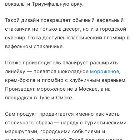
вокзалы и Триумфальную арку.
Такой дизайн превращает обычный вафельный
стаканчик не только в десерт, но и в городской
сувенир. Пока доступен классический пломбир в
вафельном стаканчике.
Позже производитель планирует расширить
линейку — появятся шоколадное
мороженое
,
крем-брюле и пломбир с клубничным вареньем.
Производят мороженое не в Москве, а на
площадках в Туле и Омске.
Сам продукт продвигается именно как часть
столичного образа — наряду с туристическими
маршрутами, городскими событиями и