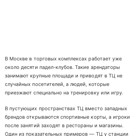
В Москве в торговых комплексах работает уже
около десяти падел-клубов. Такие арендаторы
занимают крупные площади и приводят в ТЦ не
случайных посетителей, а людей, которые
приезжают специально на тренировку или игру.
В пустующих пространствах ТЦ вместо западных
брендов открываются спортивные корты, а игроки
после занятий заходят в рестораны и магазины.
Один из показательных примеров — ТЦ у станции