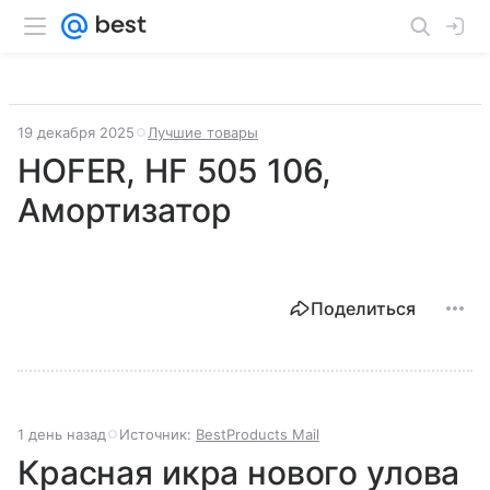
19 декабря 2025
Лучшие товары
HOFER, HF 505 106,
Амортизатор
Поделиться
1 день назад
Источник:
BestProducts Mail
Красная икра нового улова