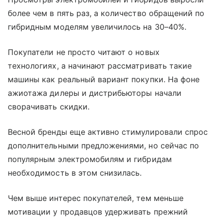
более чем в пять раз, а количество обращений по
гибридным моделям увеличилось на 30–40%.
Покупатели не просто читают о новых
технологиях, а начинают рассматривать такие
машины как реальный вариант покупки. На фоне
ажиотажа дилеры и дистрибьюторы начали
сворачивать скидки.
Весной бренды еще активно стимулировали спрос
дополнительными предложениями, но сейчас по
популярным электромобилям и гибридам
необходимость в этом снизилась.
Чем выше интерес покупателей, тем меньше
мотивации у продавцов удерживать прежний