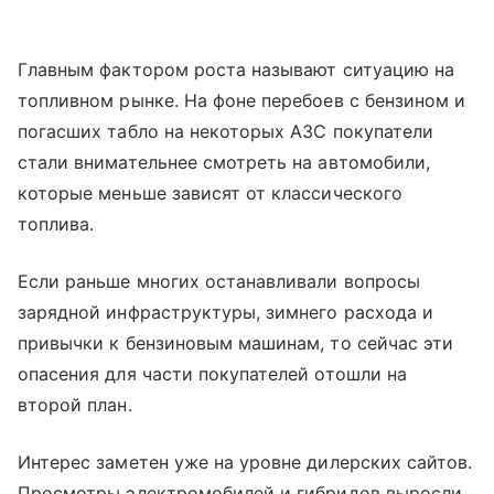
Главным фактором роста называют ситуацию на
топливном рынке. На фоне перебоев с бензином и
погасших табло на некоторых АЗС покупатели
стали внимательнее смотреть на автомобили,
которые меньше зависят от классического
топлива.
Если раньше многих останавливали вопросы
зарядной инфраструктуры, зимнего расхода и
привычки к бензиновым машинам, то сейчас эти
опасения для части покупателей отошли на
второй план.
Интерес заметен уже на уровне дилерских сайтов.
Просмотры электромобилей и гибридов выросли