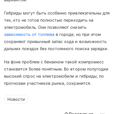
Гибриды могут быть особенно привлекательны для
тех, кто не готов полностью переходить на
электромобиль. Они позволяют снизить
зависимость от топлива
в городе, но при этом
сохраняют привычный запас хода и возможность
дальних поездок без постоянного поиска зарядки.
На фоне проблем с бензином такой компромисс
становится более понятным. Во втором полугодии
высокий спрос на электромобили и гибриды, по
прогнозам участников рынка, сохранится.
Новости
Поделиться