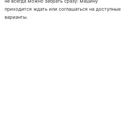
не всегда можно забрать сразу: машину
приходится ждать или соглашаться на доступные
варианты.