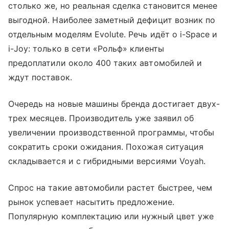
столько же, но реальная сделка становится менее
выгодной. Наиболее заметный дефицит возник по
отдельным моделям Evolute. Речь идёт о i-Space и
i-Joy: только в сети «Рольф» клиенты
предоплатили около 400 таких автомобилей и
ждут поставок.
Очередь на новые машины бренда достигает двух-
трех месяцев. Производитель уже заявил об
увеличении производственной программы, чтобы
сократить сроки ожидания. Похожая ситуация
складывается и с гибридными версиями Voyah.
Спрос на такие автомобили растет быстрее, чем
рынок успевает насытить предложение.
Популярную комплектацию или нужный цвет уже