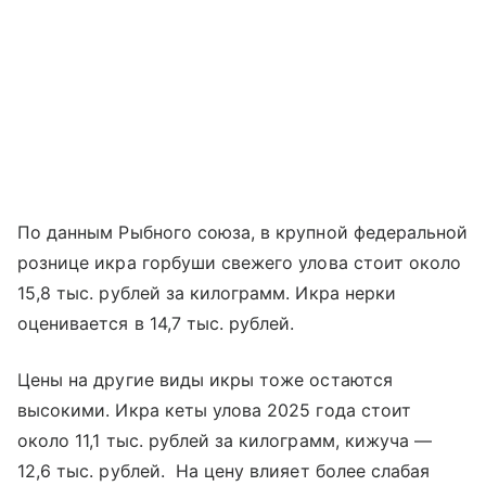
По данным Рыбного союза, в крупной федеральной
рознице икра горбуши свежего улова стоит около
15,8 тыс. рублей за килограмм. Икра нерки
оценивается в 14,7 тыс. рублей.
Цены на другие виды икры тоже остаются
высокими. Икра кеты улова 2025 года стоит
около 11,1 тыс. рублей за килограмм, кижуча —
12,6 тыс. рублей. На цену влияет более слабая