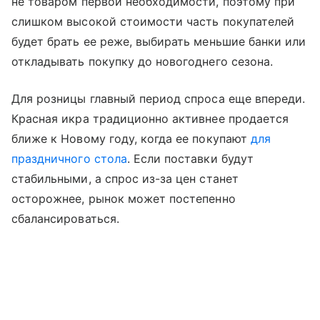
не товаром первой необходимости, поэтому при
слишком высокой стоимости часть покупателей
будет брать ее реже, выбирать меньшие банки или
откладывать покупку до новогоднего сезона.
Для розницы главный период спроса еще впереди.
Красная икра традиционно активнее продается
ближе к Новому году, когда ее покупают
для
праздничного стола
. Если поставки будут
стабильными, а спрос из-за цен станет
осторожнее, рынок может постепенно
сбалансироваться.