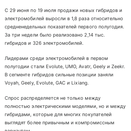
С 29 июня по 19 июля продажи новых гибридов и
электромобилей выросли в 1,8 раза относительно
средненедельных показателей первого полугодия.
За три недели было реализовано 2,14 тыс.
гибридов и 326 электромобилей.
Лидерами среди электромобилей в первом
полугодии стали Evolute, UMO, Avatr, Geely и Zeekr.
В сегменте гибридов сильные позиции заняли
Voyah, Geely, Evolute, GAC и Lixiang.
Спрос распределяется не только между
полностью электрическими моделями, но и между
гибридами, которые для многих покупателей
выглядят более привычным и компромиссным
вариантом.