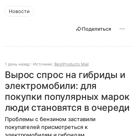
Новости
Поделиться
1 день назад
Источник:
BestProducts Mail
Вырос спрос на гибриды и
электромобили: для
покупки популярных марок
люди становятся в очереди
Проблемы с бензином заставили
покупателей присмотреться к
электромобилям и гибридам.