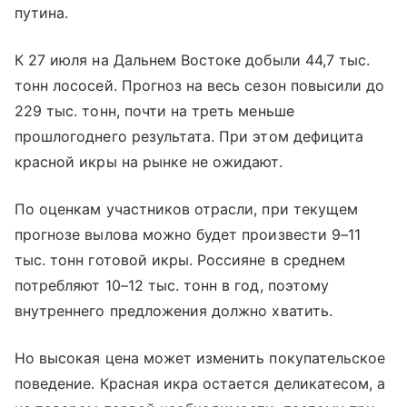
путина.
К 27 июля на Дальнем Востоке добыли 44,7 тыс.
тонн лососей. Прогноз на весь сезон повысили до
229 тыс. тонн, почти на треть меньше
прошлогоднего результата. При этом дефицита
красной икры на рынке не ожидают.
По оценкам участников отрасли, при текущем
прогнозе вылова можно будет произвести 9–11
тыс. тонн готовой икры. Россияне в среднем
потребляют 10–12 тыс. тонн в год, поэтому
внутреннего предложения должно хватить.
Но высокая цена может изменить покупательское
поведение. Красная икра остается деликатесом, а