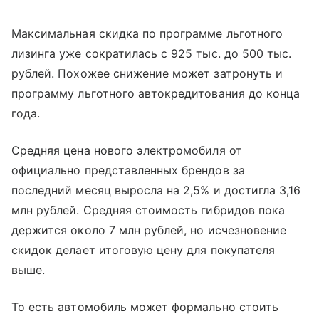
Максимальная скидка по программе льготного
лизинга уже сократилась с 925 тыс. до 500 тыс.
рублей. Похожее снижение может затронуть и
программу льготного автокредитования до конца
года.
Средняя цена нового электромобиля от
официально представленных брендов за
последний месяц выросла на 2,5% и достигла 3,16
млн рублей. Средняя стоимость гибридов пока
держится около 7 млн рублей, но исчезновение
скидок делает итоговую цену для покупателя
выше.
То есть автомобиль может формально стоить