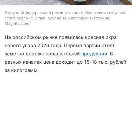
В крупной федеральной рознице икра горбуши свежего улова
стоит около 15,8 тыс. рублей за килограмм
источник:
Magnific.com
На российском рынке появилась красная икра
нового улова 2026 года. Первые партии стоят
заметно дороже прошлогодней
продукции
. В
разных каналах цена доходит до 15–18 тыс. рублей
за килограмм.