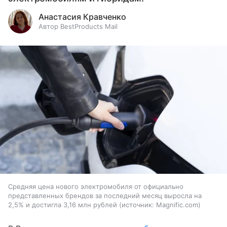
Анастасия Кравченко
Автор BestProducts Mail
Средняя цена нового электромобиля от официально
представленных брендов за последний месяц выросла на
2,5% и достигла 3,16 млн рублей
источник:
Magnific.com