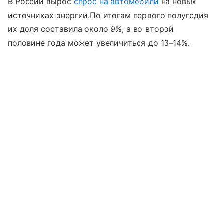
В России вырос
спрос на автомобили
на новых
источниках энергии.По итогам первого полугодия
их доля составила около 9%, а во второй
половине года может увеличиться до 13–14%.