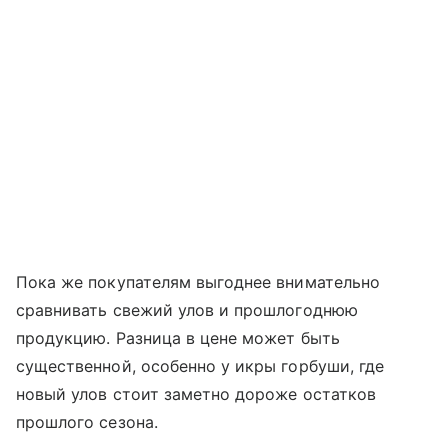
Пока же покупателям выгоднее внимательно
сравнивать свежий улов и прошлогоднюю
продукцию. Разница в цене может быть
существенной, особенно у икры горбуши, где
новый улов стоит заметно дороже остатков
прошлого сезона.