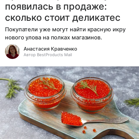
появилась в продаже:
сколько стоит деликатес
Покупатели уже могут найти красную икру
нового улова на полках магазинов.
Анастасия Кравченко
Автор BestProducts Mail