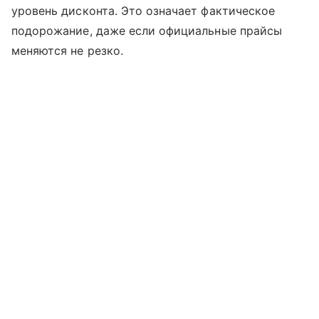
уровень дисконта. Это означает фактическое
подорожание, даже если официальные прайсы
меняются не резко.