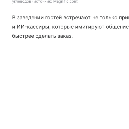
углеводов
источник:
Magnific.com
В заведении гостей встречают не только пр
и ИИ-кассиры, которые имитируют общение
быстрее сделать заказ.