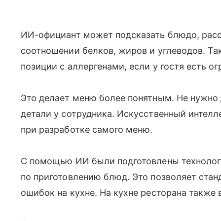
ИИ-официант может подсказать блюдо, расск
соотношении белков, жиров и углеводов. Та
позиции с аллергенами, если у гостя есть о
Это делает меню более понятным. Не нужно
детали у сотрудника. Искусственный интелле
при разработке самого меню.
С помощью ИИ были подготовлены технолог
по приготовлению блюд. Это позволяет стан
ошибок на кухне. На кухне ресторана также