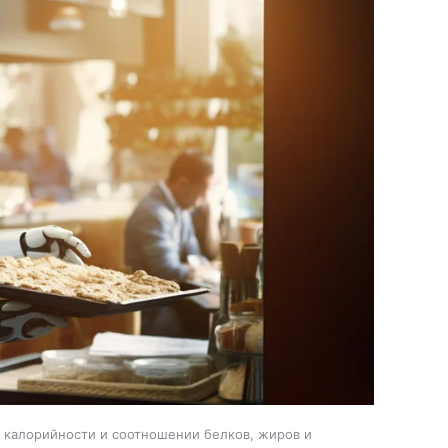
, калорийности и соотношении белков, жиров и