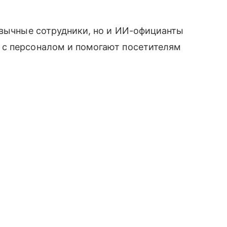
ивычные сотрудники, но и ИИ-официанты
 с персоналом и помогают посетителям