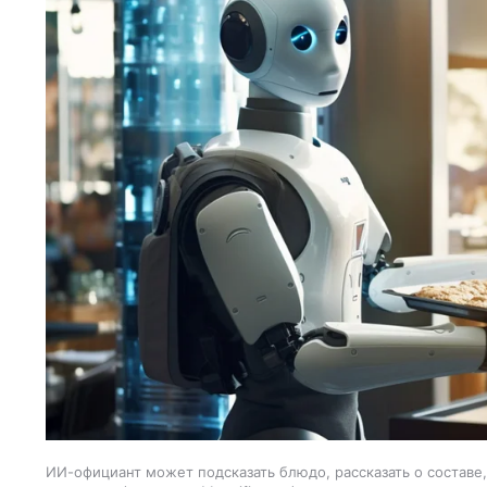
ИИ-официант может подсказать блюдо, рассказать о составе