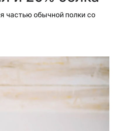
я частью обычной полки со