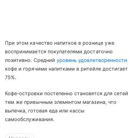
При этом качество напитков в рознице уже
воспринимается покупателями достаточно
позитивно. Средний
уровень удовлетворенности
кофе и горячими напитками в ритейле достигает
75%.
Кофе-островки постепенно становятся для сетей
тем же привычным элементом магазина, что
выпечка, готовая еда или кассы
самообслуживания.