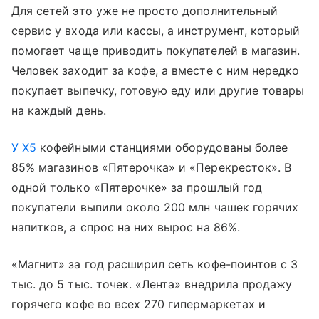
Для сетей это уже не просто дополнительный
сервис у входа или кассы, а инструмент, который
помогает чаще приводить покупателей в магазин.
Человек заходит за кофе, а вместе с ним нередко
покупает выпечку, готовую еду или другие товары
на каждый день.
У X5
кофейными станциями оборудованы более
85% магазинов «Пятерочка» и «Перекресток». В
одной только «Пятерочке» за прошлый год
покупатели выпили около 200 млн чашек горячих
напитков, а спрос на них вырос на 86%.
«Магнит» за год расширил сеть кофе-поинтов с 3
тыс. до 5 тыс. точек. «Лента» внедрила продажу
горячего кофе во всех 270 гипермаркетах и