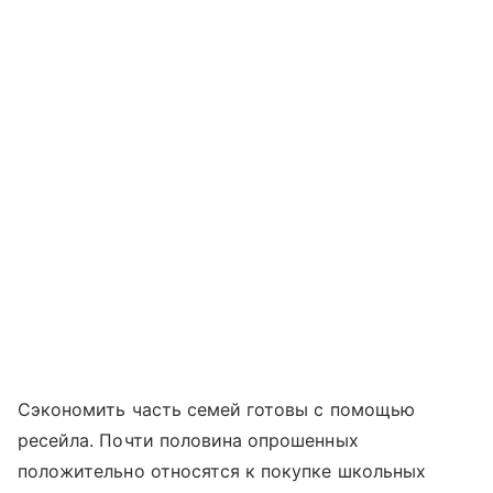
Сэкономить часть семей готовы с помощью
ресейла. Почти половина опрошенных
положительно относятся к покупке школьных