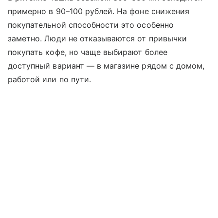
примерно в 90–100 рублей. На фоне снижения
покупательной способности это особенно
заметно. Люди не отказываются от привычки
покупать кофе, но чаще выбирают более
доступный вариант — в магазине рядом с домом,
работой или по пути.