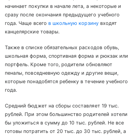
начинает покупки в начале лета, а некоторые и
сразу после окончания предыдущего учебного
года. Чаще всего
в школьную корзину
входят
канцелярские товары.
Также в списке обязательных расходов обувь,
школьная форма, спортивная форма и рюкзак или
портфель. Кроме того, родители обновляют
пеналы, повседневную одежду и другие вещи,
которые понадобятся ребенку в течение учебного
года.
Средний бюджет на сборы составляет 19 тыс.
рублей. При этом большинство родителей хотели
бы уложиться в сумму до 10 тыс. рублей. Не все
готовы потратить от 20 тыс. до 30 тыс. рублей, а