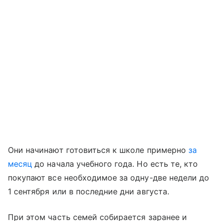
Они начинают готовиться к школе примерно
за
месяц
до начала учебного года. Но есть те, кто
покупают все необходимое за одну-две недели до
1 сентября или в последние дни августа.
При этом часть семей собирается заранее и