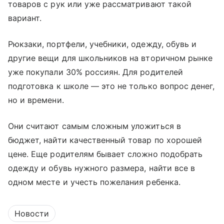
товаров с рук или уже рассматривают такой
вариант.
Рюкзаки, портфели, учебники, одежду, обувь и
другие вещи для школьников на вторичном рынке
уже покупали 30% россиян. Для родителей
подготовка к школе — это не только вопрос денег,
но и времени.
Они считают самым сложным уложиться в
бюджет, найти качественный товар по хорошей
цене. Еще родителям бывает сложно подобрать
одежду и обувь нужного размера, найти все в
одном месте и учесть пожелания ребенка.
Новости