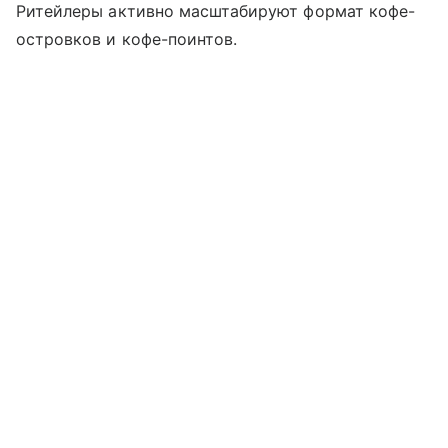
Ритейлеры активно масштабируют формат кофе-
островков и кофе-поинтов.