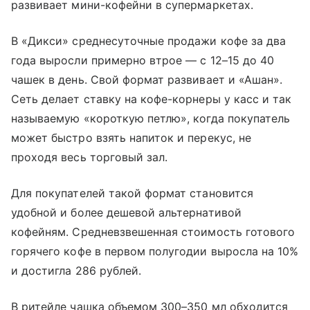
развивает мини-кофейни в супермаркетах.
В «Дикси» среднесуточные продажи кофе за два
года выросли примерно втрое — с 12–15 до 40
чашек в день. Свой формат развивает и «Ашан».
Сеть делает ставку на кофе-корнеры у касс и так
называемую «короткую петлю», когда покупатель
может быстро взять напиток и перекус, не
проходя весь торговый зал.
Для покупателей такой формат становится
удобной и более дешевой альтернативой
кофейням. Средневзвешенная стоимость готового
горячего кофе в первом полугодии выросла на 10%
и достигла 286 рублей.
В ритейле чашка объемом 300–350 мл обходится