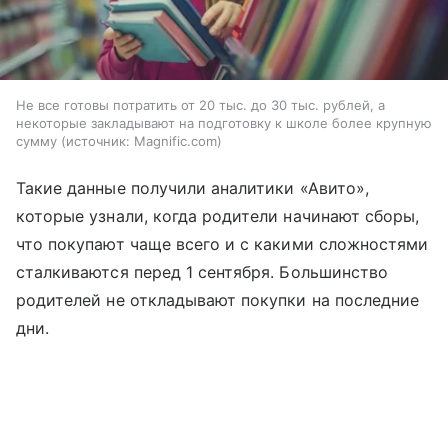
Не все готовы потратить от 20 тыс. до 30 тыс. рублей, а
некоторые закладывают на подготовку к школе более крупную
сумму
источник:
Magnific.com
Такие данные получили аналитики «Авито»,
которые узнали, когда родители начинают сборы,
что покупают чаще всего и с какими сложностями
сталкиваются перед 1 сентября. Большинство
родителей не откладывают покупки на последние
дни.