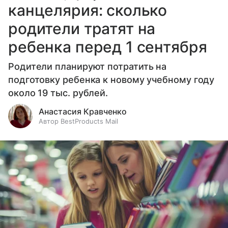
канцелярия: сколько
родители тратят на
ребенка перед 1 сентября
Родители планируют потратить на
подготовку ребенка к новому учебному году
около 19 тыс. рублей.
Анастасия Кравченко
Автор BestProducts Mail