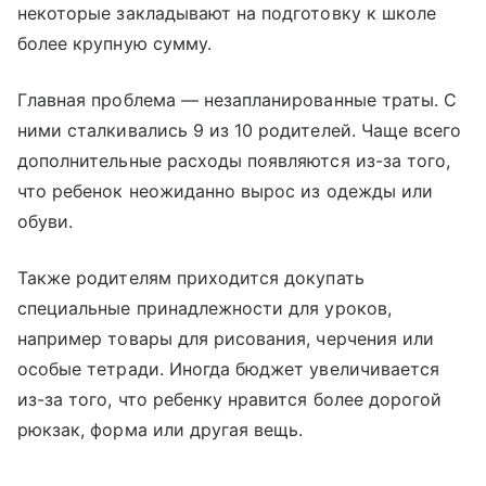
некоторые закладывают на подготовку к школе
более крупную сумму.
Главная проблема — незапланированные траты. С
ними сталкивались 9 из 10 родителей. Чаще всего
дополнительные расходы появляются из-за того,
что ребенок неожиданно вырос из одежды или
обуви.
Также родителям приходится докупать
специальные принадлежности для уроков,
например товары для рисования, черчения или
особые тетради. Иногда бюджет увеличивается
из-за того, что ребенку нравится более дорогой
рюкзак, форма или другая вещь.