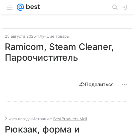
25 августа 2025
Лучшие товары
Ramicom, Steam Cleaner,
Пароочиститель
Поделиться
2 часа назад
Источник:
BestProducts Mail
Рюкзак, форма и