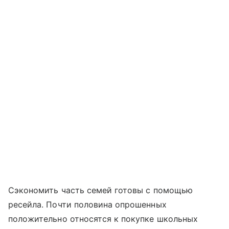
Сэкономить часть семей готовы с помощью
ресейла. Почти половина опрошенных
положительно относятся к покупке школьных