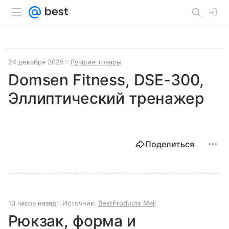
24 декабря 2025
Лучшие товары
Domsen Fitness, DSE-300,
Эллиптический тренажер
Поделиться
10 часов назад
Источник:
BestProducts Mail
Рюкзак, форма и