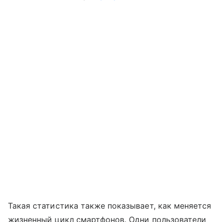
Такая статистика также показывает, как меняется
жизненный цикл смартфонов. Одни пользователи