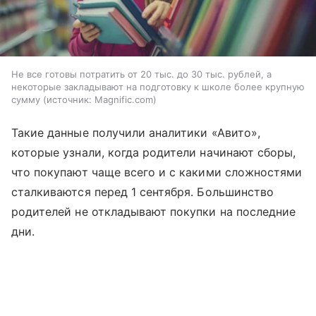
Не все готовы потратить от 20 тыс. до 30 тыс. рублей, а
некоторые закладывают на подготовку к школе более крупную
сумму
источник:
Magnific.com
Такие данные получили аналитики «Авито»,
которые узнали, когда родители начинают сборы,
что покупают чаще всего и с какими сложностями
сталкиваются перед 1 сентября. Большинство
родителей не откладывают покупки на последние
дни.