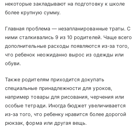
некоторые закладывают на подготовку к школе
более крупную сумму.
Главная проблема — незапланированные траты. С
ними сталкивались 9 из 10 родителей. Чаще всего
дополнительные расходы появляются из-за того,
что ребенок неожиданно вырос из одежды или
обуви.
Также родителям приходится докупать
специальные принадлежности для уроков,
например товары для рисования, черчения или
особые тетради. Иногда бюджет увеличивается
из-за того, что ребенку нравится более дорогой
рюкзак, форма или другая вещь.