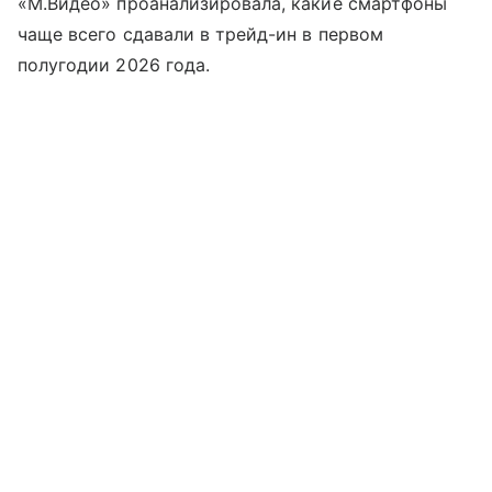
«М.Видео» проанализировала, какие смартфоны
чаще всего сдавали в трейд-ин в первом
полугодии 2026 года.