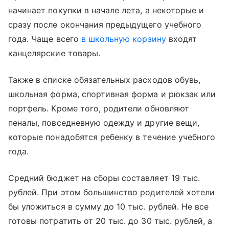
начинает покупки в начале лета, а некоторые и
сразу после окончания предыдущего учебного
года. Чаще всего
в школьную корзину
входят
канцелярские товары.
Также в списке обязательных расходов обувь,
школьная форма, спортивная форма и рюкзак или
портфель. Кроме того, родители обновляют
пеналы, повседневную одежду и другие вещи,
которые понадобятся ребенку в течение учебного
года.
Средний бюджет на сборы составляет 19 тыс.
рублей. При этом большинство родителей хотели
бы уложиться в сумму до 10 тыс. рублей. Не все
готовы потратить от 20 тыс. до 30 тыс. рублей, а