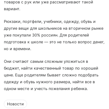
товаров с рук или уже рассматривают такой
вариант.
Рюкзаки, портфели, учебники, одежду, обувь и
другие вещи для школьников на вторичном рынке
уже покупали 30% россиян. Для родителей
подготовка к школе — это не только вопрос денег,
но и времени.
Они считают самым сложным уложиться в
бюджет, найти качественный товар по хорошей
цене. Еще родителям бывает сложно подобрать
одежду и обувь нужного размера, найти все в
одном месте и учесть пожелания ребенка.
Новости