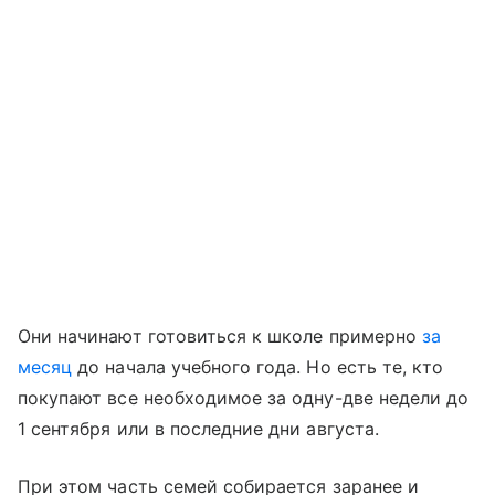
Они начинают готовиться к школе примерно
за
месяц
до начала учебного года. Но есть те, кто
покупают все необходимое за одну-две недели до
1 сентября или в последние дни августа.
При этом часть семей собирается заранее и