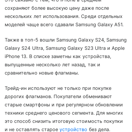
сохраняют более высокую цену даже после
нескольких лет использования. Среди отдельных
моделей чаще всего сдавали Samsung Galaxy A51.
Также в топ-5 вошли Samsung Galaxy S24, Samsung
Galaxy S24 Ultra, Samsung Galaxy S23 Ultra и Apple
iPhone 13. В списке заметны как устройства,
выпущенные несколько лет назад, так и
сравнительно новые флагманы.
Трейд-ин используют не только при покупке
дорогих флагманов. Покупатели обменивают
старые смартфоны и при регулярном обновлении
техники среднего ценового сегмента. Для многих
это способ снизить итоговую стоимость покупки
и не оставлять старое
устройство
без дела.