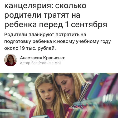
канцелярия: сколько
родители тратят на
ребенка перед 1 сентября
Родители планируют потратить на
подготовку ребенка к новому учебному году
около 19 тыс. рублей.
Анастасия Кравченко
Автор BestProducts Mail