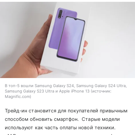
В топ-5 вошли Samsung Galaxy S24, Samsung Galaxy S24 Ultra,
Samsung Galaxy S23 Ultra и Apple iPhone 13
источник:
Magnific.com
Трейд-ин становится для покупателей привычным
способом обновить смартфон. Старые модели
используют как часть оплаты новой техники.