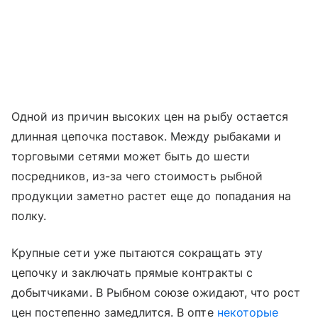
Одной из причин высоких цен на рыбу остается
длинная цепочка поставок. Между рыбаками и
торговыми сетями может быть до шести
посредников, из-за чего стоимость рыбной
продукции заметно растет еще до попадания на
полку.
Крупные сети уже пытаются сокращать эту
цепочку и заключать прямые контракты с
добытчиками. В Рыбном союзе ожидают, что рост
цен постепенно замедлится. В опте
некоторые