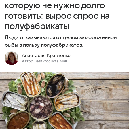
которую не нужно долго
готовить: вырос спрос на
полуфабрикаты
Люди отказываются от целой замороженной
рыбы в пользу полуфабрикатов.
Анастасия Кравченко
Автор BestProducts Mail