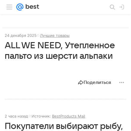
24 декабря 2025
Лучшие товары
ALL WE NEED, Утепленное
пальто из шерсти альпаки
Поделиться
2 часа назад
Источник:
BestProducts Mail
Покупатели выбирают рыбу,