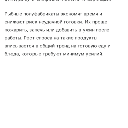
Рыбные полуфабрикаты экономят время и
снижают риск неудачной готовки. Их проще
пожарить, запечь или добавить в ужин после
работы. Рост спроса на такие продукты
вписывается в общий тренд на готовую еду и
блюда, которые требуют минимум усилий.