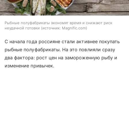
Рыбные полуфабрикаты экономят время и снижают риск
неудачной готовки
источник:
Magnific.com
С начала года россияне стали активнее покупать
рыбные полуфабрикаты. На это повлияли сразу
два фактора: рост цен на замороженную рыбу и
изменение привычек.