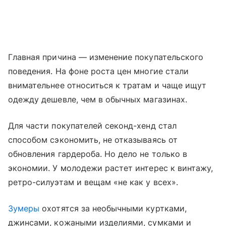
Главная причина — изменение покупательского
поведения. На фоне роста цен многие стали
внимательнее относиться к тратам и чаще ищут
одежду дешевле, чем в обычных магазинах.
Для части покупателей секонд-хенд стал
способом сэкономить, не отказываясь от
обновления гардероба. Но дело не только в
экономии. У молодежи растет интерес к винтажу,
ретро-силуэтам и вещам «не как у всех».
Зумеры
охотятся за необычными куртками,
джинсами, кожаными изделиями, сумками и