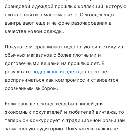
брендовой одеждой прошлых коллекций, которую
сложно найти в масс-маркете. Секонд-хенды
выигрывают еще и на фоне разочарования в
качестве новой одежды.
Покупатели сравнивают недорогую синтетику из
обычных магазинов с более плотными и
долговечными вещами из прошлых лет. В
результате
подержанная одежда
перестает
восприниматься как компромисс и становится
осознанным выбором.
Если раньше секонд-хенд был нишей для
экономных покупателей и любителей винтажа, то
теперь он конкурирует с традиционной розницей
за массовую аудиторию. Покупателю важно не