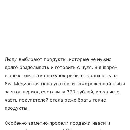
Люди выбирают продукты, которые не нужно
долго разделывать и готовить с нуля. В январе–
июне количество покупок рыбы сократилось на
8%. Медианная цена упаковки замороженной рыбы
за этот период составила 370 рублей, из-за чего
часть покупателей стала реже брать такие
продукты.
Особенно заметно просели продажи иваси и