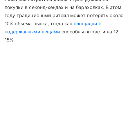
покупки в секонд-хендах и на барахолках. В этом
году традиционный ритейл может потерять около
10% объема рынка, тогда как
площадки с
подержанными вещами
способны вырасти на 12–
15%.