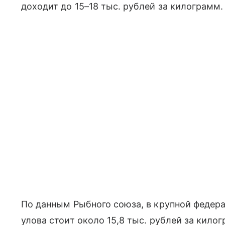
доходит до 15–18 тыс. рублей за килограмм.
По данным Рыбного союза, в крупной федер
улова стоит около 15,8 тыс. рублей за килог