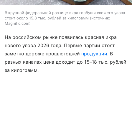
В крупной федеральной рознице икра горбуши свежего улова
стоит около 15,8 тыс. рублей за килограмм
источник:
Magnific.com
На российском рынке появилась красная икра
нового улова 2026 года. Первые партии стоят
заметно дороже прошлогодней
продукции
. В
разных каналах цена доходит до 15–18 тыс. рублей
за килограмм.