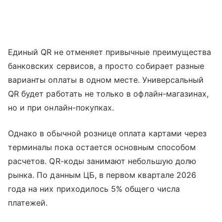
Единый QR не отменяет привычные преимущества
банковских сервисов, а просто собирает разные
варианты оплаты в одном месте. Универсальный
QR будет работать не только в офлайн-магазинах,
но и при онлайн-покупках.
Однако в обычной рознице оплата картами через
терминалы пока остается основным способом
расчетов. QR-коды занимают небольшую долю
рынка. По данным ЦБ, в первом квартале 2026
года на них приходилось 5% общего числа
платежей.