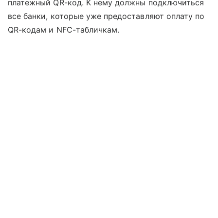
платежный QR-код. К нему должны подключиться
все банки, которые уже предоставляют оплату по
QR-кодам и NFC-табличкам.