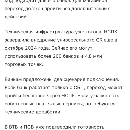
код подходит для его банка. Для магазинов
переход должен пройти без дополнительных
действий.
Техническая инфраструктура уже готова. НСПК
завершила внедрение универсального QR еще в
октябре 2024 года. Сейчас его могут
использовать более 200 банков и 4,8 млн
торговых точек.
Банкам предложены два сценария подключения.
Если банк работает только с СБП, переход может
пройти бесшовно через НСПК. Если у банка есть
собственные платежные сервисы, потребуются
технические доработки.
В ВТБ и ПСБ уже подтвердили готовность