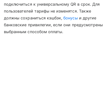
подключиться к универсальному QR в срок. Для
пользователей тарифы не изменятся. Также
должны сохраниться кэшбэк,
бонусы
и другие
банковские привилегии, если они предусмотрены
выбранным способом оплаты.