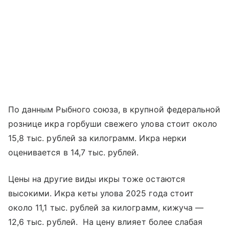
По данным Рыбного союза, в крупной федеральной
рознице икра горбуши свежего улова стоит около
15,8 тыс. рублей за килограмм. Икра нерки
оценивается в 14,7 тыс. рублей.
Цены на другие виды икры тоже остаются
высокими. Икра кеты улова 2025 года стоит
около 11,1 тыс. рублей за килограмм, кижуча —
12,6 тыс. рублей. На цену влияет более слабая