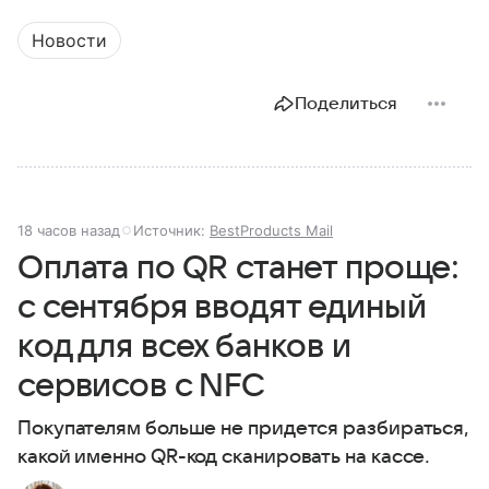
Новости
Поделиться
18 часов назад
Источник:
BestProducts Mail
Оплата по QR станет проще:
с сентября вводят единый
код для всех банков и
сервисов с NFC
Покупателям больше не придется разбираться,
какой именно QR-код сканировать на кассе.