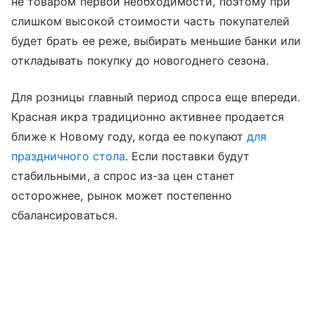
не товаром первой необходимости, поэтому при
слишком высокой стоимости часть покупателей
будет брать ее реже, выбирать меньшие банки или
откладывать покупку до новогоднего сезона.
Для розницы главный период спроса еще впереди.
Красная икра традиционно активнее продается
ближе к Новому году, когда ее покупают
для
праздничного стола
. Если поставки будут
стабильными, а спрос из-за цен станет
осторожнее, рынок может постепенно
сбалансироваться.