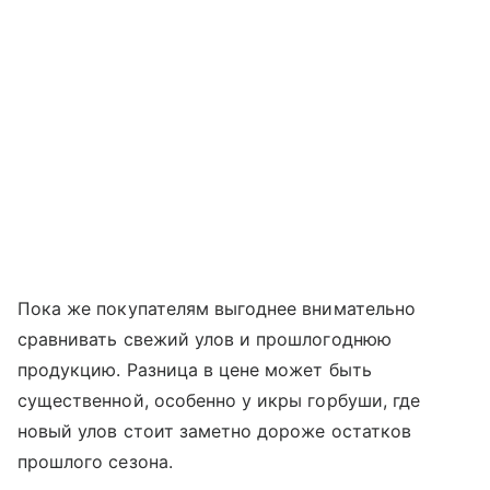
Пока же покупателям выгоднее внимательно
сравнивать свежий улов и прошлогоднюю
продукцию. Разница в цене может быть
существенной, особенно у икры горбуши, где
новый улов стоит заметно дороже остатков
прошлого сезона.