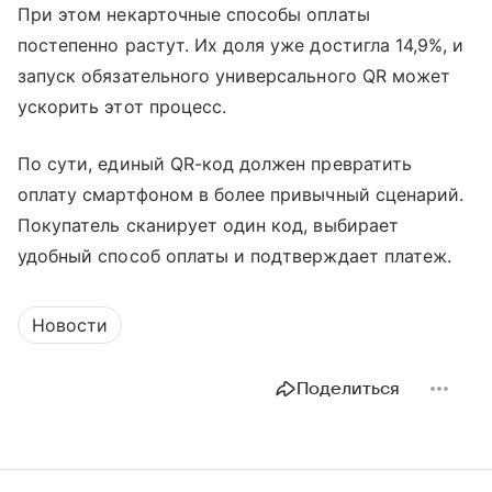
При этом некарточные способы оплаты
постепенно растут. Их доля уже достигла 14,9%, и
запуск обязательного универсального QR может
ускорить этот процесс.
По сути, единый QR-код должен превратить
оплату смартфоном в более привычный сценарий.
Покупатель сканирует один код, выбирает
удобный способ оплаты и подтверждает платеж.
Новости
Поделиться