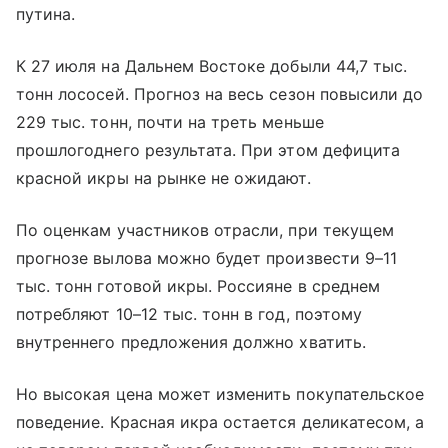
путина.
К 27 июля на Дальнем Востоке добыли 44,7 тыс.
тонн лососей. Прогноз на весь сезон повысили до
229 тыс. тонн, почти на треть меньше
прошлогоднего результата. При этом дефицита
красной икры на рынке не ожидают.
По оценкам участников отрасли, при текущем
прогнозе вылова можно будет произвести 9–11
тыс. тонн готовой икры. Россияне в среднем
потребляют 10–12 тыс. тонн в год, поэтому
внутреннего предложения должно хватить.
Но высокая цена может изменить покупательское
поведение. Красная икра остается деликатесом, а