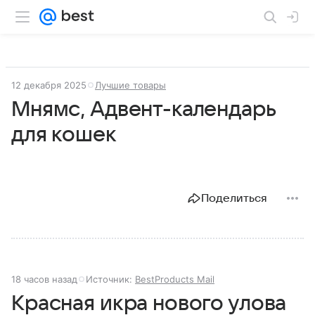
12 декабря 2025
Лучшие товары
Мнямс, Адвент-календарь
для кошек
Поделиться
18 часов назад
Источник:
BestProducts Mail
Красная икра нового улова