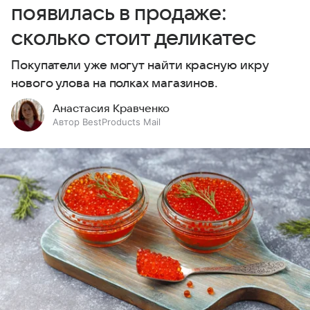
появилась в продаже:
сколько стоит деликатес
Покупатели уже могут найти красную икру
нового улова на полках магазинов.
Анастасия Кравченко
Автор BestProducts Mail