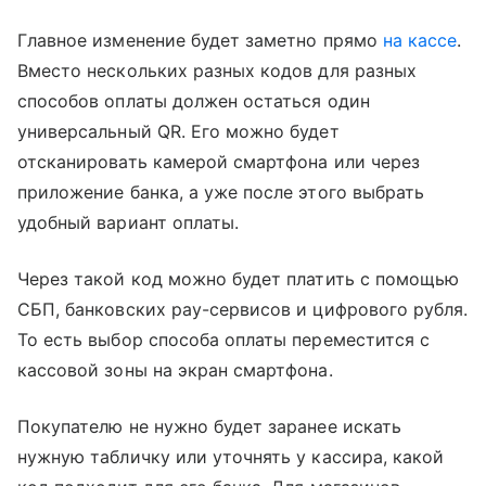
Главное изменение будет заметно прямо
на кассе
.
Вместо нескольких разных кодов для разных
способов оплаты должен остаться один
универсальный QR. Его можно будет
отсканировать камерой смартфона или через
приложение банка, а уже после этого выбрать
удобный вариант оплаты.
Через такой код можно будет платить с помощью
СБП, банковских pay-сервисов и цифрового рубля.
То есть выбор способа оплаты переместится с
кассовой зоны на экран смартфона.
Покупателю не нужно будет заранее искать
нужную табличку или уточнять у кассира, какой