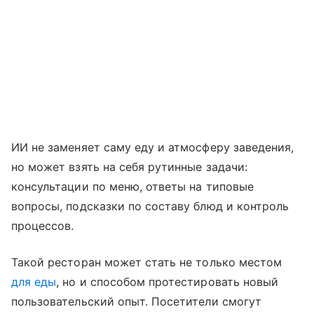
ИИ не заменяет саму еду и атмосферу заведения,
но может взять на себя рутинные задачи:
консультации по меню, ответы на типовые
вопросы, подсказки по составу блюд и контроль
процессов.
Такой ресторан может стать не только местом
для еды
, но и способом протестировать новый
пользовательский опыт. Посетители смогут