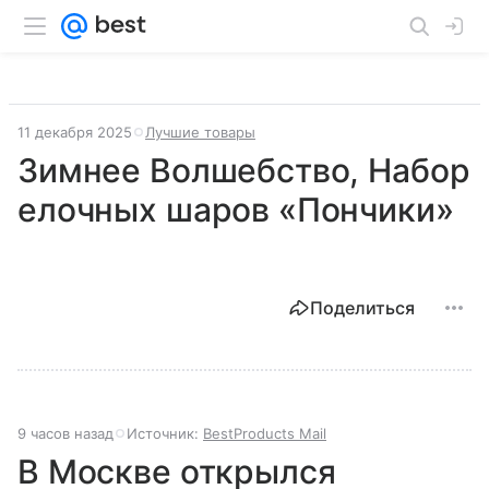
11 декабря 2025
Лучшие товары
Зимнее Волшебство, Набор
елочных шаров «Пончики»
Поделиться
9 часов назад
Источник:
BestProducts Mail
В Москве открылся