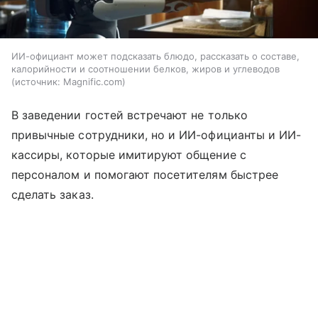
ИИ-официант может подсказать блюдо, рассказать о составе,
калорийности и соотношении белков, жиров и углеводов
источник:
Magnific.com
В заведении гостей встречают не только
привычные сотрудники, но и ИИ-официанты и ИИ-
кассиры, которые имитируют общение с
персоналом и помогают посетителям быстрее
сделать заказ.