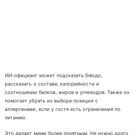
ИИ-официант может подсказать блюдо,
рассказать о составе, калорийности и
соотношении белков, жиров и углеводов. Также он
помогает убрать из выбора позиции с
аллергенами, если у гостя есть ограничения по
питанию.
Это делает меню более понятным. Не нужно долго