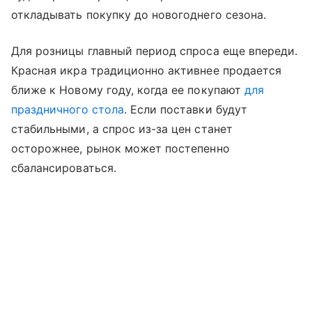
откладывать покупку до новогоднего сезона.
Для розницы главный период спроса еще впереди.
Красная икра традиционно активнее продается
ближе к Новому году, когда ее покупают
для
праздничного стола
. Если поставки будут
стабильными, а спрос из-за цен станет
осторожнее, рынок может постепенно
сбалансироваться.