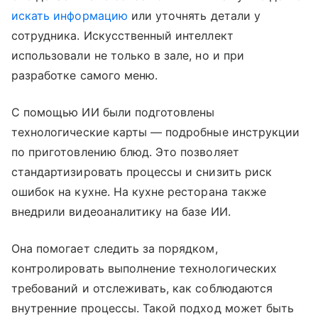
искать информацию
или уточнять детали у
сотрудника. Искусственный интеллект
использовали не только в зале, но и при
разработке самого меню.
С помощью ИИ были подготовлены
технологические карты — подробные инструкции
по приготовлению блюд. Это позволяет
стандартизировать процессы и снизить риск
ошибок на кухне. На кухне ресторана также
внедрили видеоаналитику на базе ИИ.
Она помогает следить за порядком,
контролировать выполнение технологических
требований и отслеживать, как соблюдаются
внутренние процессы. Такой подход может быть