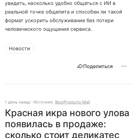
увидеть, насколько удобно общаться с ИИ в
реальной точке общепита и способен ли такой
формат ускорить обслуживание без потери
человеческого ощущения сервиса.
Новости
Поделиться
1 день назад
Источник:
BestProducts Mail
Красная икра нового улова
появилась в продаже:
сколько стоит деликатес