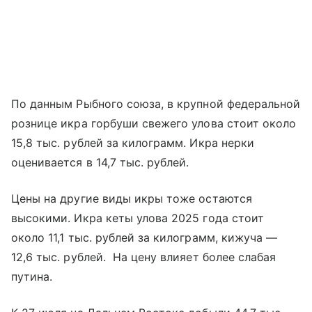
По данным Рыбного союза, в крупной федеральной
рознице икра горбуши свежего улова стоит около
15,8 тыс. рублей за килограмм. Икра нерки
оценивается в 14,7 тыс. рублей.
Цены на другие виды икры тоже остаются
высокими. Икра кеты улова 2025 года стоит
около 11,1 тыс. рублей за килограмм, кижуча —
12,6 тыс. рублей. На цену влияет более слабая
путина.