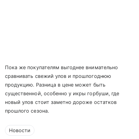
Пока же покупателям выгоднее внимательно
сравнивать свежий улов и прошлогоднюю
продукцию. Разница в цене может быть
существенной, особенно у икры горбуши, где
новый улов стоит заметно дороже остатков
прошлого сезона.
Новости