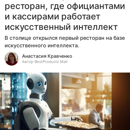
ресторан, где официантами
и кассирами работает
искусственный интеллект
В столице открылся первый ресторан на базе
искусственного интеллекта.
Анастасия Кравченко
Автор BestProducts Mail