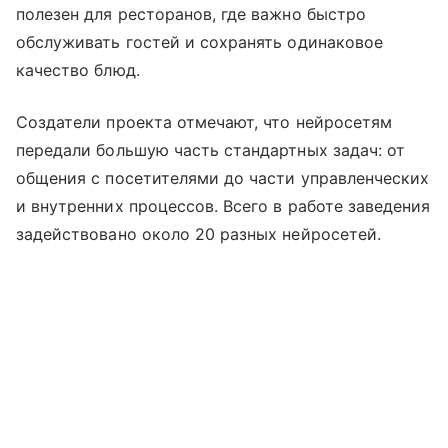
полезен для ресторанов, где важно быстро
обслуживать гостей и сохранять одинаковое
качество блюд.
Создатели проекта отмечают, что нейросетям
передали большую часть стандартных задач: от
общения с посетителями до части управленческих
и внутренних процессов. Всего в работе заведения
задействовано около 20 разных нейросетей.