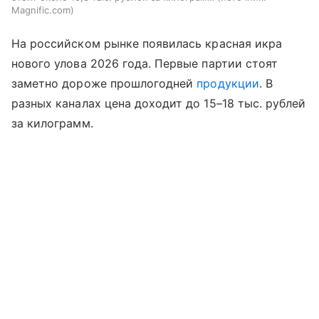
Magnific.com
На российском рынке появилась красная икра
нового улова 2026 года. Первые партии стоят
заметно дороже прошлогодней
продукции
. В
разных каналах цена доходит до 15–18 тыс. рублей
за килограмм.