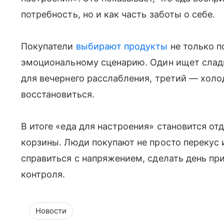
потребность, но и как часть заботы о себе.
Покупатели
выбирают продукты
не только по
эмоциональному сценарию. Один ищет сладк
для вечернего расслабления, третий — холо
восстановиться.
В итоге «еда для настроения» становится о
корзины. Люди покупают не просто перекус 
справиться с напряжением, сделать день пр
контроля.
Новости