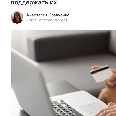
поддержать их.
Анастасия Кравченко
Автор BestProducts Mail