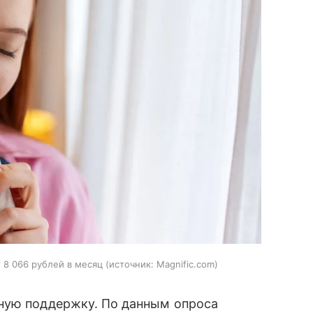
 8 066 рублей в месяц
источник:
Magnific.com
ную поддержку. По данным опроса