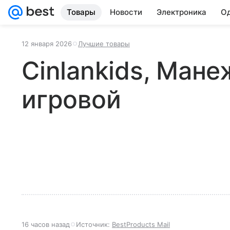
Товары
Новости
Электроника
Од
12 января 2026
Лучшие товары
Cinlankids, Мане
игровой
16 часов назад
Источник:
BestProducts Mail