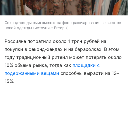
Секонд-хенды выигрывают на фоне разочарования в качестве
новой одежды
источник:
Freepik
Россияне потратили около 1 трлн рублей на
покупки в секонд-хендах и на барахолках. В этом
году традиционный ритейл может потерять около
10% объема рынка, тогда как
площадки с
подержанными вещами
способны вырасти на 12–
15%.