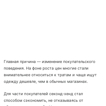
Главная причина — изменение покупательского
поведения. На фоне роста цен многие стали
внимательнее относиться к тратам и чаще ищут
одежду дешевле, чем в обычных магазинах.
Для части покупателей секонд-хенд стал
способом сэкономить, не отказываясь от