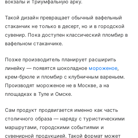
вокзалы и Триумфальную арку.
Такой дизайн превращает обычный вафельный
стаканчик не только в десерт, но и в городской
сувенир. Пока доступен классический пломбир в
вафельном стаканчике.
Позже производитель планирует расширить
линейку — появятся шоколадное
мороженое
,
крем-брюле и пломбир с клубничным вареньем.
Производят мороженое не в Москве, а на
площадках в Туле и Омске.
Сам продукт продвигается именно как часть
столичного образа — наряду с туристическими
маршрутами, городскими событиями и
сувенирной продукцией. Такой формат может