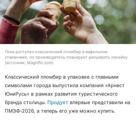
Пока доступен классический пломбир в вафельном
стаканчике, но производитель планирует расширить линейку
источник:
Magnific.com
Классический пломбир в упаковке с главными
символами города выпустила компания «Арнест
ЮниРусь» в рамках развития туристического
бренда столицы.
Продукт
впервые представили на
ПМЭФ-2026, а теперь его уже можно купить.