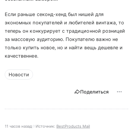
Если раньше секонд-хенд был нишей для
экономных покупателей и любителей винтажа, то
теперь он конкурирует с традиционной розницей
за массовую аудиторию. Покупателю важно не
только купить новое, но и найти вещь дешевле и
качественнее.
Новости
Поделиться
11 часов назад
Источник:
BestProducts Mail