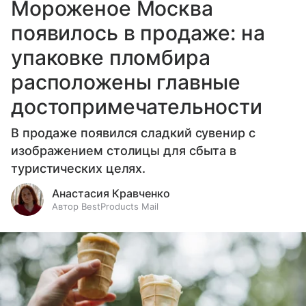
Мороженое Москва
появилось в продаже: на
упаковке пломбира
расположены главные
достопримечательности
В продаже появился сладкий сувенир с
изображением столицы для сбыта в
туристических целях.
Анастасия Кравченко
Автор BestProducts Mail