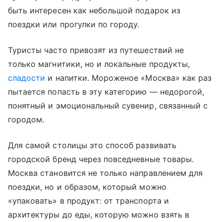
быть интересен как небольшой подарок из
поездки или прогулки по городу.
Туристы часто привозят из путешествий не
только магнитики, но и локальные продукты,
сладости
и напитки. Мороженое «Москва» как раз
пытается попасть в эту категорию — недорогой,
понятный и эмоциональный сувенир, связанный с
городом.
Для самой столицы это способ развивать
городской бренд через повседневные товары.
Москва становится не только направлением для
поездки, но и образом, который можно
«упаковать» в продукт: от транспорта и
архитектуры до еды, которую можно взять в