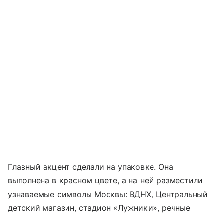
Главный акцент сделали на упаковке. Она
выполнена в красном цвете, а на ней разместили
узнаваемые символы Москвы: ВДНХ, Центральный
детский магазин, стадион «Лужники», речные