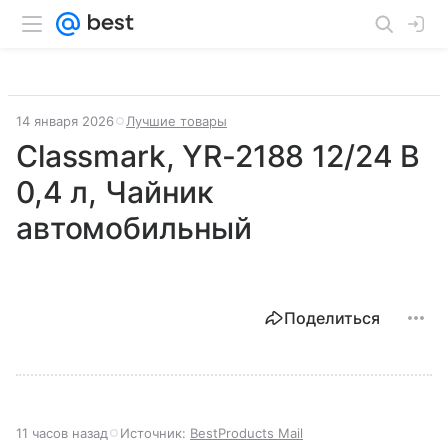
14 января 2026
Лучшие товары
Classmark, YR-2188 12/24 В
0,4 л, Чайник
автомобильный
Поделиться
11 часов назад
Источник:
BestProducts Mail