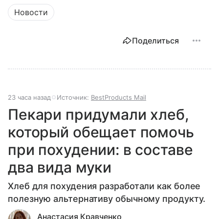
Новости
Поделиться
23 часа назад
Источник:
BestProducts Mail
Пекари придумали хлеб,
который обещает помочь
при похудении: в составе
два вида муки
Хлеб для похудения разработали как более
полезную альтернативу обычному продукту.
Анастасия Кравченко