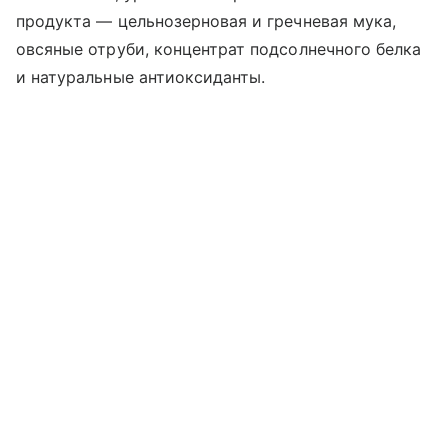
продукта — цельнозерновая и гречневая мука,
овсяные отруби, концентрат подсолнечного белка
и натуральные антиоксиданты.