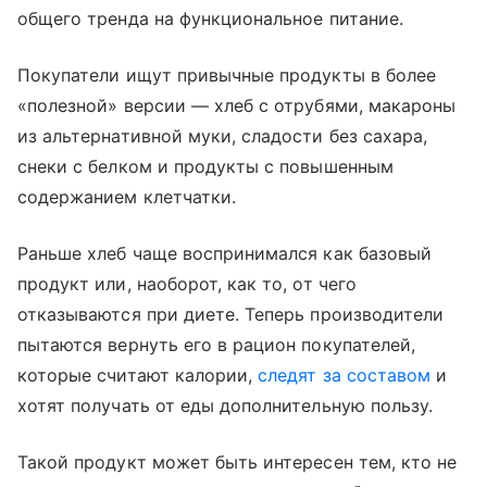
общего тренда на функциональное питание.
Покупатели ищут привычные продукты в более
«полезной» версии — хлеб с отрубями, макароны
из альтернативной муки, сладости без сахара,
снеки с белком и продукты с повышенным
содержанием клетчатки.
Раньше хлеб чаще воспринимался как базовый
продукт или, наоборот, как то, от чего
отказываются при диете. Теперь производители
пытаются вернуть его в рацион покупателей,
которые считают калории,
следят за составом
и
хотят получать от еды дополнительную пользу.
Такой продукт может быть интересен тем, кто не