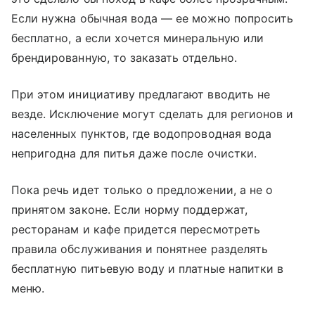
Если нужна обычная вода — ее можно попросить
бесплатно, а если хочется минеральную или
брендированную, то заказать отдельно.
При этом инициативу предлагают вводить не
везде. Исключение могут сделать для регионов и
населенных пунктов, где водопроводная вода
непригодна для питья даже после очистки.
Пока речь идет только о предложении, а не о
принятом законе. Если норму поддержат,
ресторанам и кафе придется пересмотреть
правила обслуживания и понятнее разделять
бесплатную питьевую воду и платные напитки в
меню.