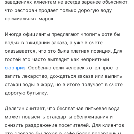
заведениях клиентам не всегда заранее объясняют,
что ресторан продает только дорогую воду
премиальных марок.
Иногда официанты предлагают «попить хотя бы
воды» в ожидании заказа, а уже в счете
оказывается, что это была платная позиция. Для
гостей это часто выглядит как неприятный
сюрприз
. Особенно если человек хотел просто
запить лекарство, дождаться заказа или выпить
стакан воды в жару, но в итоге получает в счете
дорогую бутылку.
Делягин считает, что бесплатная питьевая вода
может повысить стандарты обслуживания и
снизить раздражение посетителей. Для клиентов
это сделало бы поход в кафе более прозрачным.