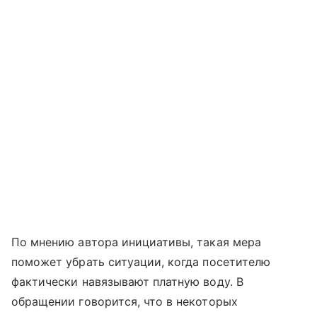
По мнению автора инициативы, такая мера
поможет убрать ситуации, когда посетителю
фактически навязывают платную воду. В
обращении говорится, что в некоторых