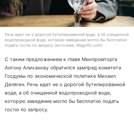
Речь идет не о дорогой бутилированной воде, а об очищенной
водопроводной воде, которую заведение могло бы бесплатно
подать гостю по запросу
источник:
Magnific.com
С таким предложением к главе Минпромторга
Антону Алиханову обратился зампред комитета
Госдумы по экономической политике Михаил
Делягин. Речь идет не о дорогой бутилированной
воде, а об очищенной водопроводной воде,
которую заведение могло бы бесплатно подать
гостю по запросу.