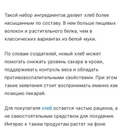
Такой набор ингредиентов делает хлеб более
насыщенным по составу. В нем больше пищевых
волокон и растительного белка, чем в
классических вариантах из белой муки.
По словам создателей, новый хлеб может
помогать снижать уровень сахара в крови,
поддерживать контроль веса и обладать
противовоспалительными свойствами. При этом
такие заявления стоит воспринимать именно как
позицию пекарей.
Для покупателя
хлеб
остается частью рациона, а
не самостоятельным средством для похудения.
Интерес к таким продуктам растет на фоне