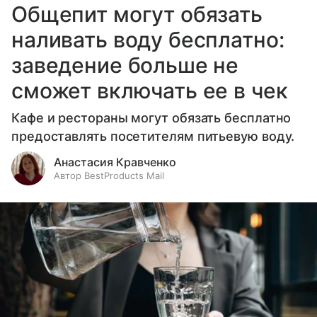
Общепит могут обязать
наливать воду бесплатно:
заведение больше не
сможет включать ее в чек
Кафе и рестораны могут обязать бесплатно
предоставлять посетителям питьевую воду.
Анастасия Кравченко
Автор BestProducts Mail