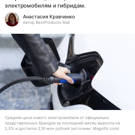
электромобилям и гибридам.
Анастасия Кравченко
Автор BestProducts Mail
Средняя цена нового электромобиля от официально
представленных брендов за последний месяц выросла на
2,5% и достигла 3,16 млн рублей
источник:
Magnific.com