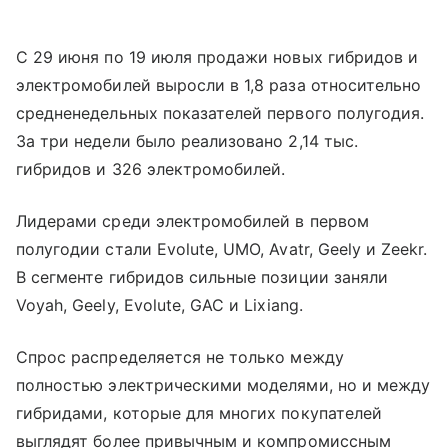
С 29 июня по 19 июля продажи новых гибридов и
электромобилей выросли в 1,8 раза относительно
средненедельных показателей первого полугодия.
За три недели было реализовано 2,14 тыс.
гибридов и 326 электромобилей.
Лидерами среди электромобилей в первом
полугодии стали Evolute, UMO, Avatr, Geely и Zeekr.
В сегменте гибридов сильные позиции заняли
Voyah, Geely, Evolute, GAC и Lixiang.
Спрос распределяется не только между
полностью электрическими моделями, но и между
гибридами, которые для многих покупателей
выглядят более привычным и компромиссным