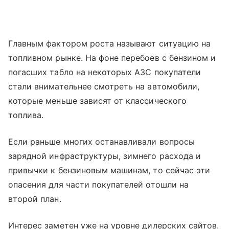
Главным фактором роста называют ситуацию на
топливном рынке. На фоне перебоев с бензином и
погасших табло на некоторых АЗС покупатели
стали внимательнее смотреть на автомобили,
которые меньше зависят от классического
топлива.
Если раньше многих останавливали вопросы
зарядной инфраструктуры, зимнего расхода и
привычки к бензиновым машинам, то сейчас эти
опасения для части покупателей отошли на
второй план.
Интерес заметен уже на уровне дилерских сайтов.