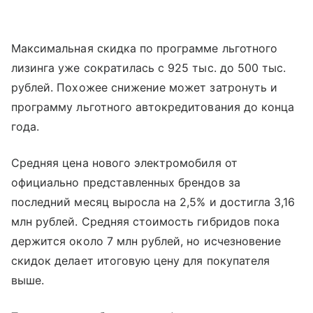
Максимальная скидка по программе льготного
лизинга уже сократилась с 925 тыс. до 500 тыс.
рублей. Похожее снижение может затронуть и
программу льготного автокредитования до конца
года.
Средняя цена нового электромобиля от
официально представленных брендов за
последний месяц выросла на 2,5% и достигла 3,16
млн рублей. Средняя стоимость гибридов пока
держится около 7 млн рублей, но исчезновение
скидок делает итоговую цену для покупателя
выше.