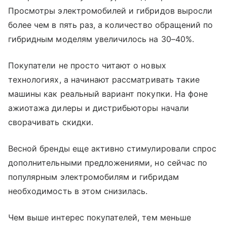
Просмотры электромобилей и гибридов выросли
более чем в пять раз, а количество обращений по
гибридным моделям увеличилось на 30–40%.
Покупатели не просто читают о новых
технологиях, а начинают рассматривать такие
машины как реальный вариант покупки. На фоне
ажиотажа дилеры и дистрибьюторы начали
сворачивать скидки.
Весной бренды еще активно стимулировали спрос
дополнительными предложениями, но сейчас по
популярным электромобилям и гибридам
необходимость в этом снизилась.
Чем выше интерес покупателей, тем меньше