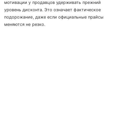
мотивации у продавцов удерживать прежний
уровень дисконта. Это означает фактическое
подорожание, даже если официальные прайсы
меняются не резко.