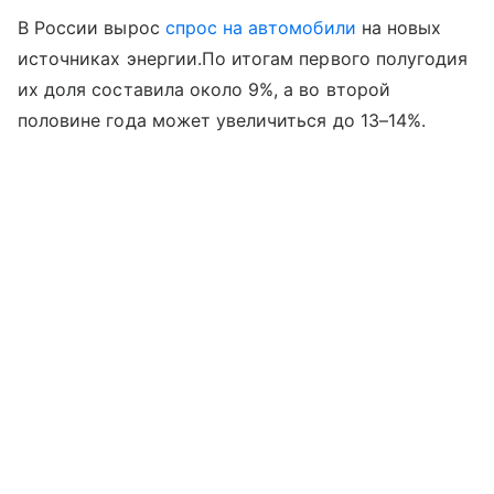
В России вырос
спрос на автомобили
на новых
источниках энергии.По итогам первого полугодия
их доля составила около 9%, а во второй
половине года может увеличиться до 13–14%.