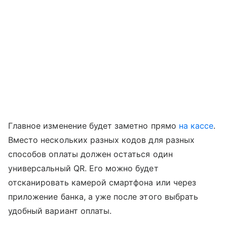
Главное изменение будет заметно прямо
на кассе
.
Вместо нескольких разных кодов для разных
способов оплаты должен остаться один
универсальный QR. Его можно будет
отсканировать камерой смартфона или через
приложение банка, а уже после этого выбрать
удобный вариант оплаты.