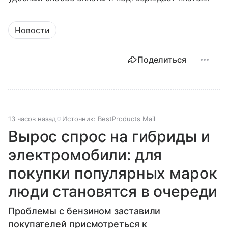
Новости
Поделиться
13 часов назад
Источник:
BestProducts Mail
Вырос спрос на гибриды и
электромобили: для
покупки популярных марок
люди становятся в очереди
Проблемы с бензином заставили
покупателей присмотреться к