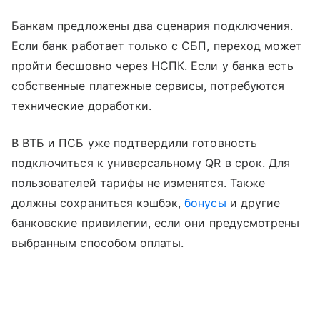
Банкам предложены два сценария подключения.
Если банк работает только с СБП, переход может
пройти бесшовно через НСПК. Если у банка есть
собственные платежные сервисы, потребуются
технические доработки.
В ВТБ и ПСБ уже подтвердили готовность
подключиться к универсальному QR в срок. Для
пользователей тарифы не изменятся. Также
должны сохраниться кэшбэк,
бонусы
и другие
банковские привилегии, если они предусмотрены
выбранным способом оплаты.