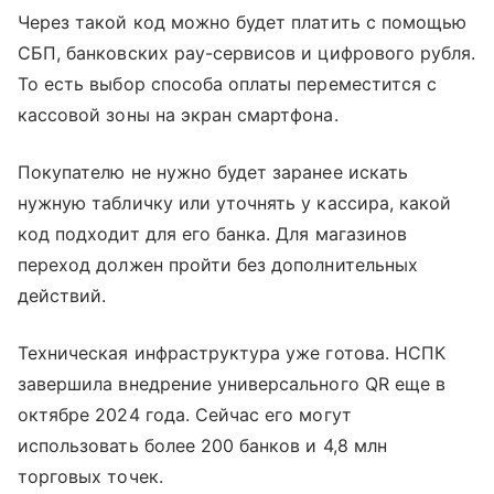
Через такой код можно будет платить с помощью
СБП, банковских pay-сервисов и цифрового рубля.
То есть выбор способа оплаты переместится с
кассовой зоны на экран смартфона.
Покупателю не нужно будет заранее искать
нужную табличку или уточнять у кассира, какой
код подходит для его банка. Для магазинов
переход должен пройти без дополнительных
действий.
Техническая инфраструктура уже готова. НСПК
завершила внедрение универсального QR еще в
октябре 2024 года. Сейчас его могут
использовать более 200 банков и 4,8 млн
торговых точек.