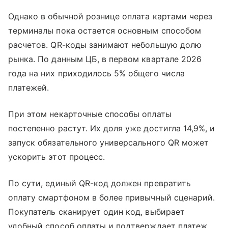
Однако в обычной рознице оплата картами через
терминалы пока остается основным способом
расчетов. QR-коды занимают небольшую долю
рынка. По данным ЦБ, в первом квартале 2026
года на них приходилось 5% общего числа
платежей.
При этом некарточные способы оплаты
постепенно растут. Их доля уже достигла 14,9%, и
запуск обязательного универсального QR может
ускорить этот процесс.
По сути, единый QR-код должен превратить
оплату смартфоном в более привычный сценарий.
Покупатель сканирует один код, выбирает
удобный способ оплаты и подтверждает платеж.