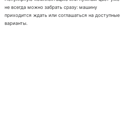
не всегда можно забрать сразу: машину
приходится ждать или соглашаться на доступные
варианты.