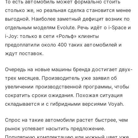
То есть автомобиль может формально стоить
столько же, но реальная сделка становится менее
выгодной. Наиболее заметный дефицит возник по
отдельным моделям Evolute. Речь идёт о i-Space и
i-Joy: только в сети «Рольф» клиенты
предоплатили около 400 таких автомобилей и
ждут поставок.
Очередь на новые машины бренда достигает двух-
трех месяцев. Производитель уже заявил об
увеличении производственной программы, чтобы
сократить сроки ожидания. Похожая ситуация
складывается и с гибридными версиями Voyah.
Спрос на такие автомобили растет быстрее, чем
рынок успевает насытить предложение.
Популярную комплектацию или нужный цвет уже