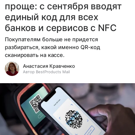
проще: с сентября вводят
единый код для всех
банков и сервисов с NFC
Покупателям больше не придется
разбираться, какой именно QR-код
сканировать на кассе.
Анастасия Кравченко
Автор BestProducts Mail