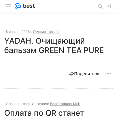
15 января 2026
Лучшие товары
YADAH, Очищающий
бальзам GREEN TEA PURE
Поделиться
12 часов назад
Источник:
BestProducts Mail
Оплата по QR станет