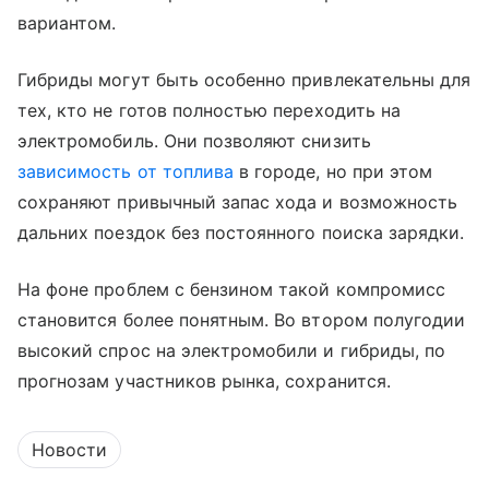
вариантом.
Гибриды могут быть особенно привлекательны для
тех, кто не готов полностью переходить на
электромобиль. Они позволяют снизить
зависимость от топлива
в городе, но при этом
сохраняют привычный запас хода и возможность
дальних поездок без постоянного поиска зарядки.
На фоне проблем с бензином такой компромисс
становится более понятным. Во втором полугодии
высокий спрос на электромобили и гибриды, по
прогнозам участников рынка, сохранится.
Новости