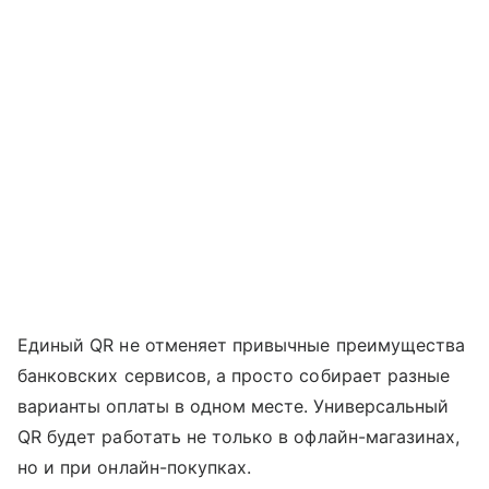
Единый QR не отменяет привычные преимущества
банковских сервисов, а просто собирает разные
варианты оплаты в одном месте. Универсальный
QR будет работать не только в офлайн-магазинах,
но и при онлайн-покупках.