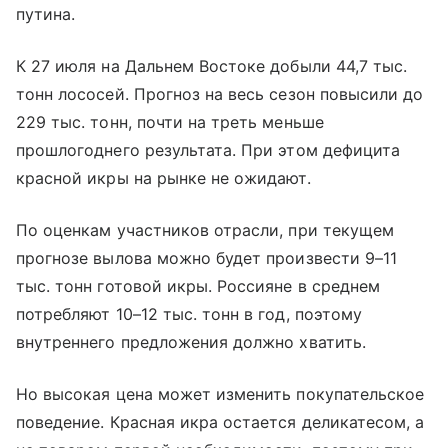
путина.
К 27 июля на Дальнем Востоке добыли 44,7 тыс.
тонн лососей. Прогноз на весь сезон повысили до
229 тыс. тонн, почти на треть меньше
прошлогоднего результата. При этом дефицита
красной икры на рынке не ожидают.
По оценкам участников отрасли, при текущем
прогнозе вылова можно будет произвести 9–11
тыс. тонн готовой икры. Россияне в среднем
потребляют 10–12 тыс. тонн в год, поэтому
внутреннего предложения должно хватить.
Но высокая цена может изменить покупательское
поведение. Красная икра остается деликатесом, а