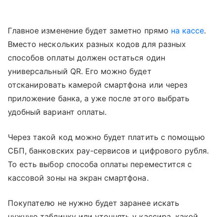
Главное изменение будет заметно прямо
на кассе
.
Вместо нескольких разных кодов для разных
способов оплаты должен остаться один
универсальный QR. Его можно будет
отсканировать камерой смартфона или через
приложение банка, а уже после этого выбрать
удобный вариант оплаты.
Через такой код можно будет платить с помощью
СБП, банковских pay-сервисов и цифрового рубля.
То есть выбор способа оплаты переместится с
кассовой зоны на экран смартфона.
Покупателю не нужно будет заранее искать
нужную табличку или уточнять у кассира, какой