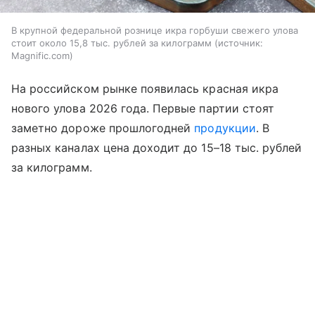
В крупной федеральной рознице икра горбуши свежего улова
стоит около 15,8 тыс. рублей за килограмм
источник:
Magnific.com
На российском рынке появилась красная икра
нового улова 2026 года. Первые партии стоят
заметно дороже прошлогодней
продукции
. В
разных каналах цена доходит до 15–18 тыс. рублей
за килограмм.