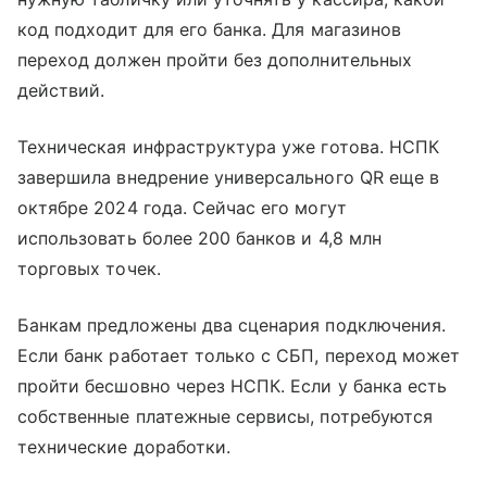
код подходит для его банка. Для магазинов
переход должен пройти без дополнительных
действий.
Техническая инфраструктура уже готова. НСПК
завершила внедрение универсального QR еще в
октябре 2024 года. Сейчас его могут
использовать более 200 банков и 4,8 млн
торговых точек.
Банкам предложены два сценария подключения.
Если банк работает только с СБП, переход может
пройти бесшовно через НСПК. Если у банка есть
собственные платежные сервисы, потребуются
технические доработки.