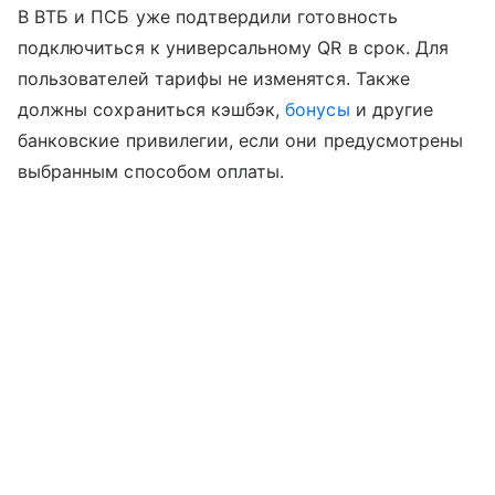
В ВТБ и ПСБ уже подтвердили готовность
подключиться к универсальному QR в срок. Для
пользователей тарифы не изменятся. Также
должны сохраниться кэшбэк,
бонусы
и другие
банковские привилегии, если они предусмотрены
выбранным способом оплаты.