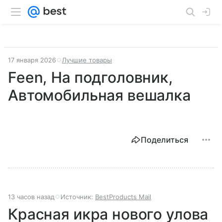
17 января 2026
Лучшие товары
Feen, На подголовник,
Автомобильная вешалка
Поделиться
13 часов назад
Источник:
BestProducts Mail
Красная икра нового улова