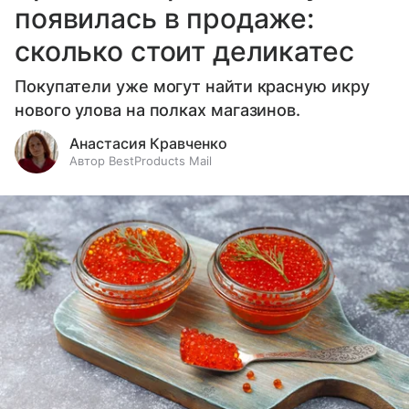
появилась в продаже:
сколько стоит деликатес
Покупатели уже могут найти красную икру
нового улова на полках магазинов.
Анастасия Кравченко
Автор BestProducts Mail