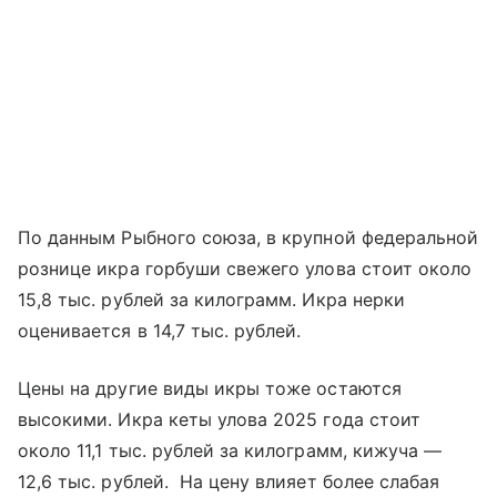
По данным Рыбного союза, в крупной федеральной
рознице икра горбуши свежего улова стоит около
15,8 тыс. рублей за килограмм. Икра нерки
оценивается в 14,7 тыс. рублей.
Цены на другие виды икры тоже остаются
высокими. Икра кеты улова 2025 года стоит
около 11,1 тыс. рублей за килограмм, кижуча —
12,6 тыс. рублей. На цену влияет более слабая