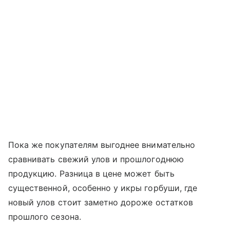
Пока же покупателям выгоднее внимательно
сравнивать свежий улов и прошлогоднюю
продукцию. Разница в цене может быть
существенной, особенно у икры горбуши, где
новый улов стоит заметно дороже остатков
прошлого сезона.