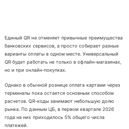
Единый QR не отменяет привычные преимущества
банковских сервисов, а просто собирает разные
варианты оплаты в одном месте. Универсальный
QR будет работать не только в офлайн-магазинах,
но и при онлайн-покупках.
Однако в обычной рознице оплата картами через
терминалы пока остается основным способом
расчетов. QR-коды занимают небольшую долю
рынка. По данным ЦБ, в первом квартале 2026
года на них приходилось 5% общего числа
платежей.