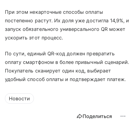
При этом некарточные способы оплаты
постепенно растут. Их доля уже достигла 14,9%, и
запуск обязательного универсального QR может
ускорить этот процесс.
По сути, единый QR-код должен превратить
оплату смартфоном в более привычный сценарий.
Покупатель сканирует один код, выбирает
удобный способ оплаты и подтверждает платеж.
Новости
Поделиться