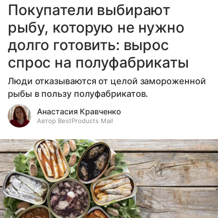
Покупатели выбирают
рыбу, которую не нужно
долго готовить: вырос
спрос на полуфабрикаты
Люди отказываются от целой замороженной
рыбы в пользу полуфабрикатов.
Анастасия Кравченко
Автор BestProducts Mail