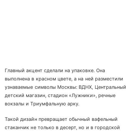
Главный акцент сделали на упаковке. Она
выполнена в красном цвете, а на ней разместили
узнаваемые символы Москвы: ВДНХ, Центральный
детский магазин, стадион «Лужники», речные
вокзалы и Триумфальную арку.
Такой дизайн превращает обычный вафельный
стаканчик не только в десерт, но и в городской