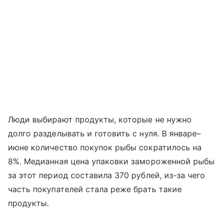
Люди выбирают продукты, которые не нужно
долго разделывать и готовить с нуля. В январе–
июне количество покупок рыбы сократилось на
8%. Медианная цена упаковки замороженной рыбы
за этот период составила 370 рублей, из-за чего
часть покупателей стала реже брать такие
продукты.