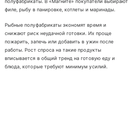
полуфабрикаты. В «Магните» покупатели выбирают
филе, рыбу в панировке, котлеты и маринады.
Рыбные полуфабрикаты экономят время и
снижают риск неудачной готовки. Их проще
пожарить, запечь или добавить в ужин после
работы. Рост спроса на такие продукты
вписывается в общий тренд на готовую еду и
блюда, которые требуют минимум усилий.