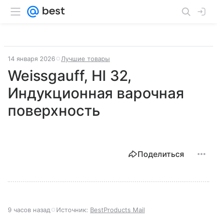
14 января 2026
Лучшие товары
Weissgauff, HI 32,
Индукционная варочная
поверхность
Поделиться
9 часов назад
Источник:
BestProducts Mail