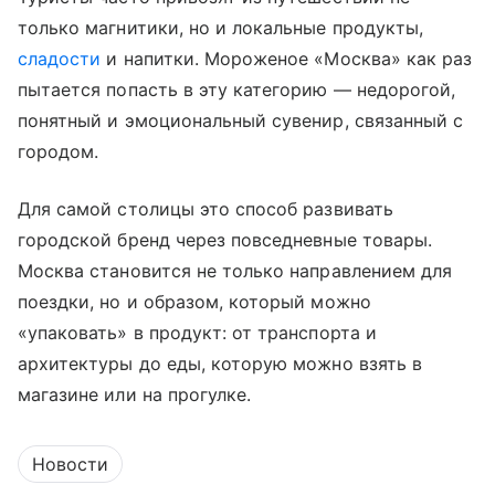
только магнитики, но и локальные продукты,
сладости
и напитки. Мороженое «Москва» как раз
пытается попасть в эту категорию — недорогой,
понятный и эмоциональный сувенир, связанный с
городом.
Для самой столицы это способ развивать
городской бренд через повседневные товары.
Москва становится не только направлением для
поездки, но и образом, который можно
«упаковать» в продукт: от транспорта и
архитектуры до еды, которую можно взять в
магазине или на прогулке.
Новости