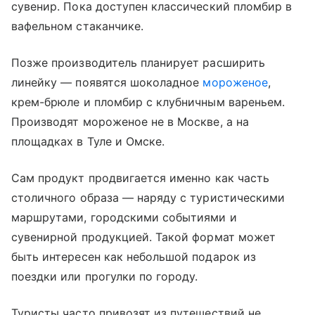
сувенир. Пока доступен классический пломбир в
вафельном стаканчике.
Позже производитель планирует расширить
линейку — появятся шоколадное
мороженое
,
крем-брюле и пломбир с клубничным вареньем.
Производят мороженое не в Москве, а на
площадках в Туле и Омске.
Сам продукт продвигается именно как часть
столичного образа — наряду с туристическими
маршрутами, городскими событиями и
сувенирной продукцией. Такой формат может
быть интересен как небольшой подарок из
поездки или прогулки по городу.
Туристы часто привозят из путешествий не