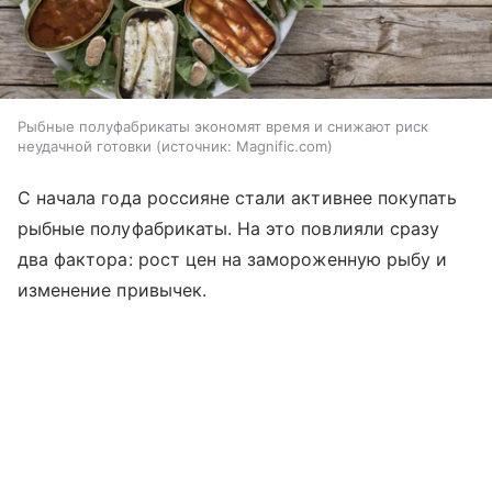
Рыбные полуфабрикаты экономят время и снижают риск
неудачной готовки
источник:
Magnific.com
С начала года россияне стали активнее покупать
рыбные полуфабрикаты. На это повлияли сразу
два фактора: рост цен на замороженную рыбу и
изменение привычек.