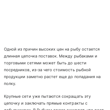
Одной из причин высоких цен на рыбу остается
длинная цепочка поставок. Между рыбаками и
торговыми сетями может быть до шести
посредников, из-за чего стоимость рыбной
продукции заметно растет еще до попадания на
полку.
Крупные сети уже пытаются сокращать эту
цепочку и заключать прямые контракты с