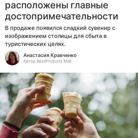
расположены главные
достопримечательности
В продаже появился сладкий сувенир с
изображением столицы для сбыта в
туристических целях.
Анастасия Кравченко
Автор BestProducts Mail