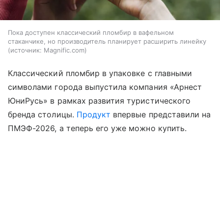
Пока доступен классический пломбир в вафельном
стаканчике, но производитель планирует расширить линейку
источник:
Magnific.com
Классический пломбир в упаковке с главными
символами города выпустила компания «Арнест
ЮниРусь» в рамках развития туристического
бренда столицы.
Продукт
впервые представили на
ПМЭФ-2026, а теперь его уже можно купить.