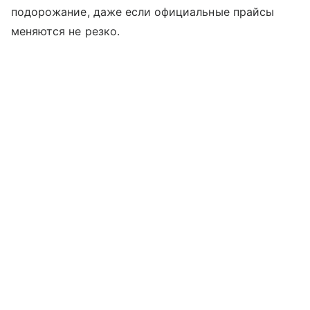
подорожание, даже если официальные прайсы
меняются не резко.