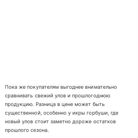
Пока же покупателям выгоднее внимательно
сравнивать свежий улов и прошлогоднюю
продукцию. Разница в цене может быть
существенной, особенно у икры горбуши, где
новый улов стоит заметно дороже остатков
прошлого сезона.