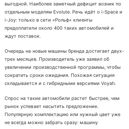
выгодной. Наиболее заметный дефицит возник по
отдельным моделям Evolute. Речь идёт о i-Space и
i-Joy: только в сети «Рольф» клиенты
предоплатили около 400 таких автомобилей и
ждут поставок.
Очередь на новые машины бренда достигает двух-
трех месяцев. Производитель уже заявил об
увеличении производственной программы, чтобы
сократить сроки ожидания. Похожая ситуация
складывается и с гибридными версиями Voyah.
Спрос на такие автомобили растет быстрее, чем
рынок успевает насытить предложение.
Популярную комплектацию или нужный цвет уже
не всегда можно забрать сразу: машину