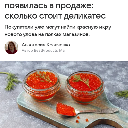
появилась в продаже:
сколько стоит деликатес
Покупатели уже могут найти красную икру
нового улова на полках магазинов.
Анастасия Кравченко
Автор BestProducts Mail