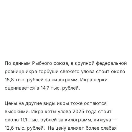
По данным Рыбного союза, в крупной федеральной
рознице икра горбуши свежего улова стоит около
15,8 тыс. рублей за килограмм. Икра нерки
оценивается в 14,7 тыс. рублей.
Цены на другие виды икры тоже остаются
высокими. Икра кеты улова 2025 года стоит
около 11,1 тыс. рублей за килограмм, кижуча —
12,6 тыс. рублей. На цену влияет более слабая