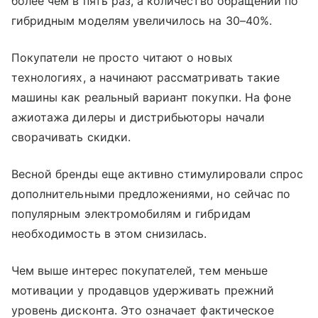
более чем в пять раз, а количество обращений по
гибридным моделям увеличилось на 30–40%.
Покупатели не просто читают о новых
технологиях, а начинают рассматривать такие
машины как реальный вариант покупки. На фоне
ажиотажа дилеры и дистрибьюторы начали
сворачивать скидки.
Весной бренды еще активно стимулировали спрос
дополнительными предложениями, но сейчас по
популярным электромобилям и гибридам
необходимость в этом снизилась.
Чем выше интерес покупателей, тем меньше
мотивации у продавцов удерживать прежний
уровень дисконта. Это означает фактическое