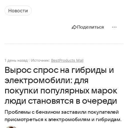
Новости
Поделиться
1 день назад
Источник:
BestProducts Mail
Вырос спрос на гибриды и
электромобили: для
покупки популярных марок
люди становятся в очереди
Проблемы с бензином заставили покупателей
присмотреться к электромобилям и гибридам.