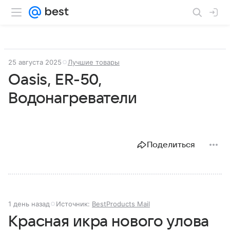
25 августа 2025
Лучшие товары
Oasis, ER-50,
Водонагреватели
Поделиться
1 день назад
Источник:
BestProducts Mail
Красная икра нового улова