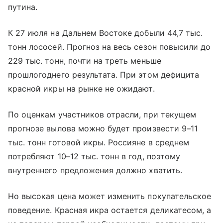
путина.
К 27 июля на Дальнем Востоке добыли 44,7 тыс.
тонн лососей. Прогноз на весь сезон повысили до
229 тыс. тонн, почти на треть меньше
прошлогоднего результата. При этом дефицита
красной икры на рынке не ожидают.
По оценкам участников отрасли, при текущем
прогнозе вылова можно будет произвести 9–11
тыс. тонн готовой икры. Россияне в среднем
потребляют 10–12 тыс. тонн в год, поэтому
внутреннего предложения должно хватить.
Но высокая цена может изменить покупательское
поведение. Красная икра остается деликатесом, а