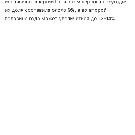
источниках энергии.По итогам первого полугодия
их доля составила около 9%, а во второй
половине года может увеличиться до 13–14%.