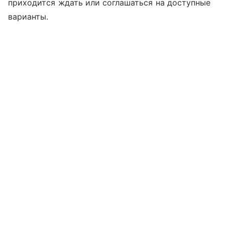
приходится ждать или соглашаться на доступные
варианты.