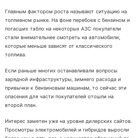
Главным фактором роста называют ситуацию на
топливном рынке. На фоне перебоев с бензином и
погасших табло на некоторых АЗС покупатели
стали внимательнее смотреть на автомобили,
которые меньше зависят от классического
топлива.
Если раньше многих останавливали вопросы
зарядной инфраструктуры, зимнего расхода и
привычки к бензиновым машинам, то сейчас эти
опасения для части покупателей отошли на
второй план.
Интерес заметен уже на уровне дилерских сайтов.
Просмотры электромобилей и гибридов выросли