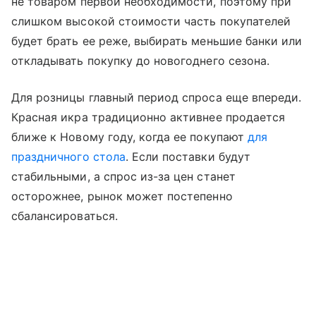
не товаром первой необходимости, поэтому при
слишком высокой стоимости часть покупателей
будет брать ее реже, выбирать меньшие банки или
откладывать покупку до новогоднего сезона.
Для розницы главный период спроса еще впереди.
Красная икра традиционно активнее продается
ближе к Новому году, когда ее покупают
для
праздничного стола
. Если поставки будут
стабильными, а спрос из-за цен станет
осторожнее, рынок может постепенно
сбалансироваться.