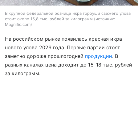
В крупной федеральной рознице икра горбуши свежего улова
стоит около 15,8 тыс. рублей за килограмм
источник:
Magnific.com
На российском рынке появилась красная икра
нового улова 2026 года. Первые партии стоят
заметно дороже прошлогодней
продукции
. В
разных каналах цена доходит до 15–18 тыс. рублей
за килограмм.