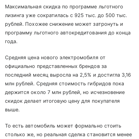
Максимальная скидка по программе льготного
лизинга уже сократилась с 925 тыс. до 500 тыс.
рублей. Похожее снижение может затронуть и
программу льготного автокредитования до конца
года.
Средняя цена нового электромобиля от
официально представленных брендов за
последний месяц выросла на 2,5% и достигла 3,16
млн рублей. Средняя стоимость гибридов пока
держится около 7 млн рублей, но исчезновение
скидок делает итоговую цену для покупателя
выше.
То есть автомобиль может формально стоить
столько же, но реальная сделка становится менее