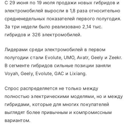
С 29 июня по 19 июля продажи новых гибридов и
электромобилей выросли в 1,8 раза относительно
средненедельных показателей первого полугодия.
За три недели было реализовано 2,14 тыс.
гибридов и 326 электромобилей.
Лидерами среди электромобилей в первом
полугодии стали Evolute, UMO, Avatr, Geely и Zeekr.
В сегменте гибридов сильные позиции заняли
Voyah, Geely, Evolute, GAC и Lixiang.
Спрос распределяется не только между
полностью электрическими моделями, но и между
гибридами, которые для многих покупателей
выглядят более привычным и компромиссным
вариантом.