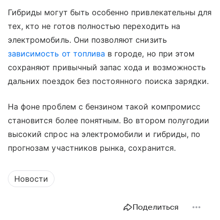
Гибриды могут быть особенно привлекательны для
тех, кто не готов полностью переходить на
электромобиль. Они позволяют снизить
зависимость от топлива
в городе, но при этом
сохраняют привычный запас хода и возможность
дальних поездок без постоянного поиска зарядки.
На фоне проблем с бензином такой компромисс
становится более понятным. Во втором полугодии
высокий спрос на электромобили и гибриды, по
прогнозам участников рынка, сохранится.
Новости
Поделиться