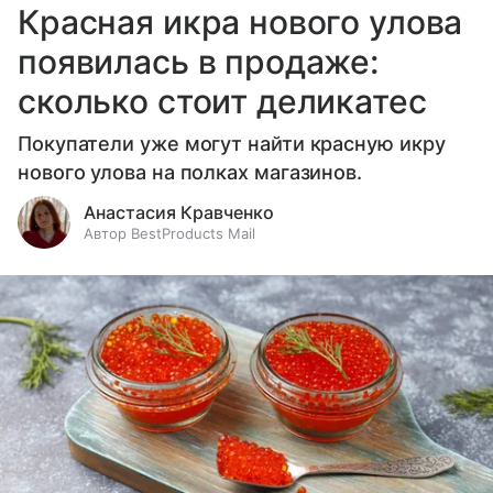
Красная икра нового улова
появилась в продаже:
сколько стоит деликатес
Покупатели уже могут найти красную икру
нового улова на полках магазинов.
Анастасия Кравченко
Автор BestProducts Mail