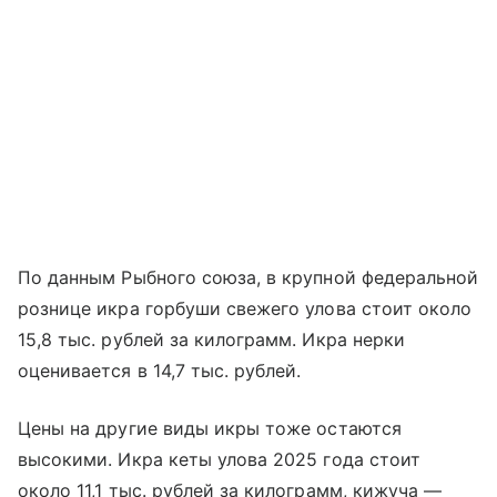
По данным Рыбного союза, в крупной федеральной
рознице икра горбуши свежего улова стоит около
15,8 тыс. рублей за килограмм. Икра нерки
оценивается в 14,7 тыс. рублей.
Цены на другие виды икры тоже остаются
высокими. Икра кеты улова 2025 года стоит
около 11,1 тыс. рублей за килограмм, кижуча —