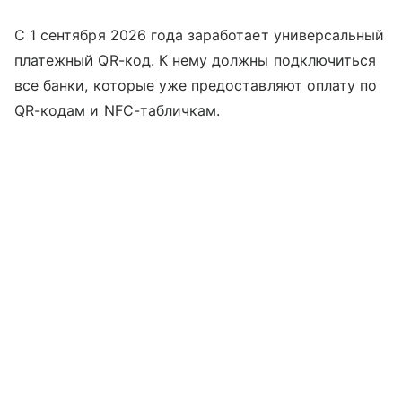
С 1 сентября 2026 года заработает универсальный
платежный QR-код. К нему должны подключиться
все банки, которые уже предоставляют оплату по
QR-кодам и NFC-табличкам.