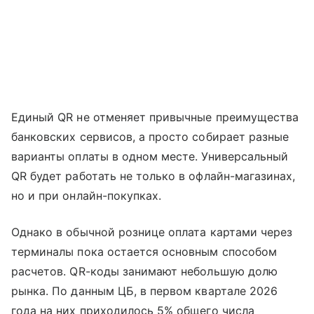
Единый QR не отменяет привычные преимущества
банковских сервисов, а просто собирает разные
варианты оплаты в одном месте. Универсальный
QR будет работать не только в офлайн-магазинах,
но и при онлайн-покупках.
Однако в обычной рознице оплата картами через
терминалы пока остается основным способом
расчетов. QR-коды занимают небольшую долю
рынка. По данным ЦБ, в первом квартале 2026
года на них приходилось 5% общего числа