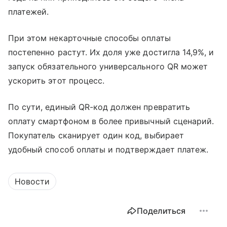
платежей.
При этом некарточные способы оплаты
постепенно растут. Их доля уже достигла 14,9%, и
запуск обязательного универсального QR может
ускорить этот процесс.
По сути, единый QR-код должен превратить
оплату смартфоном в более привычный сценарий.
Покупатель сканирует один код, выбирает
удобный способ оплаты и подтверждает платеж.
Новости
Поделиться