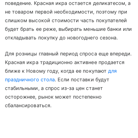
поведение. Красная икра остается деликатесом, а
не товаром первой необходимости, поэтому при
слишком высокой стоимости часть покупателей
будет брать ее реже, выбирать меньшие банки или
откладывать покупку до новогоднего сезона.
Для розницы главный период спроса еще впереди.
Красная икра традиционно активнее продается
ближе к Новому году, когда ее покупают
для
праздничного стола
. Если поставки будут
стабильными, а спрос из-за цен станет
осторожнее, рынок может постепенно
сбалансироваться.