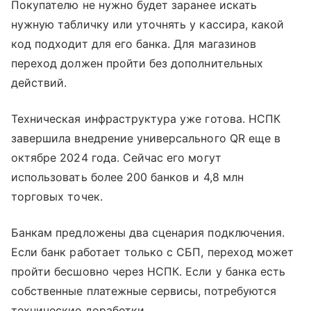
Покупателю не нужно будет заранее искать
нужную табличку или уточнять у кассира, какой
код подходит для его банка. Для магазинов
переход должен пройти без дополнительных
действий.
Техническая инфраструктура уже готова. НСПК
завершила внедрение универсального QR еще в
октябре 2024 года. Сейчас его могут
использовать более 200 банков и 4,8 млн
торговых точек.
Банкам предложены два сценария подключения.
Если банк работает только с СБП, переход может
пройти бесшовно через НСПК. Если у банка есть
собственные платежные сервисы, потребуются
технические доработки.