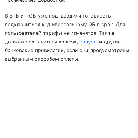
В ВТБ и ПСБ уже подтвердили готовность
подключиться к универсальному QR в срок. Для
пользователей тарифы не изменятся. Также
должны сохраниться кэшбэк,
бонусы
и другие
банковские привилегии, если они предусмотрены
выбранным способом оплаты.