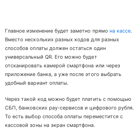
Главное изменение будет заметно прямо
на кассе
.
Вместо нескольких разных кодов для разных
способов оплаты должен остаться один
универсальный QR. Его можно будет
отсканировать камерой смартфона или через
приложение банка, а уже после этого выбрать
удобный вариант оплаты.
Через такой код можно будет платить с помощью
СБП, банковских pay-сервисов и цифрового рубля.
То есть выбор способа оплаты переместится с
кассовой зоны на экран смартфона.