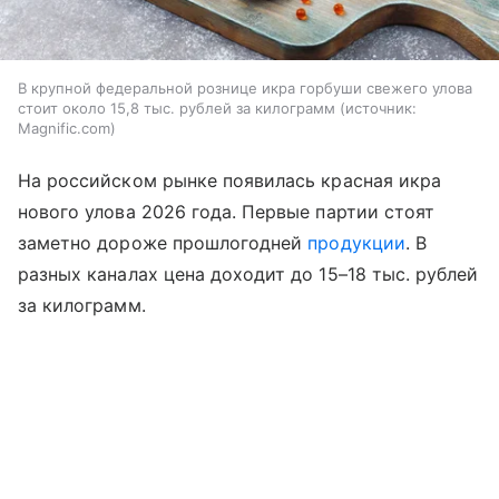
В крупной федеральной рознице икра горбуши свежего улова
стоит около 15,8 тыс. рублей за килограмм
источник:
Magnific.com
На российском рынке появилась красная икра
нового улова 2026 года. Первые партии стоят
заметно дороже прошлогодней
продукции
. В
разных каналах цена доходит до 15–18 тыс. рублей
за килограмм.