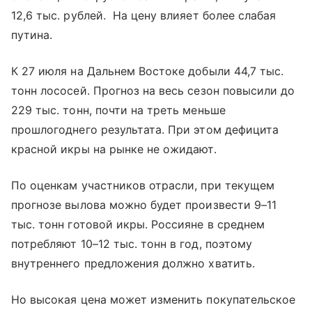
12,6 тыс. рублей. На цену влияет более слабая
путина.
К 27 июля на Дальнем Востоке добыли 44,7 тыс.
тонн лососей. Прогноз на весь сезон повысили до
229 тыс. тонн, почти на треть меньше
прошлогоднего результата. При этом дефицита
красной икры на рынке не ожидают.
По оценкам участников отрасли, при текущем
прогнозе вылова можно будет произвести 9–11
тыс. тонн готовой икры. Россияне в среднем
потребляют 10–12 тыс. тонн в год, поэтому
внутреннего предложения должно хватить.
Но высокая цена может изменить покупательское