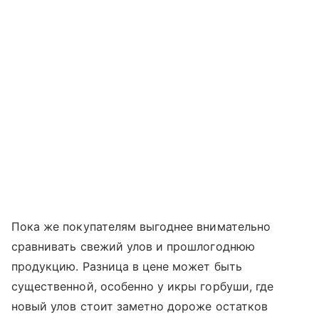
Пока же покупателям выгоднее внимательно
сравнивать свежий улов и прошлогоднюю
продукцию. Разница в цене может быть
существенной, особенно у икры горбуши, где
новый улов стоит заметно дороже остатков