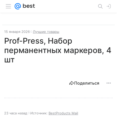
15 января 2026
Лучшие товары
Prof-Press, Набор
перманентных маркеров, 4
шт
Поделиться
23 часа назад
Источник:
BestProducts Mail