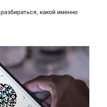
разбираться, какой именно