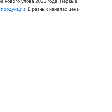
а нового улова 2026 года. Первые
й
продукции
. В разных каналах цена