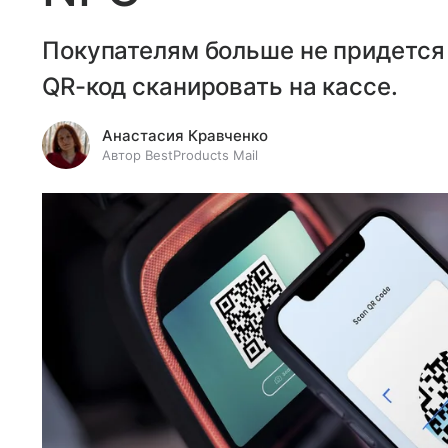
Покупателям больше не придется 
QR-код сканировать на кассе.
Анастасия Кравченко
Автор BestProducts Mail