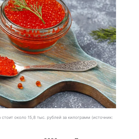
стоит около 15,8 тыс. рублей за килограмм
источник: