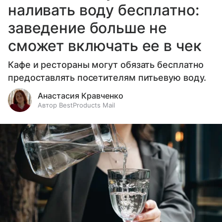
наливать воду бесплатно:
заведение больше не
сможет включать ее в чек
Кафе и рестораны могут обязать бесплатно
предоставлять посетителям питьевую воду.
Анастасия Кравченко
Автор BestProducts Mail