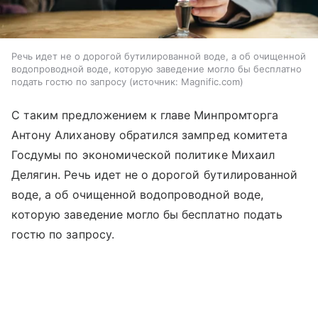
Речь идет не о дорогой бутилированной воде, а об очищенной
водопроводной воде, которую заведение могло бы бесплатно
подать гостю по запросу
источник:
Magnific.com
С таким предложением к главе Минпромторга
Антону Алиханову обратился зампред комитета
Госдумы по экономической политике Михаил
Делягин. Речь идет не о дорогой бутилированной
воде, а об очищенной водопроводной воде,
которую заведение могло бы бесплатно подать
гостю по запросу.