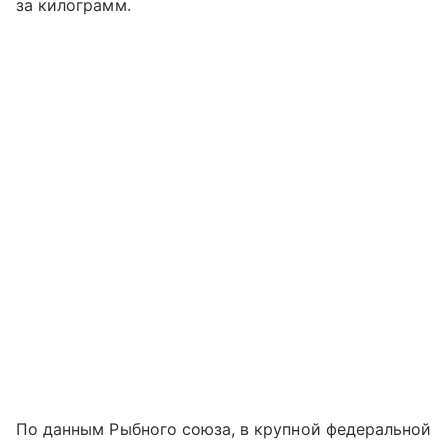
за килограмм.
По данным Рыбного союза, в крупной федеральной