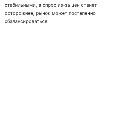
стабильными, а спрос из-за цен станет
осторожнее, рынок может постепенно
сбалансироваться.