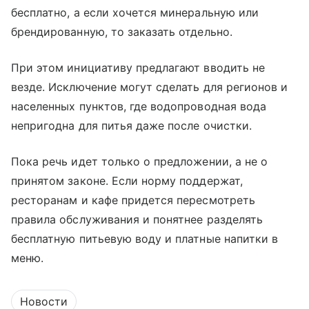
бесплатно, а если хочется минеральную или
брендированную, то заказать отдельно.
При этом инициативу предлагают вводить не
везде. Исключение могут сделать для регионов и
населенных пунктов, где водопроводная вода
непригодна для питья даже после очистки.
Пока речь идет только о предложении, а не о
принятом законе. Если норму поддержат,
ресторанам и кафе придется пересмотреть
правила обслуживания и понятнее разделять
бесплатную питьевую воду и платные напитки в
меню.
Новости