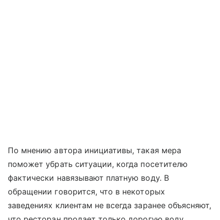
По мнению автора инициативы, такая мера
поможет убрать ситуации, когда посетителю
фактически навязывают платную воду. В
обращении говорится, что в некоторых
заведениях клиентам не всегда заранее объясняют,
что ресторан продает только дорогую воду