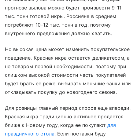
прогнозе вылова можно будет произвести 9–11
тыс. тонн готовой икры. Россияне в среднем
потребляют 10–12 тыс. тонн в год, поэтому
внутреннего предложения должно хватить.
Но высокая цена может изменить покупательское
поведение. Красная икра остается деликатесом, а
не товаром первой необходимости, поэтому при
слишком высокой стоимости часть покупателей
будет брать ее реже, выбирать меньшие банки или
откладывать покупку до новогоднего сезона.
Для розницы главный период спроса еще впереди.
Красная икра традиционно активнее продается
ближе к Новому году, когда ее покупают
для
праздничного стола
. Если поставки будут