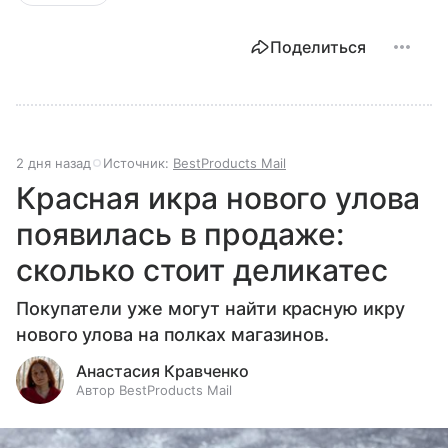
Поделиться
2 дня назад
Источник:
BestProducts Mail
Красная икра нового улова
появилась в продаже:
сколько стоит деликатес
Покупатели уже могут найти красную икру
нового улова на полках магазинов.
Анастасия Кравченко
Автор BestProducts Mail