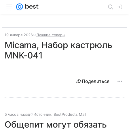
19 января 2026
Лучшие товары
Micama, Набор кастрюль
MNK-041
Поделиться
5 часов назад
Источник:
BestProducts Mail
Общепит могут обязать