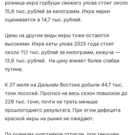
рознице икра горбуши свежего улова стоит около
15,8 тыс. рублей за килограмм. Икра нерки
оценивается в 14,7 тыс. рублей.
Цены на другие виды икры тоже остаются
высокими. Икра кеты улова 2025 года стоит
около 11,1 тыс. рублей за килограмм, кижуча —
12,6 тыс. рублей. На цену влияет более слабая
путина.
К 27 июля на Дальнем Востоке добыли 44,7 тыс.
тонн лососей. Прогноз на весь сезон повысили до
229 тыс. тонн, почти на треть меньше
прошлогоднего результата. При этом дефицита
красной икры на рынке не ожидают.
По оценкам участников отрасли, при текущем