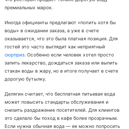
премиальных марок.
Иногда официанты предлагают «попить хотя бы
воды» в ожидании заказа, а уже в счете
оказывается, что это была платная позиция. Для
гостей это часто выглядит как неприятный
сюрприз
. Особенно если человек хотел просто
запить лекарство, дождаться заказа или выпить
стакан воды в жару, но в итоге получает в счете
дорогую бутылку.
Делягин считает, что бесплатная питьевая вода
может повысить стандарты обслуживания и
снизить раздражение посетителей. Для клиентов
это сделало бы поход в кафе более прозрачным.
Если нужна обычная вода — ее можно попросить