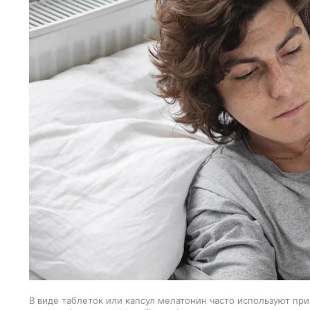
В виде таблеток или капсул мелатонин часто используют при