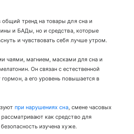
 общий тренд на товары для сна и
ины и БАДы, но и средства, которые
снуть и чувствовать себя лучше утром.
и чаями, магнием, масками для сна и
елатонин. Он связан с естественной
 гормон, а его уровень повышается в
льзуют
при нарушениях сна
, смене часовых
 рассматривают как средство для
 безопасность изучена хуже.