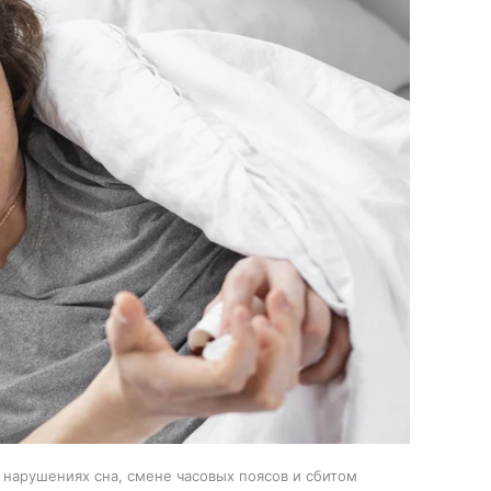
 нарушениях сна, смене часовых поясов и сбитом