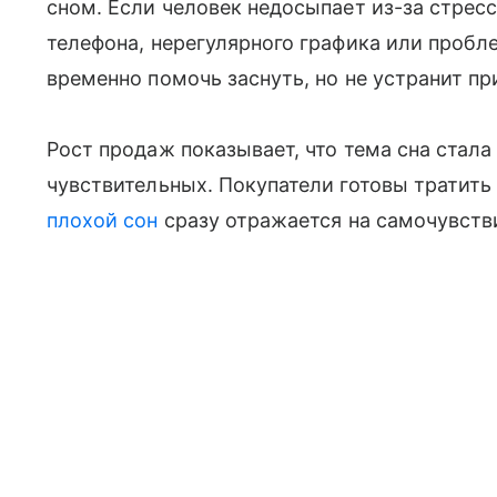
сном. Если человек недосыпает из-за стресс
телефона, нерегулярного графика или пробл
временно помочь заснуть, но не устранит пр
Рост продаж показывает, что тема сна стала
чувствительных. Покупатели готовы тратить
плохой сон
сразу отражается на самочувстви