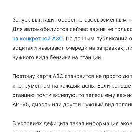
Запуск выглядит особенно своевременным н
Для автомобилистов сейчас важна не только 
на конкретной АЗС
. По данным публикаций 
водители называют очереди на заправках, л
нужного вида бензина на станции.
Поэтому карта АЗС становится не просто до
инструментом на каждый день. Если раньше
станцию почти вслепую, то теперь ему важно
АИ-95, дизель или другой нужный вид топли
В условиях дефицита такая информация эко