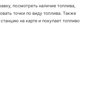
вку, посмотреть наличие топлива,
овать точки по виду топлива. Также
 станцию на карте и покупает топливо