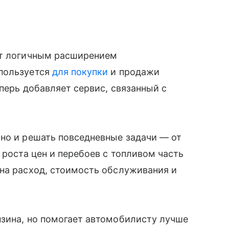
ит логичным расширением
спользуется
для покупки
и продажи
еперь добавляет сервис, связанный с
но и решать повседневные задачи — от
 роста цен и перебоев с топливом часть
на расход, стоимость обслуживания и
нзина, но помогает автомобилисту лучше