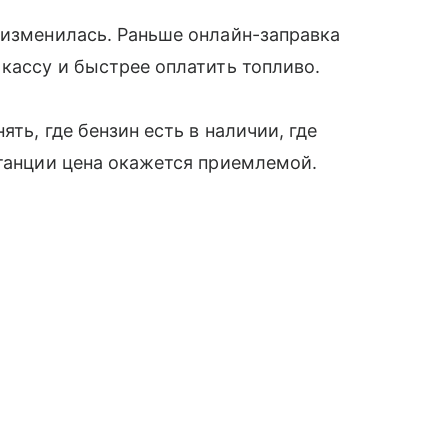
 изменилась. Раньше онлайн-заправка
 кассу и быстрее оплатить топливо.
ть, где бензин есть в наличии, где
станции цена окажется приемлемой.