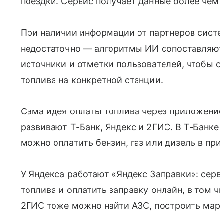
поездки. Сервис получает данные более чем 
При наличии информации от партнеров систе
недостаточно — алгоритмы ИИ сопоставляю
источники и отметки пользователей, чтобы 
топлива на конкретной станции.
Сама идея оплаты топлива через приложени
развивают Т-Банк, Яндекс и 2ГИС. В Т-Банке
можно оплатить бензин, газ или дизель в п
У Яндекса работают «Яндекс Заправки»: серв
топлива и оплатить заправку онлайн, в том 
2ГИС тоже можно найти АЗС, построить мар