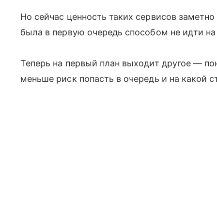
Но сейчас ценность таких сервисов заметно
была в первую очередь способом не идти на
Теперь на первый план выходит другое — поня
меньше риск попасть в очередь и на какой 