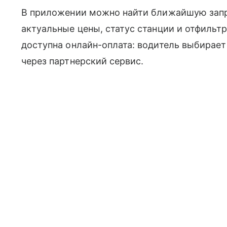
В приложении можно найти ближайшую запра
актуальные цены, статус станции и отфильтр
доступна онлайн-оплата: водитель выбирает
через партнерский сервис.