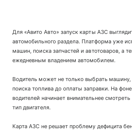
Для «Авито Авто» запуск карты АЗС выгляд
автомобильного раздела. Платформа уже и
машин, поиска запчастей и автотоваров, а т
ежедневным владением автомобилем.
Водитель может не только выбрать машину, 
поиска топлива до оплаты заправки. На фоне
водителей начинает внимательнее смотреть 
тип двигателя.
Карта АЗС не решает проблему дефицита бе