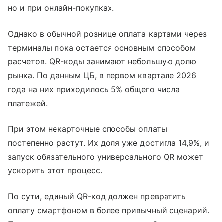
но и при онлайн-покупках.
Однако в обычной рознице оплата картами через
терминалы пока остается основным способом
расчетов. QR-коды занимают небольшую долю
рынка. По данным ЦБ, в первом квартале 2026
года на них приходилось 5% общего числа
платежей.
При этом некарточные способы оплаты
постепенно растут. Их доля уже достигла 14,9%, и
запуск обязательного универсального QR может
ускорить этот процесс.
По сути, единый QR-код должен превратить
оплату смартфоном в более привычный сценарий.