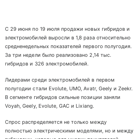
С 29 июня по 19 июля продажи новых гибридов и
электромобилей выросли в 1,8 раза относительно
средненедельных показателей первого полугодия.
За три недели было реализовано 2,14 тыс.
гибридов и 326 электромобилей.
Лидерами среди электромобилей в первом
полугодии стали Evolute, UMO, Avatr, Geely и Zeekr.
В сегменте гибридов сильные позиции заняли
Voyah, Geely, Evolute, GAC и Lixiang.
Спрос распределяется не только между
полностью электрическими моделями, но и между