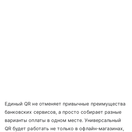
Единый QR не отменяет привычные преимущества
банковских сервисов, а просто собирает разные
варианты оплаты в одном месте. Универсальный
QR будет работать не только в офлайн-магазинах,