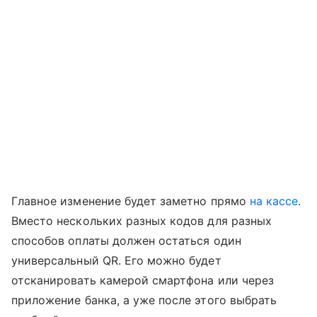
Главное изменение будет заметно прямо
на кассе
.
Вместо нескольких разных кодов для разных
способов оплаты должен остаться один
универсальный QR. Его можно будет
отсканировать камерой смартфона или через
приложение банка, а уже после этого выбрать