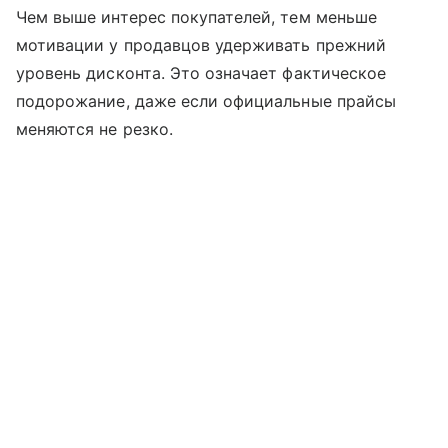
Чем выше интерес покупателей, тем меньше
мотивации у продавцов удерживать прежний
уровень дисконта. Это означает фактическое
подорожание, даже если официальные прайсы
меняются не резко.