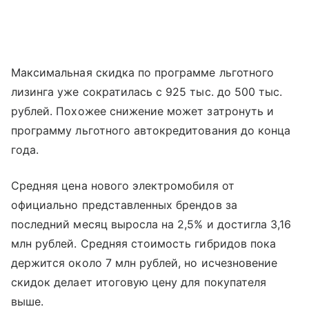
Максимальная скидка по программе льготного
лизинга уже сократилась с 925 тыс. до 500 тыс.
рублей. Похожее снижение может затронуть и
программу льготного автокредитования до конца
года.
Средняя цена нового электромобиля от
официально представленных брендов за
последний месяц выросла на 2,5% и достигла 3,16
млн рублей. Средняя стоимость гибридов пока
держится около 7 млн рублей, но исчезновение
скидок делает итоговую цену для покупателя
выше.