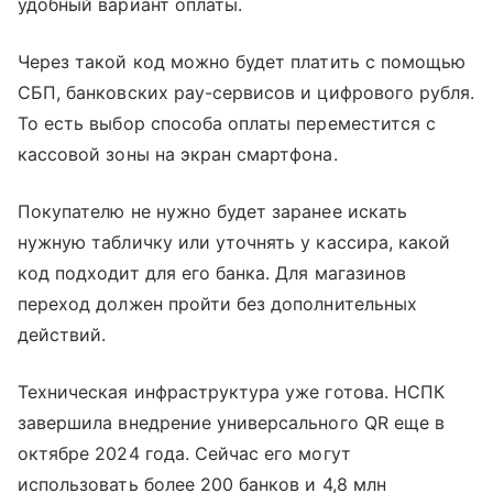
удобный вариант оплаты.
Через такой код можно будет платить с помощью
СБП, банковских pay-сервисов и цифрового рубля.
То есть выбор способа оплаты переместится с
кассовой зоны на экран смартфона.
Покупателю не нужно будет заранее искать
нужную табличку или уточнять у кассира, какой
код подходит для его банка. Для магазинов
переход должен пройти без дополнительных
действий.
Техническая инфраструктура уже готова. НСПК
завершила внедрение универсального QR еще в
октябре 2024 года. Сейчас его могут
использовать более 200 банков и 4,8 млн