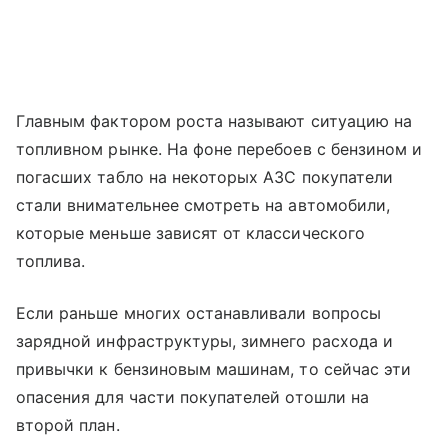
Главным фактором роста называют ситуацию на
топливном рынке. На фоне перебоев с бензином и
погасших табло на некоторых АЗС покупатели
стали внимательнее смотреть на автомобили,
которые меньше зависят от классического
топлива.
Если раньше многих останавливали вопросы
зарядной инфраструктуры, зимнего расхода и
привычки к бензиновым машинам, то сейчас эти
опасения для части покупателей отошли на
второй план.