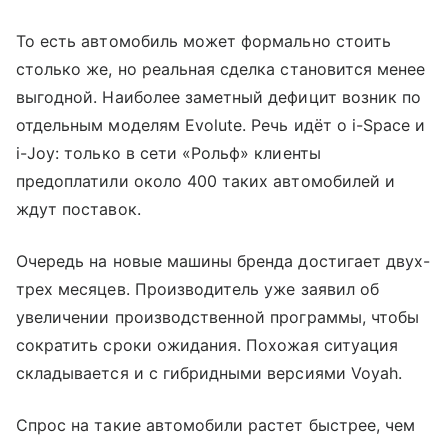
То есть автомобиль может формально стоить
столько же, но реальная сделка становится менее
выгодной. Наиболее заметный дефицит возник по
отдельным моделям Evolute. Речь идёт о i-Space и
i-Joy: только в сети «Рольф» клиенты
предоплатили около 400 таких автомобилей и
ждут поставок.
Очередь на новые машины бренда достигает двух-
трех месяцев. Производитель уже заявил об
увеличении производственной программы, чтобы
сократить сроки ожидания. Похожая ситуация
складывается и с гибридными версиями Voyah.
Спрос на такие автомобили растет быстрее, чем