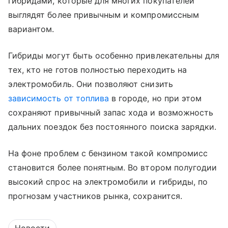
гибридами, которые для многих покупателей
выглядят более привычным и компромиссным
вариантом.
Гибриды могут быть особенно привлекательны для
тех, кто не готов полностью переходить на
электромобиль. Они позволяют снизить
зависимость от топлива
в городе, но при этом
сохраняют привычный запас хода и возможность
дальних поездок без постоянного поиска зарядки.
На фоне проблем с бензином такой компромисс
становится более понятным. Во втором полугодии
высокий спрос на электромобили и гибриды, по
прогнозам участников рынка, сохранится.
Новости