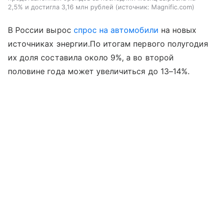
2,5% и достигла 3,16 млн рублей
источник:
Magnific.com
В России вырос
спрос на автомобили
на новых
источниках энергии.По итогам первого полугодия
их доля составила около 9%, а во второй
половине года может увеличиться до 13–14%.