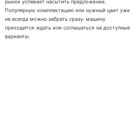
рынок успевает насытить предложение.
Популярную комплектацию или нужный цвет уже
не всегда можно забрать сразу: машину
приходится ждать или соглашаться на доступные
варианты.