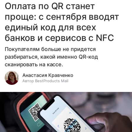
Оплата по QR станет
проще: с сентября вводят
единый код для всех
банков и сервисов с NFC
Покупателям больше не придется
разбираться, какой именно QR-код
сканировать на кассе.
Анастасия Кравченко
Автор BestProducts Mail