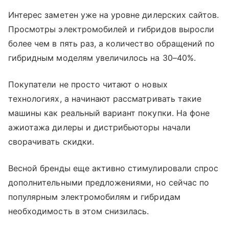
Интерес заметен уже на уровне дилерских сайтов.
Просмотры электромобилей и гибридов выросли
более чем в пять раз, а количество обращений по
гибридным моделям увеличилось на 30–40%.
Покупатели не просто читают о новых
технологиях, а начинают рассматривать такие
машины как реальный вариант покупки. На фоне
ажиотажа дилеры и дистрибьюторы начали
сворачивать скидки.
Весной бренды еще активно стимулировали спрос
дополнительными предложениями, но сейчас по
популярным электромобилям и гибридам
необходимость в этом снизилась.