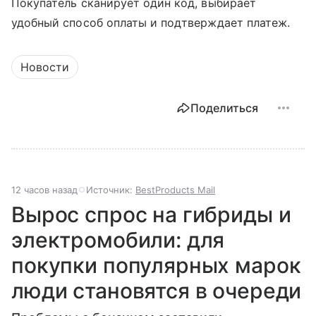
Покупатель сканирует один код, выбирает
удобный способ оплаты и подтверждает платеж.
Новости
Поделиться
12 часов назад
Источник:
BestProducts Mail
Вырос спрос на гибриды и
электромобили: для
покупки популярных марок
люди становятся в очереди