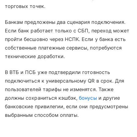
торговых точек.
Банкам предложены два сценария подключения.
Если банк работает только с СБП, переход может
пройти бесшовно через НСПК. Если у банка есть
собственные платежные сервисы, потребуются
технические доработки.
В ВТБ и ПСБ уже подтвердили готовность
подключиться к универсальному QR в срок. Для
пользователей тарифы не изменятся. Также
должны сохраниться кэшбэк,
бонусы
и другие
банковские привилегии, если они предусмотрены
выбранным способом оплаты.