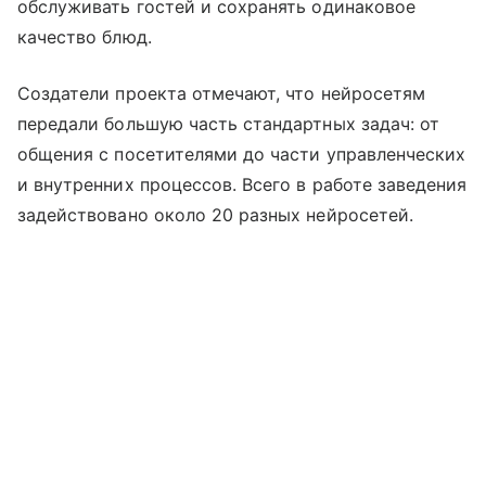
обслуживать гостей и сохранять одинаковое
качество блюд.
Создатели проекта отмечают, что нейросетям
передали большую часть стандартных задач: от
общения с посетителями до части управленческих
и внутренних процессов. Всего в работе заведения
задействовано около 20 разных нейросетей.