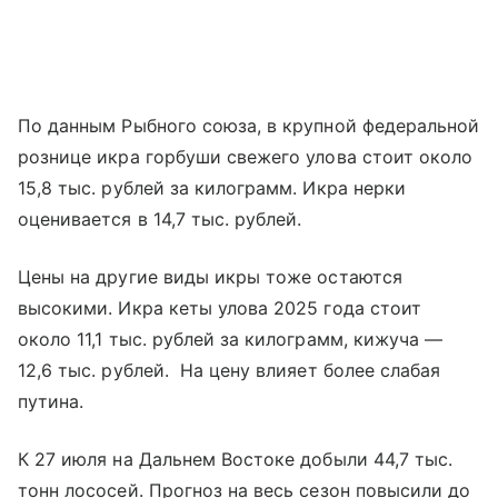
По данным Рыбного союза, в крупной федеральной
рознице икра горбуши свежего улова стоит около
15,8 тыс. рублей за килограмм. Икра нерки
оценивается в 14,7 тыс. рублей.
Цены на другие виды икры тоже остаются
высокими. Икра кеты улова 2025 года стоит
около 11,1 тыс. рублей за килограмм, кижуча —
12,6 тыс. рублей. На цену влияет более слабая
путина.
К 27 июля на Дальнем Востоке добыли 44,7 тыс.
тонн лососей. Прогноз на весь сезон повысили до