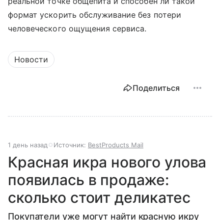
реальной точке общепита и способен ли такой
формат ускорить обслуживание без потери
человеческого ощущения сервиса.
Новости
Поделиться
1 день назад
Источник:
BestProducts Mail
Красная икра нового улова
появилась в продаже:
сколько стоит деликатес
Покупатели уже могут найти красную икру