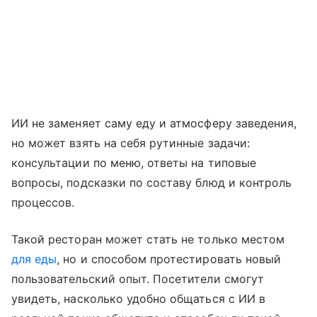
ИИ не заменяет саму еду и атмосферу заведения,
но может взять на себя рутинные задачи:
консультации по меню, ответы на типовые
вопросы, подсказки по составу блюд и контроль
процессов.
Такой ресторан может стать не только местом
для еды
, но и способом протестировать новый
пользовательский опыт. Посетители смогут
увидеть, насколько удобно общаться с ИИ в