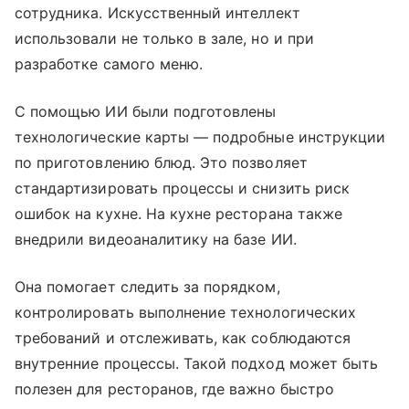
сотрудника. Искусственный интеллект
использовали не только в зале, но и при
разработке самого меню.
С помощью ИИ были подготовлены
технологические карты — подробные инструкции
по приготовлению блюд. Это позволяет
стандартизировать процессы и снизить риск
ошибок на кухне. На кухне ресторана также
внедрили видеоаналитику на базе ИИ.
Она помогает следить за порядком,
контролировать выполнение технологических
требований и отслеживать, как соблюдаются
внутренние процессы. Такой подход может быть
полезен для ресторанов, где важно быстро