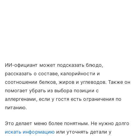
ИИ-официант может подсказать блюдо,
рассказать о составе, калорийности и
соотношении белков, жиров и углеводов. Также он
помогает убрать из выбора позиции с
аллергенами, если у гостя есть ограничения по
питанию.
Это делает меню более понятным. Не нужно долго
искать информацию
или уточнять детали у