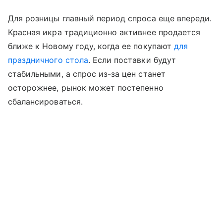
Для розницы главный период спроса еще впереди.
Красная икра традиционно активнее продается
ближе к Новому году, когда ее покупают
для
праздничного стола
. Если поставки будут
стабильными, а спрос из-за цен станет
осторожнее, рынок может постепенно
сбалансироваться.