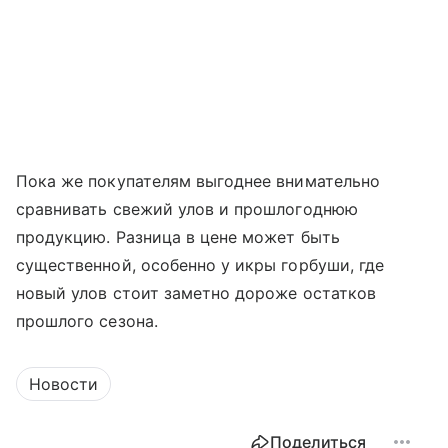
Пока же покупателям выгоднее внимательно
сравнивать свежий улов и прошлогоднюю
продукцию. Разница в цене может быть
существенной, особенно у икры горбуши, где
новый улов стоит заметно дороже остатков
прошлого сезона.
Новости
Поделиться