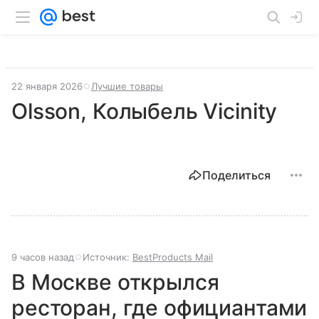
22 января 2026
Лучшие товары
Olsson, Колыбель Vicinity
Поделиться
9 часов назад
Источник:
BestProducts Mail
В Москве открылся
ресторан, где официантами