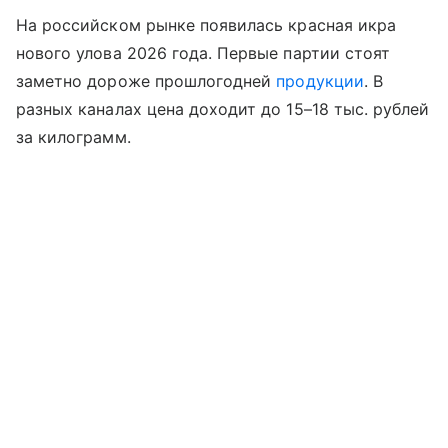
На российском рынке появилась красная икра
нового улова 2026 года. Первые партии стоят
заметно дороже прошлогодней
продукции
. В
разных каналах цена доходит до 15–18 тыс. рублей
за килограмм.