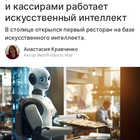
и кассирами работает
искусственный интеллект
В столице открылся первый ресторан на базе
искусственного интеллекта.
Анастасия Кравченко
Автор BestProducts Mail