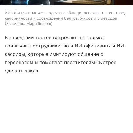
ИИ-официант может подсказать блюдо, рассказать о составе,
калорийности и соотношении белков, жиров и углеводов
источник:
Magnific.com
В заведении гостей встречают не только
привычные сотрудники, но и ИИ-официанты и ИИ-
кассиры, которые имитируют общение с
персоналом и помогают посетителям быстрее
сделать заказ.