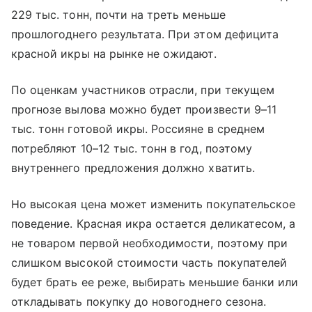
229 тыс. тонн, почти на треть меньше
прошлогоднего результата. При этом дефицита
красной икры на рынке не ожидают.
По оценкам участников отрасли, при текущем
прогнозе вылова можно будет произвести 9–11
тыс. тонн готовой икры. Россияне в среднем
потребляют 10–12 тыс. тонн в год, поэтому
внутреннего предложения должно хватить.
Но высокая цена может изменить покупательское
поведение. Красная икра остается деликатесом, а
не товаром первой необходимости, поэтому при
слишком высокой стоимости часть покупателей
будет брать ее реже, выбирать меньшие банки или
откладывать покупку до новогоднего сезона.