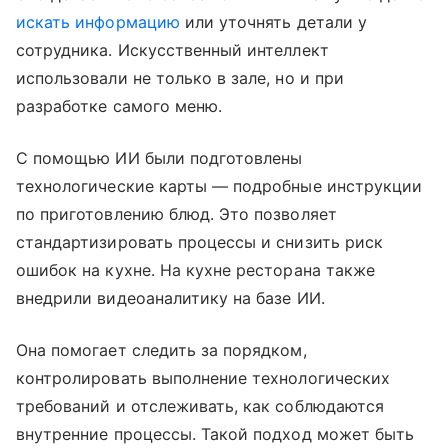
искать информацию
или уточнять детали у
сотрудника. Искусственный интеллект
использовали не только в зале, но и при
разработке самого меню.
С помощью ИИ были подготовлены
технологические карты — подробные инструкции
по приготовлению блюд. Это позволяет
стандартизировать процессы и снизить риск
ошибок на кухне. На кухне ресторана также
внедрили видеоаналитику на базе ИИ.
Она помогает следить за порядком,
контролировать выполнение технологических
требований и отслеживать, как соблюдаются
внутренние процессы. Такой подход может быть