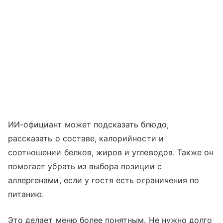
ИИ-официант может подсказать блюдо,
рассказать о составе, калорийности и
соотношении белков, жиров и углеводов. Также он
помогает убрать из выбора позиции с
аллергенами, если у гостя есть ограничения по
питанию.
Это делает меню более понятным. Не нужно долго