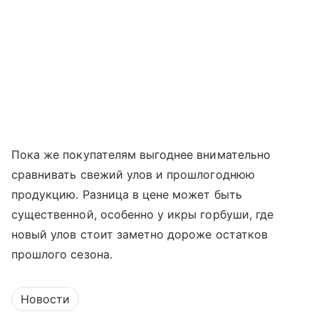
Пока же покупателям выгоднее внимательно
сравнивать свежий улов и прошлогоднюю
продукцию. Разница в цене может быть
существенной, особенно у икры горбуши, где
новый улов стоит заметно дороже остатков
прошлого сезона.
Новости