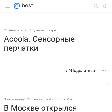
21 января 2026
Лучшие товары
Acoola, Сенсорные
перчатки
Поделиться
3 часа назад
Источник:
BestProducts Mail
В Москве открылся