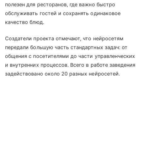
полезен для ресторанов, где важно быстро
обслуживать гостей и сохранять одинаковое
качество блюд.
Создатели проекта отмечают, что нейросетям
передали большую часть стандартных задач: от
общения с посетителями до части управленческих
и внутренних процессов. Всего в работе заведения
задействовано около 20 разных нейросетей.