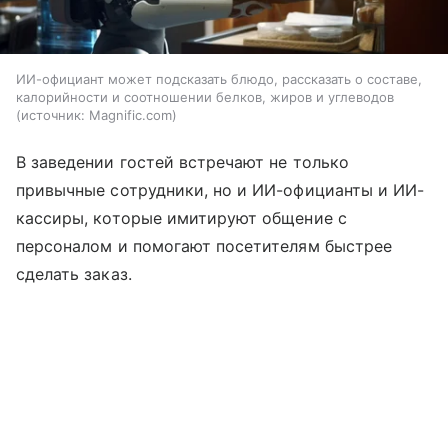
ИИ-официант может подсказать блюдо, рассказать о составе,
калорийности и соотношении белков, жиров и углеводов
источник:
Magnific.com
В заведении гостей встречают не только
привычные сотрудники, но и ИИ-официанты и ИИ-
кассиры, которые имитируют общение с
персоналом и помогают посетителям быстрее
сделать заказ.