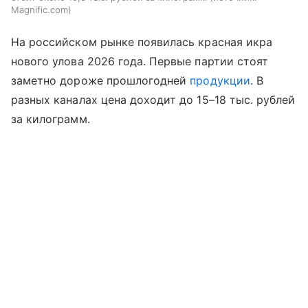
Magnific.com
На российском рынке появилась красная икра
нового улова 2026 года. Первые партии стоят
заметно дороже прошлогодней
продукции
. В
разных каналах цена доходит до 15–18 тыс. рублей
за килограмм.