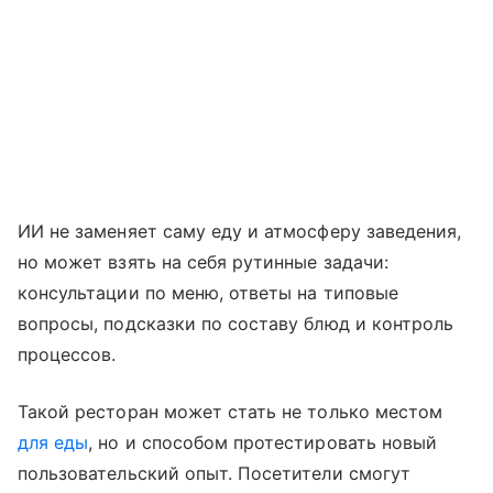
ИИ не заменяет саму еду и атмосферу заведения,
но может взять на себя рутинные задачи:
консультации по меню, ответы на типовые
вопросы, подсказки по составу блюд и контроль
процессов.
Такой ресторан может стать не только местом
для еды
, но и способом протестировать новый
пользовательский опыт. Посетители смогут