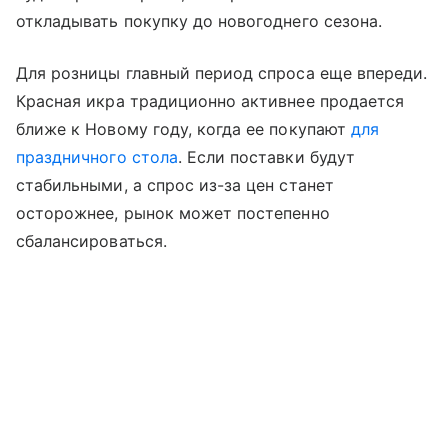
откладывать покупку до новогоднего сезона.
Для розницы главный период спроса еще впереди.
Красная икра традиционно активнее продается
ближе к Новому году, когда ее покупают
для
праздничного стола
. Если поставки будут
стабильными, а спрос из-за цен станет
осторожнее, рынок может постепенно
сбалансироваться.