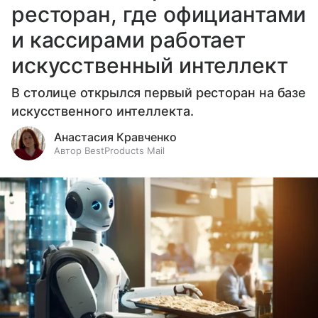
ресторан, где официантами
и кассирами работает
искусственный интеллект
В столице открылся первый ресторан на базе
искусственного интеллекта.
Анастасия Кравченко
Автор BestProducts Mail