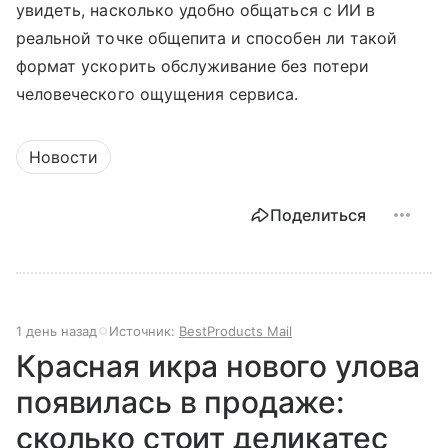
увидеть, насколько удобно общаться с ИИ в
реальной точке общепита и способен ли такой
формат ускорить обслуживание без потери
человеческого ощущения сервиса.
Новости
Поделиться
1 день назад
Источник:
BestProducts Mail
Красная икра нового улова
появилась в продаже:
сколько стоит деликатес