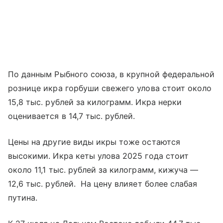
По данным Рыбного союза, в крупной федеральной
рознице икра горбуши свежего улова стоит около
15,8 тыс. рублей за килограмм. Икра нерки
оценивается в 14,7 тыс. рублей.
Цены на другие виды икры тоже остаются
высокими. Икра кеты улова 2025 года стоит
около 11,1 тыс. рублей за килограмм, кижуча —
12,6 тыс. рублей. На цену влияет более слабая
путина.