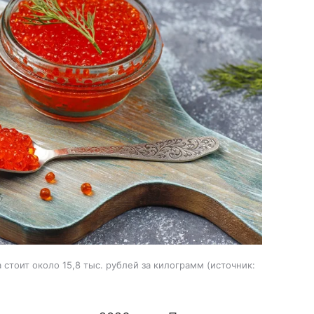
стоит около 15,8 тыс. рублей за килограмм
источник: