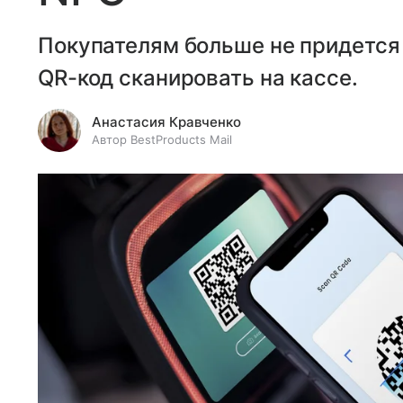
Покупателям больше не придется 
QR-код сканировать на кассе.
Анастасия Кравченко
Автор BestProducts Mail