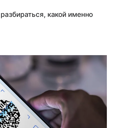
разбираться, какой именно