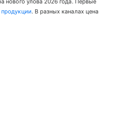
а нового улова 2026 года. Первые
й
продукции
. В разных каналах цена