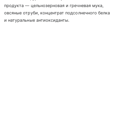
продукта — цельнозерновая и гречневая мука,
овсяные отруби, концентрат подсолнечного белка
и натуральные антиоксиданты.