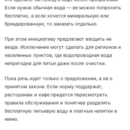
Если нужна обычная вода — ее можно попросить
бесплатно, а если хочется минеральную или
брендированную, то заказать отдельно.
При этом инициативу предлагают вводить не
везде. Исключение могут сделать для регионов и
населенных пунктов, где водопроводная вода
непригодна для питья даже после очистки.
Пока речь идет только о предложении, а не о
принятом законе. Если норму поддержат,
ресторанам и кафе придется пересмотреть
правила обслуживания и понятнее разделять
бесплатную питьевую воду и платные напитки в
меню.