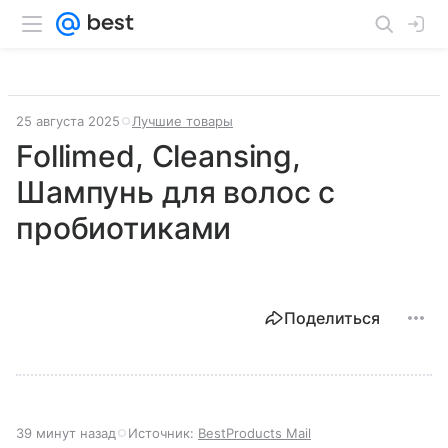
25 августа 2025
Лучшие товары
Follimed, Cleansing,
Шампунь для волос с
пробиотиками
Поделиться
39 минут назад
Источник:
BestProducts Mail