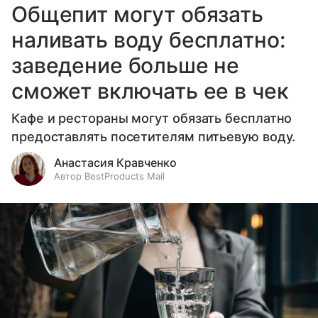
Общепит могут обязать
наливать воду бесплатно:
заведение больше не
сможет включать ее в чек
Кафе и рестораны могут обязать бесплатно
предоставлять посетителям питьевую воду.
Анастасия Кравченко
Автор BestProducts Mail