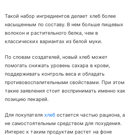
Такой набор ингредиентов делает хлеб более
насыщенным по составу. В нем больше пищевых
волокон и растительного белка, чем в
классических вариантах из белой муки.
По словам создателей, новый хлеб может
помогать снижать уровень сахара в крови,
поддерживать контроль веса и обладать
противовоспалительными свойствами. При этом
такие заявления стоит воспринимать именно как
позицию пекарей.
Для покупателя
хлеб
остается частью рациона, а
не самостоятельным средством для похудения.
Интерес к таким продуктам растет на фоне