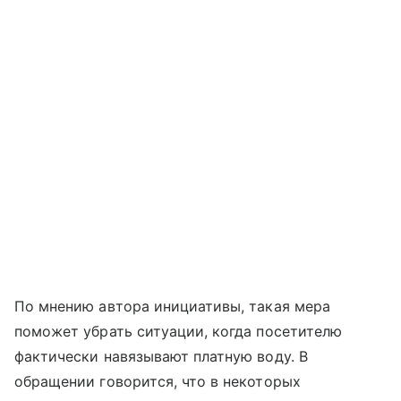
По мнению автора инициативы, такая мера
поможет убрать ситуации, когда посетителю
фактически навязывают платную воду. В
обращении говорится, что в некоторых