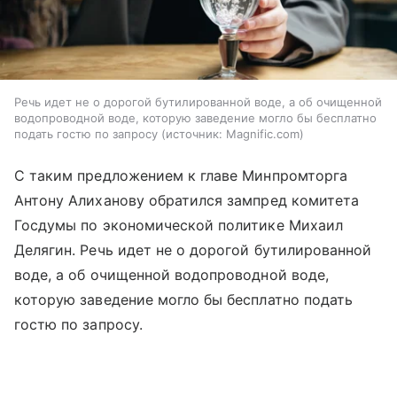
Речь идет не о дорогой бутилированной воде, а об очищенной
водопроводной воде, которую заведение могло бы бесплатно
подать гостю по запросу
источник:
Magnific.com
С таким предложением к главе Минпромторга
Антону Алиханову обратился зампред комитета
Госдумы по экономической политике Михаил
Делягин. Речь идет не о дорогой бутилированной
воде, а об очищенной водопроводной воде,
которую заведение могло бы бесплатно подать
гостю по запросу.