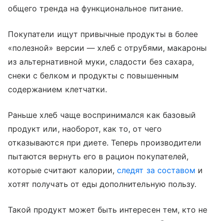
общего тренда на функциональное питание.
Покупатели ищут привычные продукты в более
«полезной» версии — хлеб с отрубями, макароны
из альтернативной муки, сладости без сахара,
снеки с белком и продукты с повышенным
содержанием клетчатки.
Раньше хлеб чаще воспринимался как базовый
продукт или, наоборот, как то, от чего
отказываются при диете. Теперь производители
пытаются вернуть его в рацион покупателей,
которые считают калории,
следят за составом
и
хотят получать от еды дополнительную пользу.
Такой продукт может быть интересен тем, кто не