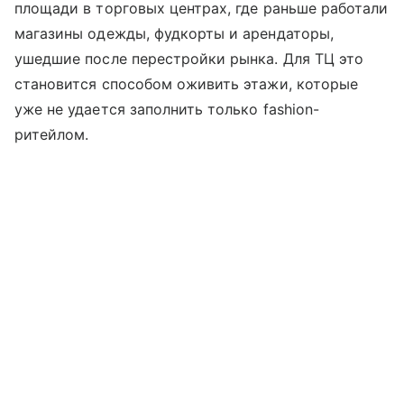
площади в торговых центрах, где раньше работали
магазины одежды, фудкорты и арендаторы,
ушедшие после перестройки рынка. Для ТЦ это
становится способом оживить этажи, которые
уже не удается заполнить только fashion-
ритейлом.