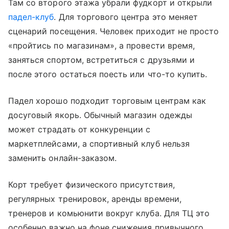
Там со второго этажа убрали фудкорт и открыли
падел-клуб
. Для торгового центра это меняет
сценарий посещения. Человек приходит не просто
«пройтись по магазинам», а провести время,
заняться спортом, встретиться с друзьями и
после этого остаться поесть или что-то купить.
Падел хорошо подходит торговым центрам как
досуговый якорь. Обычный магазин одежды
может страдать от конкуренции с
маркетплейсами, а спортивный клуб нельзя
заменить онлайн-заказом.
Корт требует физического присутствия,
регулярных тренировок, аренды времени,
тренеров и комьюнити вокруг клуба. Для ТЦ это
особенно важно на фоне снижения привычного