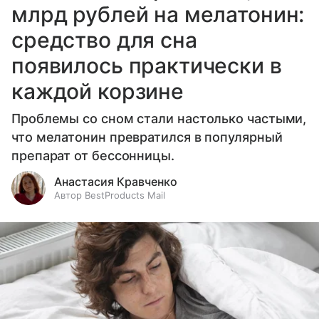
млрд рублей на мелатонин:
средство для сна
появилось практически в
каждой корзине
Проблемы со сном стали настолько частыми,
что мелатонин превратился в популярный
препарат от бессонницы.
Анастасия Кравченко
Автор BestProducts Mail