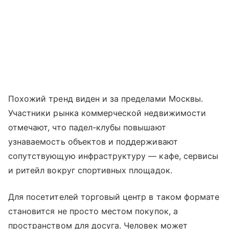
Похожий тренд виден и за пределами Москвы.
Участники рынка коммерческой недвижимости
отмечают, что падел-клубы повышают
узнаваемость объектов и поддерживают
сопутствующую инфраструктуру — кафе, сервисы
и ритейл вокруг спортивных площадок.
Для посетителей торговый центр в таком формате
становится не просто местом покупок, а
пространством для досуга. Человек может