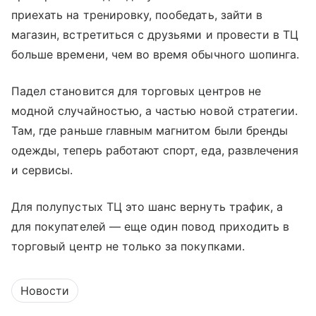
приехать на тренировку, пообедать, зайти в
магазин, встретиться с друзьями и провести в ТЦ
больше времени, чем во время обычного шопинга.
Падел становится для торговых центров не
модной случайностью, а частью новой стратегии.
Там, где раньше главным магнитом были бренды
одежды, теперь работают спорт, еда, развлечения
и сервисы.
Для полупустых ТЦ это шанс вернуть трафик, а
для покупателей — еще один повод приходить в
торговый центр не только за покупками.
Новости