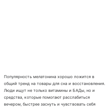
Популярность мелатонина хорошо ложится в
общий тренд на товары для сна и восстановления.
Люди ищут не только витамины и БАДы, но и
средства, которые помогают расслабиться
вечером, быстрее заснуть и чувствовать себя