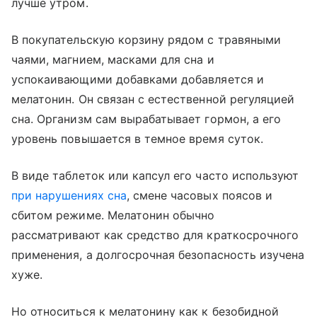
лучше утром.
В покупательскую корзину рядом с травяными
чаями, магнием, масками для сна и
успокаивающими добавками добавляется и
мелатонин. Он связан с естественной регуляцией
сна. Организм сам вырабатывает гормон, а его
уровень повышается в темное время суток.
В виде таблеток или капсул его часто используют
при нарушениях сна
, смене часовых поясов и
сбитом режиме. Мелатонин обычно
рассматривают как средство для краткосрочного
применения, а долгосрочная безопасность изучена
хуже.
Но относиться к мелатонину как к безобидной