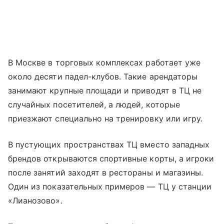
В Москве в торговых комплексах работает уже
около десяти падел-клубов. Такие арендаторы
занимают крупные площади и приводят в ТЦ не
случайных посетителей, а людей, которые
приезжают специально на тренировку или игру.
В пустующих пространствах ТЦ вместо западных
брендов открываются спортивные корты, а игроки
после занятий заходят в рестораны и магазины.
Один из показательных примеров — ТЦ у станции
«Лианозово».