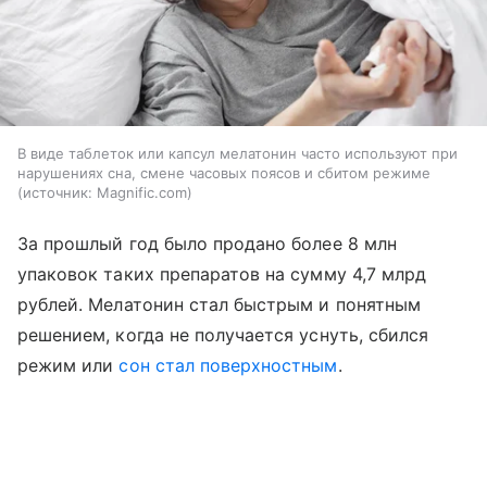
В виде таблеток или капсул мелатонин часто используют при
нарушениях сна, смене часовых поясов и сбитом режиме
источник:
Magnific.com
За прошлый год было продано более 8 млн
упаковок таких препаратов на сумму 4,7 млрд
рублей. Мелатонин стал быстрым и понятным
решением, когда не получается уснуть, сбился
режим или
сон стал поверхностным
.