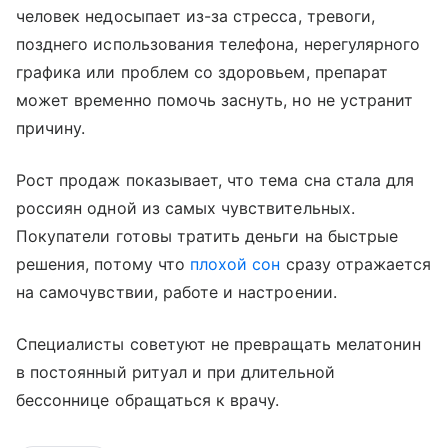
человек недосыпает из-за стресса, тревоги,
позднего использования телефона, нерегулярного
графика или проблем со здоровьем, препарат
может временно помочь заснуть, но не устранит
причину.
Рост продаж показывает, что тема сна стала для
россиян одной из самых чувствительных.
Покупатели готовы тратить деньги на быстрые
решения, потому что
плохой сон
сразу отражается
на самочувствии, работе и настроении.
Специалисты советуют не превращать мелатонин
в постоянный ритуал и при длительной
бессоннице обращаться к врачу.