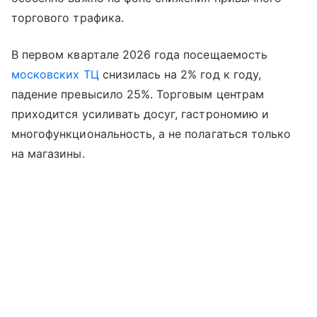
торгового трафика.
В первом квартале 2026 года посещаемость
московских ТЦ
снизилась на 2% год к году,
падение превысило 25%. Торговым центрам
приходится усиливать досуг, гастрономию и
многофункциональность, а не полагаться только
на магазины.