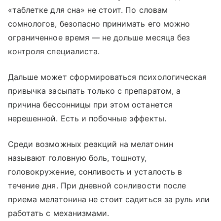
«таблетке для сна» не стоит. По словам
сомнологов, безопасно принимать его можно
ограниченное время — не дольше месяца без
контроля специалиста.
Дальше может сформироваться психологическая
привычка засыпать только с препаратом, а
причина бессонницы при этом останется
нерешенной. Есть и побочные эффекты.
Среди возможных реакций на мелатонин
называют головную боль, тошноту,
головокружение, сонливость и усталость в
течение дня. При дневной сонливости после
приема мелатонина не стоит садиться за руль или
работать с механизмами.