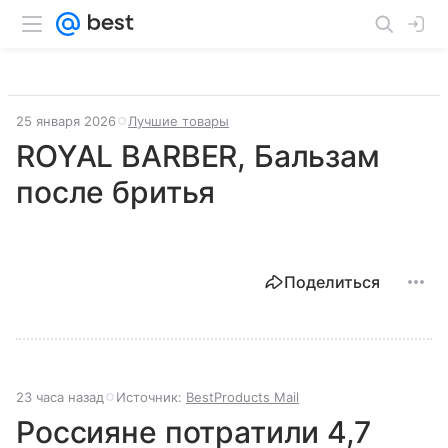
25 января 2026
Лучшие товары
ROYAL BARBER, Бальзам
после бритья
Поделиться
23 часа назад
Источник:
BestProducts Mail
Россияне потратили 4,7