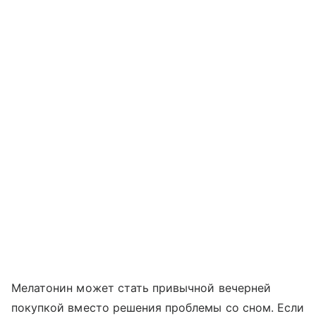
Мелатонин может стать привычной вечерней
покупкой вместо решения проблемы со сном. Если