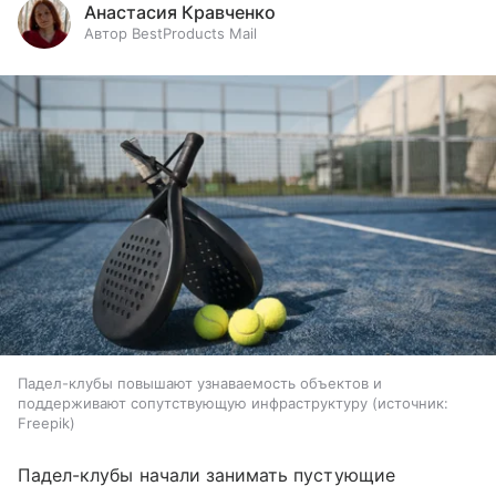
Анастасия Кравченко
Автор BestProducts Mail
Падел-клубы повышают узнаваемость объектов и
поддерживают сопутствующую инфраструктуру
источник:
Freepik
Падел-клубы начали занимать пустующие