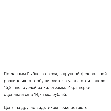
По данным Рыбного союза, в крупной федеральной
рознице икра горбуши свежего улова стоит около
15,8 тыс. рублей за килограмм. Икра нерки
оценивается в 14,7 тыс. рублей.
Цены на другие виды икры тоже остаются