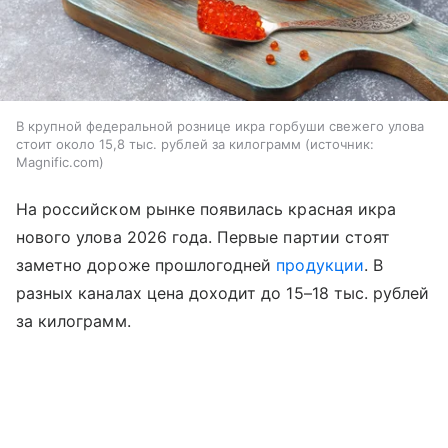
В крупной федеральной рознице икра горбуши свежего улова
стоит около 15,8 тыс. рублей за килограмм
источник:
Magnific.com
На российском рынке появилась красная икра
нового улова 2026 года. Первые партии стоят
заметно дороже прошлогодней
продукции
. В
разных каналах цена доходит до 15–18 тыс. рублей
за килограмм.