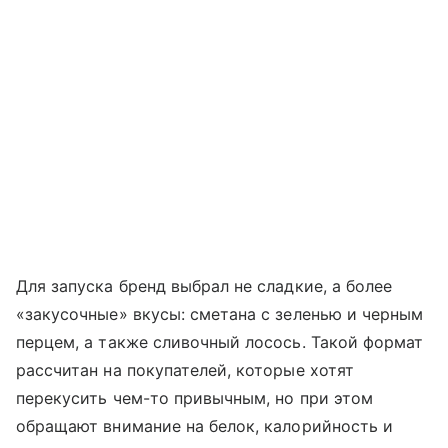
Для запуска бренд выбрал не сладкие, а более
«закусочные» вкусы: сметана с зеленью и черным
перцем, а также сливочный лосось. Такой формат
рассчитан на покупателей, которые хотят
перекусить чем-то привычным, но при этом
обращают внимание на белок, калорийность и