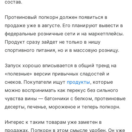
состав.
Протеиновый попкорн должен появиться в
продаже уже в августе. Его планируют вывести в
федеральные розничные сети и на маркетплейсы.
Продукт сразу зайдет не только в нишу
спортивного питания, но и в массовую розницу.
Запуск хорошо вписывается в общий тренд на
«полезные» версии привычных сладостей и
снеков. Покупатели ищут
продукты
, которые
можно воспринимать как перекус без сильного
чувства вины — батончики с белком, протеиновые
десерты, печенье, мороженое и теперь попкорн.
Интерес к таким товарам уже заметен в
продажах. Попкорн в этом смысле удобен. Он уже