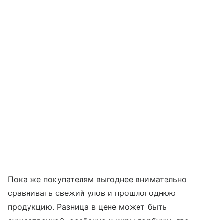
Пока же покупателям выгоднее внимательно
сравнивать свежий улов и прошлогоднюю
продукцию. Разница в цене может быть