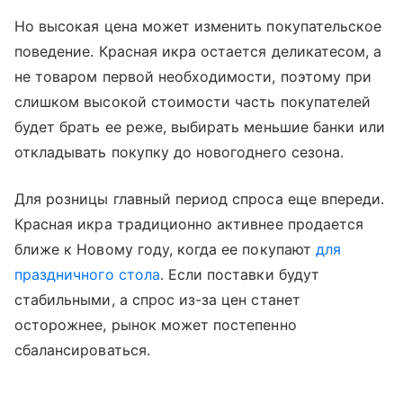
Но высокая цена может изменить покупательское
поведение. Красная икра остается деликатесом, а
не товаром первой необходимости, поэтому при
слишком высокой стоимости часть покупателей
будет брать ее реже, выбирать меньшие банки или
откладывать покупку до новогоднего сезона.
Для розницы главный период спроса еще впереди.
Красная икра традиционно активнее продается
ближе к Новому году, когда ее покупают
для
праздничного стола
. Если поставки будут
стабильными, а спрос из-за цен станет
осторожнее, рынок может постепенно
сбалансироваться.