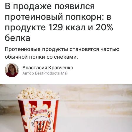
В продаже появился
протеиновый попкорн: в
продукте 129 ккал и 20%
белка
Протеиновые продукты становятся частью
обычной полки со снеками.
Анастасия Кравченко
Автор BestProducts Mail