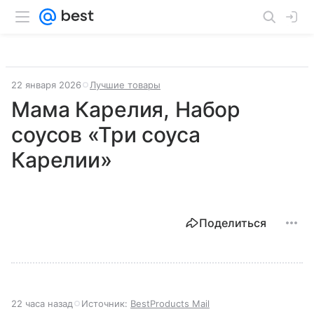
22 января 2026
Лучшие товары
Мама Карелия, Набор
соусов «Три соуса
Карелии»
Поделиться
22 часа назад
Источник:
BestProducts Mail