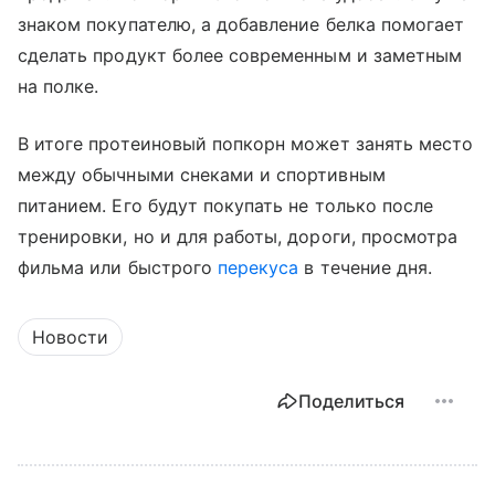
знаком покупателю, а добавление белка помогает
сделать продукт более современным и заметным
на полке.
В итоге протеиновый попкорн может занять место
между обычными снеками и спортивным
питанием. Его будут покупать не только после
тренировки, но и для работы, дороги, просмотра
фильма или быстрого
перекуса
в течение дня.
Новости
Поделиться