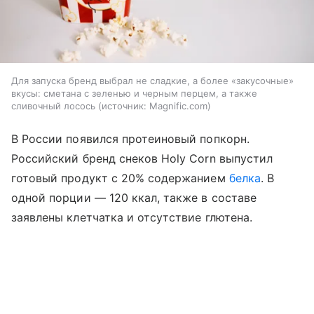
Для запуска бренд выбрал не сладкие, а более «закусочные»
вкусы: сметана с зеленью и черным перцем, а также
сливочный лосось
источник:
Magnific.com
В России появился протеиновый попкорн.
Российский бренд снеков Holy Corn выпустил
готовый продукт с 20% содержанием
белка
. В
одной порции — 120 ккал, также в составе
заявлены клетчатка и отсутствие глютена.