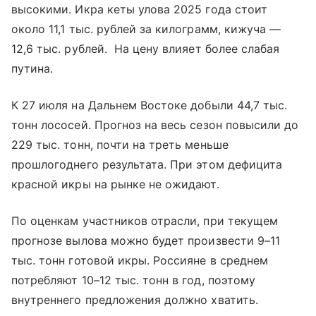
высокими. Икра кеты улова 2025 года стоит
около 11,1 тыс. рублей за килограмм, кижуча —
12,6 тыс. рублей. На цену влияет более слабая
путина.
К 27 июля на Дальнем Востоке добыли 44,7 тыс.
тонн лососей. Прогноз на весь сезон повысили до
229 тыс. тонн, почти на треть меньше
прошлогоднего результата. При этом дефицита
красной икры на рынке не ожидают.
По оценкам участников отрасли, при текущем
прогнозе вылова можно будет произвести 9–11
тыс. тонн готовой икры. Россияне в среднем
потребляют 10–12 тыс. тонн в год, поэтому
внутреннего предложения должно хватить.