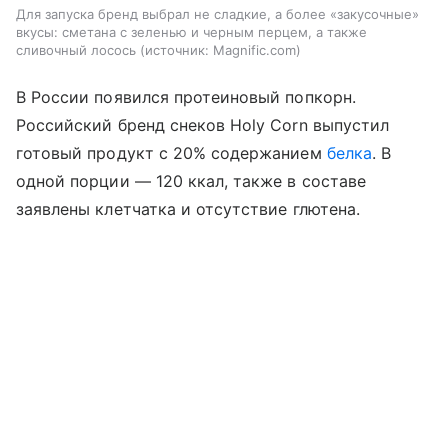
Для запуска бренд выбрал не сладкие, а более «закусочные»
вкусы: сметана с зеленью и черным перцем, а также
сливочный лосось
источник:
Magnific.com
В России появился протеиновый попкорн.
Российский бренд снеков Holy Corn выпустил
готовый продукт с 20% содержанием
белка
. В
одной порции — 120 ккал, также в составе
заявлены клетчатка и отсутствие глютена.