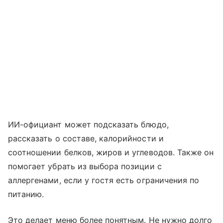
ИИ-официант может подсказать блюдо,
рассказать о составе, калорийности и
соотношении белков, жиров и углеводов. Также он
помогает убрать из выбора позиции с
аллергенами, если у гостя есть ограничения по
питанию.
Это делает меню более понятным. Не нужно долго