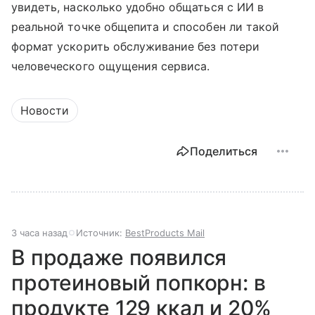
увидеть, насколько удобно общаться с ИИ в
реальной точке общепита и способен ли такой
формат ускорить обслуживание без потери
человеческого ощущения сервиса.
Новости
Поделиться
3 часа назад
Источник:
BestProducts Mail
В продаже появился
протеиновый попкорн: в
продукте 129 ккал и 20%