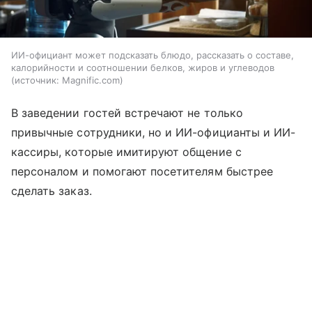
ИИ-официант может подсказать блюдо, рассказать о составе,
калорийности и соотношении белков, жиров и углеводов
источник:
Magnific.com
В заведении гостей встречают не только
привычные сотрудники, но и ИИ-официанты и ИИ-
кассиры, которые имитируют общение с
персоналом и помогают посетителям быстрее
сделать заказ.