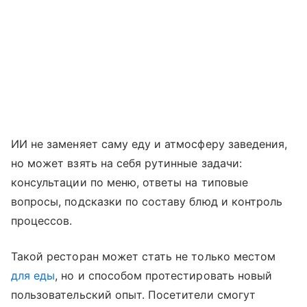
ИИ не заменяет саму еду и атмосферу заведения,
но может взять на себя рутинные задачи:
консультации по меню, ответы на типовые
вопросы, подсказки по составу блюд и контроль
процессов.
Такой ресторан может стать не только местом
для еды
, но и способом протестировать новый
пользовательский опыт. Посетители смогут