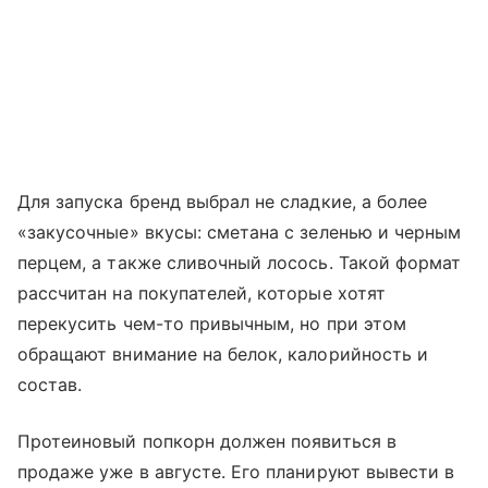
Для запуска бренд выбрал не сладкие, а более
«закусочные» вкусы: сметана с зеленью и черным
перцем, а также сливочный лосось. Такой формат
рассчитан на покупателей, которые хотят
перекусить чем-то привычным, но при этом
обращают внимание на белок, калорийность и
состав.
Протеиновый попкорн должен появиться в
продаже уже в августе. Его планируют вывести в