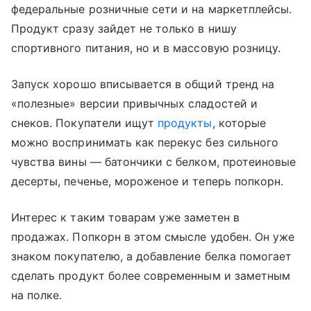
федеральные розничные сети и на маркетплейсы.
Продукт сразу зайдет не только в нишу
спортивного питания, но и в массовую розницу.
Запуск хорошо вписывается в общий тренд на
«полезные» версии привычных сладостей и
снеков. Покупатели ищут
продукты
, которые
можно воспринимать как перекус без сильного
чувства вины — батончики с белком, протеиновые
десерты, печенье, мороженое и теперь попкорн.
Интерес к таким товарам уже заметен в
продажах. Попкорн в этом смысле удобен. Он уже
знаком покупателю, а добавление белка помогает
сделать продукт более современным и заметным
на полке.