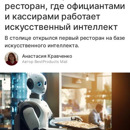
ресторан, где официантами
и кассирами работает
искусственный интеллект
В столице открылся первый ресторан на базе
искусственного интеллекта.
Анастасия Кравченко
Автор BestProducts Mail