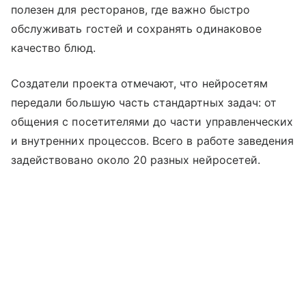
полезен для ресторанов, где важно быстро
обслуживать гостей и сохранять одинаковое
качество блюд.
Создатели проекта отмечают, что нейросетям
передали большую часть стандартных задач: от
общения с посетителями до части управленческих
и внутренних процессов. Всего в работе заведения
задействовано около 20 разных нейросетей.