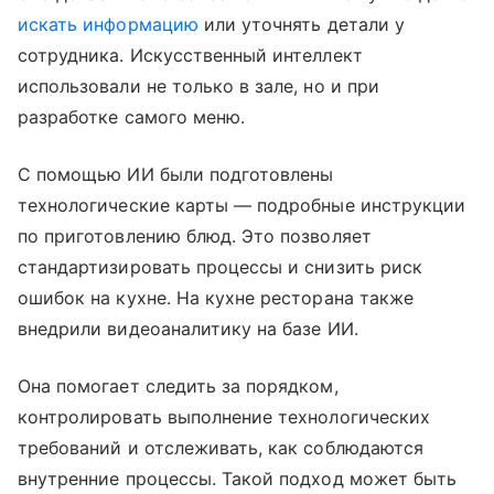
искать информацию
или уточнять детали у
сотрудника. Искусственный интеллект
использовали не только в зале, но и при
разработке самого меню.
С помощью ИИ были подготовлены
технологические карты — подробные инструкции
по приготовлению блюд. Это позволяет
стандартизировать процессы и снизить риск
ошибок на кухне. На кухне ресторана также
внедрили видеоаналитику на базе ИИ.
Она помогает следить за порядком,
контролировать выполнение технологических
требований и отслеживать, как соблюдаются
внутренние процессы. Такой подход может быть