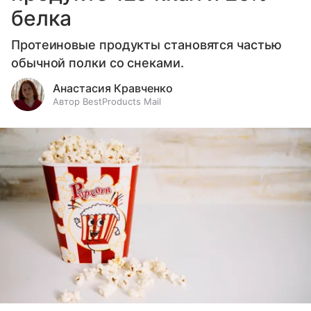
белка
Протеиновые продукты становятся частью
обычной полки со снеками.
Анастасия Кравченко
Автор BestProducts Mail