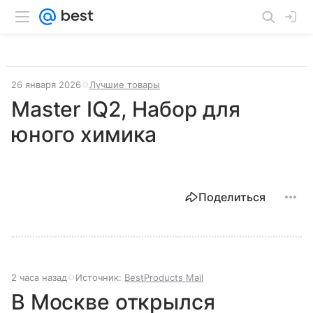
26 января 2026
Лучшие товары
Master IQ2, Набор для
юного химика
Поделиться
2 часа назад
Источник:
BestProducts Mail
В Москве открылся