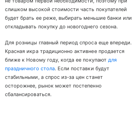
не товаром первой необходимости, поэтому при
слишком высокой стоимости часть покупателей
будет брать ее реже, выбирать меньшие банки или
откладывать покупку до новогоднего сезона.
Для розницы главный период спроса еще впереди.
Красная икра традиционно активнее продается
ближе к Новому году, когда ее покупают
для
праздничного стола
. Если поставки будут
стабильными, а спрос из-за цен станет
осторожнее, рынок может постепенно
сбалансироваться.