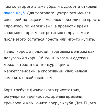
Там со второго этажа убрали фудкорт и открыли
падел-клуб
. Для торгового центра это меняет
сценарий посещения. Человек приходит не просто
«пройтись по магазинам», а провести время,
заняться спортом, встретиться с друзьями и
после этого остаться поесть или что-то купить.
Падел хорошо подходит торговым центрам как
досуговый якорь. Обычный магазин одежды
может страдать от конкуренции с
маркетплейсами, а спортивный клуб нельзя
заменить онлайн-заказом.
Корт требует физического присутствия,
регулярных тренировок, аренды времени,
тренеров и комьюнити вокруг клуба. Для ТЦ это