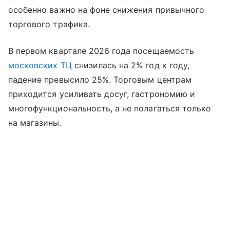
особенно важно на фоне снижения привычного
торгового трафика.
В первом квартале 2026 года посещаемость
московских ТЦ
снизилась на 2% год к году,
падение превысило 25%. Торговым центрам
приходится усиливать досуг, гастрономию и
многофункциональность, а не полагаться только
на магазины.