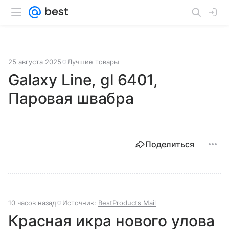
25 августа 2025
Лучшие товары
Galaxy Line, gl 6401,
Паровая швабра
Поделиться
10 часов назад
Источник:
BestProducts Mail
Красная икра нового улова