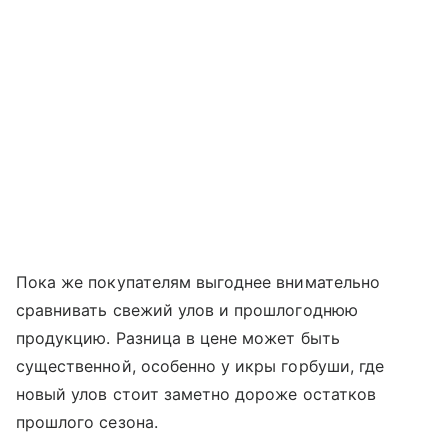
Пока же покупателям выгоднее внимательно
сравнивать свежий улов и прошлогоднюю
продукцию. Разница в цене может быть
существенной, особенно у икры горбуши, где
новый улов стоит заметно дороже остатков
прошлого сезона.