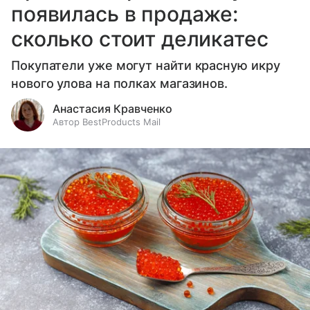
появилась в продаже:
сколько стоит деликатес
Покупатели уже могут найти красную икру
нового улова на полках магазинов.
Анастасия Кравченко
Автор BestProducts Mail