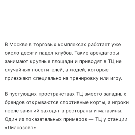
В Москве в торговых комплексах работает уже
около десяти падел-клубов. Такие арендаторы
занимают крупные площади и приводят в ТЦ не
случайных посетителей, а людей, которые
приезжают специально на тренировку или игру.
В пустующих пространствах ТЦ вместо западных
брендов открываются спортивные корты, а игроки
после занятий заходят в рестораны и магазины.
Один из показательных примеров — ТЦ у станции
«Лианозово».