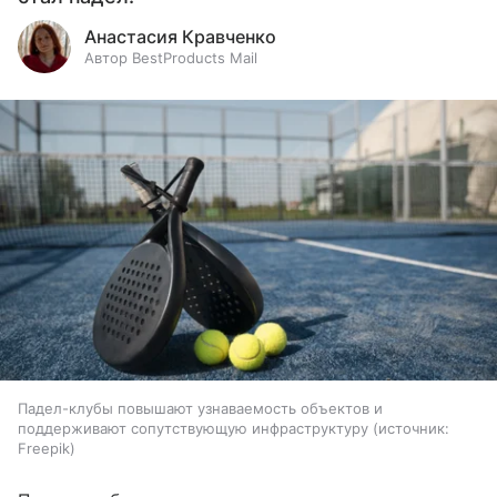
Анастасия Кравченко
Автор BestProducts Mail
Падел-клубы повышают узнаваемость объектов и
поддерживают сопутствующую инфраструктуру
источник:
Freepik