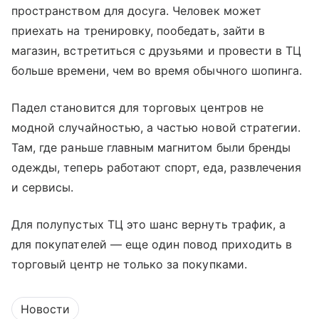
пространством для досуга. Человек может
приехать на тренировку, пообедать, зайти в
магазин, встретиться с друзьями и провести в ТЦ
больше времени, чем во время обычного шопинга.
Падел становится для торговых центров не
модной случайностью, а частью новой стратегии.
Там, где раньше главным магнитом были бренды
одежды, теперь работают спорт, еда, развлечения
и сервисы.
Для полупустых ТЦ это шанс вернуть трафик, а
для покупателей — еще один повод приходить в
торговый центр не только за покупками.
Новости