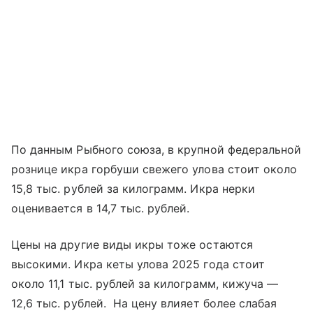
По данным Рыбного союза, в крупной федеральной
рознице икра горбуши свежего улова стоит около
15,8 тыс. рублей за килограмм. Икра нерки
оценивается в 14,7 тыс. рублей.
Цены на другие виды икры тоже остаются
высокими. Икра кеты улова 2025 года стоит
около 11,1 тыс. рублей за килограмм, кижуча —
12,6 тыс. рублей. На цену влияет более слабая