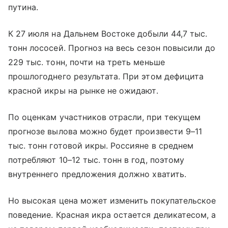
путина.
К 27 июля на Дальнем Востоке добыли 44,7 тыс.
тонн лососей. Прогноз на весь сезон повысили до
229 тыс. тонн, почти на треть меньше
прошлогоднего результата. При этом дефицита
красной икры на рынке не ожидают.
По оценкам участников отрасли, при текущем
прогнозе вылова можно будет произвести 9–11
тыс. тонн готовой икры. Россияне в среднем
потребляют 10–12 тыс. тонн в год, поэтому
внутреннего предложения должно хватить.
Но высокая цена может изменить покупательское
поведение. Красная икра остается деликатесом, а