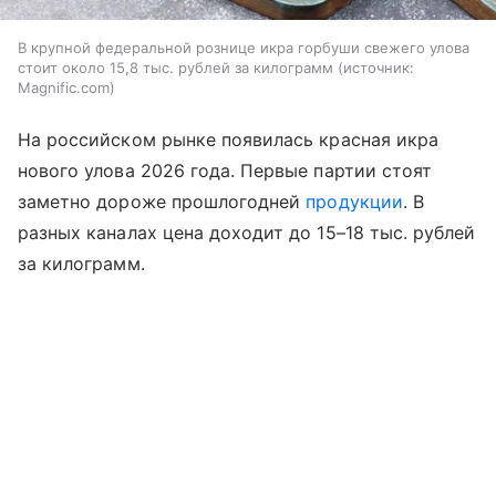
В крупной федеральной рознице икра горбуши свежего улова
стоит около 15,8 тыс. рублей за килограмм
источник:
Magnific.com
На российском рынке появилась красная икра
нового улова 2026 года. Первые партии стоят
заметно дороже прошлогодней
продукции
. В
разных каналах цена доходит до 15–18 тыс. рублей
за килограмм.