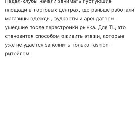
Падел-клубы начали занимать пустующие
площади в торговых центрах, где раньше работали
магазины одежды, фудкорты и арендаторы,
ушедшие после перестройки рынка. Для ТЦ это
становится способом оживить этажи, которые
уже не удается заполнить только fashion-
ритейлом.