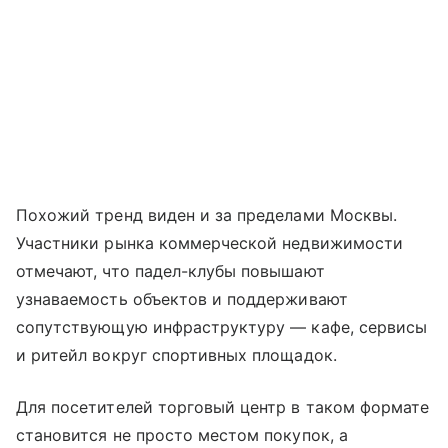
Похожий тренд виден и за пределами Москвы.
Участники рынка коммерческой недвижимости
отмечают, что падел-клубы повышают
узнаваемость объектов и поддерживают
сопутствующую инфраструктуру — кафе, сервисы
и ритейл вокруг спортивных площадок.
Для посетителей торговый центр в таком формате
становится не просто местом покупок, а