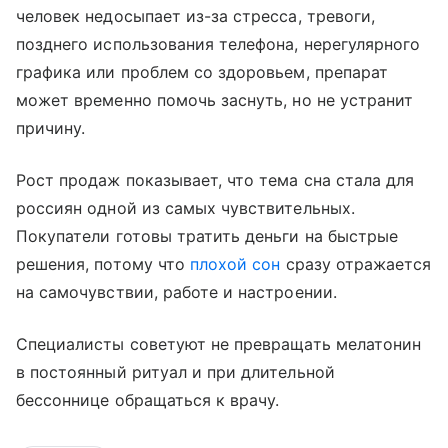
человек недосыпает из-за стресса, тревоги,
позднего использования телефона, нерегулярного
графика или проблем со здоровьем, препарат
может временно помочь заснуть, но не устранит
причину.
Рост продаж показывает, что тема сна стала для
россиян одной из самых чувствительных.
Покупатели готовы тратить деньги на быстрые
решения, потому что
плохой сон
сразу отражается
на самочувствии, работе и настроении.
Специалисты советуют не превращать мелатонин
в постоянный ритуал и при длительной
бессоннице обращаться к врачу.