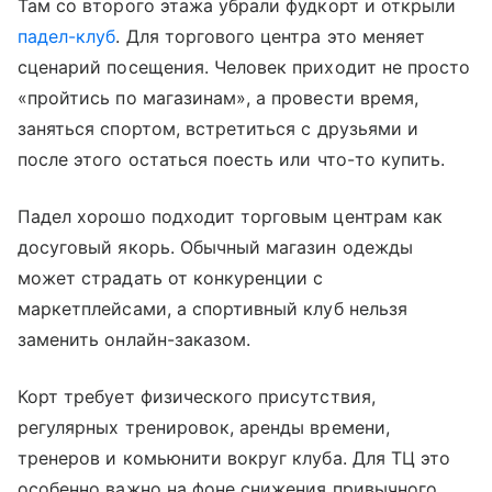
Там со второго этажа убрали фудкорт и открыли
падел-клуб
. Для торгового центра это меняет
сценарий посещения. Человек приходит не просто
«пройтись по магазинам», а провести время,
заняться спортом, встретиться с друзьями и
после этого остаться поесть или что-то купить.
Падел хорошо подходит торговым центрам как
досуговый якорь. Обычный магазин одежды
может страдать от конкуренции с
маркетплейсами, а спортивный клуб нельзя
заменить онлайн-заказом.
Корт требует физического присутствия,
регулярных тренировок, аренды времени,
тренеров и комьюнити вокруг клуба. Для ТЦ это
особенно важно на фоне снижения привычного