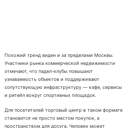
Похожий тренд виден и за пределами Москвы.
Участники рынка коммерческой недвижимости
отмечают, что падел-клубы повышают
узнаваемость объектов и поддерживают
сопутствующую инфраструктуру — кафе, сервисы
и ритейл вокруг спортивных площадок.
Для посетителей торговый центр в таком формате
становится не просто местом покупок, а
пространством для досуга. Человек может