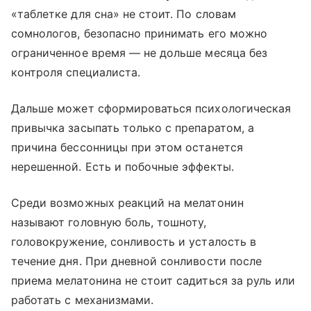
«таблетке для сна» не стоит. По словам
сомнологов, безопасно принимать его можно
ограниченное время — не дольше месяца без
контроля специалиста.
Дальше может сформироваться психологическая
привычка засыпать только с препаратом, а
причина бессонницы при этом останется
нерешенной. Есть и побочные эффекты.
Среди возможных реакций на мелатонин
называют головную боль, тошноту,
головокружение, сонливость и усталость в
течение дня. При дневной сонливости после
приема мелатонина не стоит садиться за руль или
работать с механизмами.