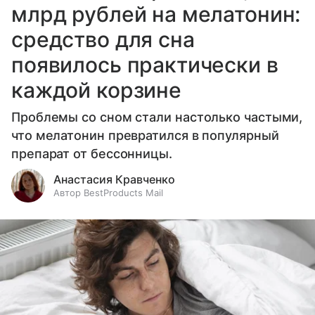
млрд рублей на мелатонин:
средство для сна
появилось практически в
каждой корзине
Проблемы со сном стали настолько частыми,
что мелатонин превратился в популярный
препарат от бессонницы.
Анастасия Кравченко
Автор BestProducts Mail