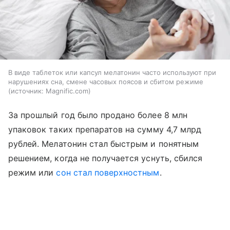
В виде таблеток или капсул мелатонин часто используют при
нарушениях сна, смене часовых поясов и сбитом режиме
источник:
Magnific.com
За прошлый год было продано более 8 млн
упаковок таких препаратов на сумму 4,7 млрд
рублей. Мелатонин стал быстрым и понятным
решением, когда не получается уснуть, сбился
режим или
сон стал поверхностным
.