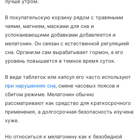
лучше утром.
В покупательскую корзину рядом с травяными
чаями, магнием, масками для сна и
успокаивающими добавками добавляется и
мелатонин. Он связан с естественной регуляцией
сна. Организм сам вырабатывает гормон, а его
уровень повышается в темное время суток.
В виде таблеток или капсул его часто используют
при нарушениях сна
, смене часовых поясов и
сбитом режиме. Мелатонин обычно
рассматривают как средство для краткосрочного
применения, а долгосрочная безопасность изучена
хуже.
Но относиться к мелатонину как к безобидной