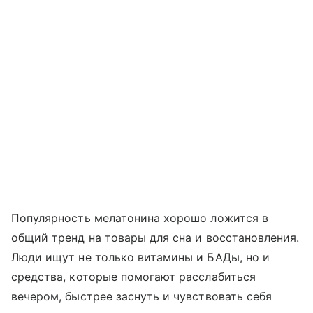
Популярность мелатонина хорошо ложится в
общий тренд на товары для сна и восстановления.
Люди ищут не только витамины и БАДы, но и
средства, которые помогают расслабиться
вечером, быстрее заснуть и чувствовать себя