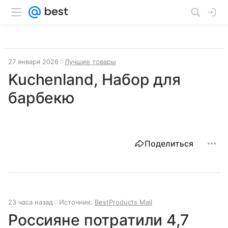
27 января 2026
Лучшие товары
Kuchenland, Набор для
барбекю
Поделиться
23 часа назад
Источник:
BestProducts Mail
Россияне потратили 4,7