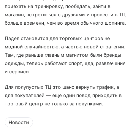
приехать на тренировку, пообедать, зайти в
магазин, встретиться с друзьями и провести в ТЦ
больше времени, чем во время обычного шопинга.
Падел становится для торговых центров не
модной случайностью, а частью новой стратегии.
Там, где раньше главным магнитом были бренды
одежды, теперь работают спорт, еда, развлечения
и сервисы.
Для полупустых ТЦ это шанс вернуть трафик, а
для покупателей — еще один повод приходить в
торговый центр не только за покупками.
Новости