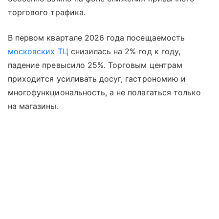
торгового трафика.
В первом квартале 2026 года посещаемость
московских ТЦ
снизилась на 2% год к году,
падение превысило 25%. Торговым центрам
приходится усиливать досуг, гастрономию и
многофункциональность, а не полагаться только
на магазины.