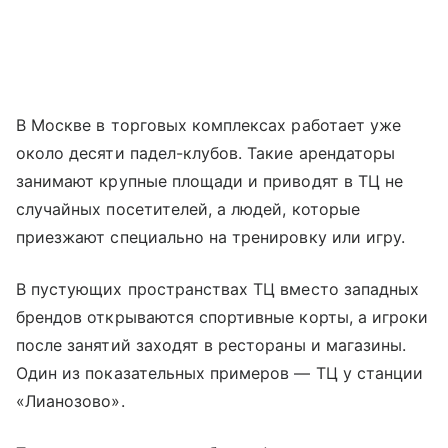
В Москве в торговых комплексах работает уже
около десяти падел-клубов. Такие арендаторы
занимают крупные площади и приводят в ТЦ не
случайных посетителей, а людей, которые
приезжают специально на тренировку или игру.
В пустующих пространствах ТЦ вместо западных
брендов открываются спортивные корты, а игроки
после занятий заходят в рестораны и магазины.
Один из показательных примеров — ТЦ у станции
«Лианозово».