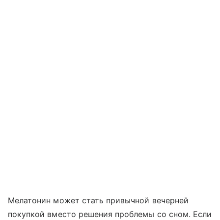
Мелатонин может стать привычной вечерней
покупкой вместо решения проблемы со сном. Если