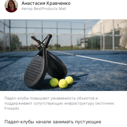
Анастасия Кравченко
Автор BestProducts Mail
Падел-клубы повышают узнаваемость объектов и
поддерживают сопутствующую инфраструктуру
источник:
Freepik
Падел-клубы начали занимать пустующие