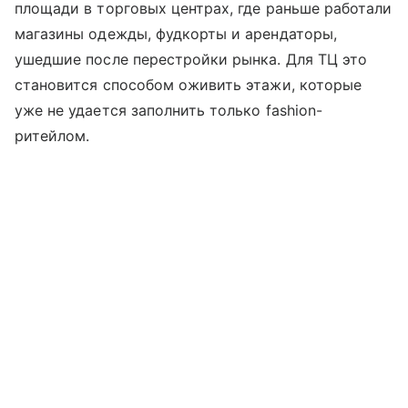
площади в торговых центрах, где раньше работали
магазины одежды, фудкорты и арендаторы,
ушедшие после перестройки рынка. Для ТЦ это
становится способом оживить этажи, которые
уже не удается заполнить только fashion-
ритейлом.