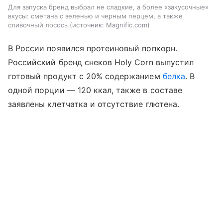
Для запуска бренд выбрал не сладкие, а более «закусочные»
вкусы: сметана с зеленью и черным перцем, а также
сливочный лосось
источник:
Magnific.com
В России появился протеиновый попкорн.
Российский бренд снеков Holy Corn выпустил
готовый продукт с 20% содержанием
белка
. В
одной порции — 120 ккал, также в составе
заявлены клетчатка и отсутствие глютена.