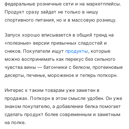
федеральные розничные сети и на маркетплейсы.
Продукт сразу зайдет не только в нишу
спортивного питания, но и в массовую розницу.
Запуск хорошо вписывается в общий тренд на
«полезные» версии привычных сладостей и
снеков. Покупатели ищут
продукты
, которые
можно воспринимать как перекус без сильного
чувства вины — батончики с белком, протеиновые
десерты, печенье, мороженое и теперь попкорн.
Интерес к таким товарам уже заметен в
продажах. Попкорн в этом смысле удобен. Он уже
знаком покупателю, а добавление белка помогает
сделать продукт более современным и заметным
на полке.