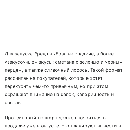
Для запуска бренд выбрал не сладкие, а более
«закусочные» вкусы: сметана с зеленью и черным
перцем, а также сливочный лосось. Такой формат
рассчитан на покупателей, которые хотят
перекусить чем-то привычным, но при этом
обращают внимание на белок, калорийность и
состав.
Протеиновый попкорн должен появиться в
продаже уже в августе. Его планируют вывести в