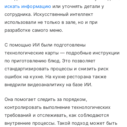
искать информацию
или уточнять детали у
сотрудника. Искусственный интеллект
использовали не только в зале, но и при
разработке самого меню.
С помощью ИИ были подготовлены
технологические карты — подробные инструкции
по приготовлению блюд. Это позволяет
стандартизировать процессы и снизить риск
ошибок на кухне. На кухне ресторана также
внедрили видеоаналитику на базе ИИ.
Она помогает следить за порядком,
контролировать выполнение технологических
требований и отслеживать, как соблюдаются
внутренние процессы. Такой подход может быть