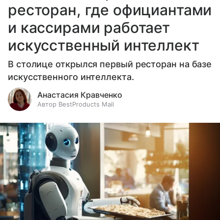
ресторан, где официантами
и кассирами работает
искусственный интеллект
В столице открылся первый ресторан на базе
искусственного интеллекта.
Анастасия Кравченко
Автор BestProducts Mail