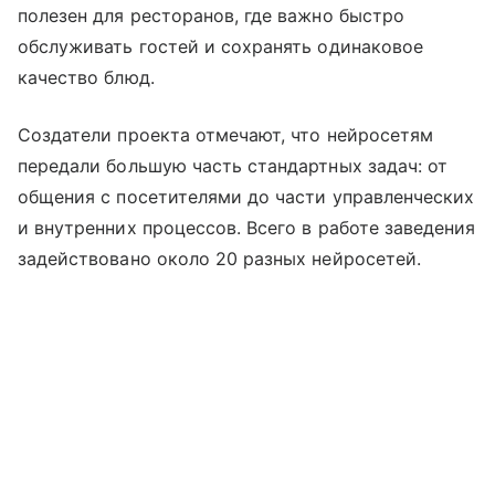
полезен для ресторанов, где важно быстро
обслуживать гостей и сохранять одинаковое
качество блюд.
Создатели проекта отмечают, что нейросетям
передали большую часть стандартных задач: от
общения с посетителями до части управленческих
и внутренних процессов. Всего в работе заведения
задействовано около 20 разных нейросетей.