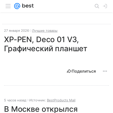
27 января 2026
Лучшие товары
XP-PEN, Deco 01 V3,
Графический планшет
Поделиться
5 часов назад
Источник:
BestProducts Mail
В Москве открылся