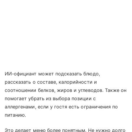
ИИ-официант может подсказать блюдо,
рассказать о составе, калорийности и
соотношении белков, жиров и углеводов. Также он
помогает убрать из выбора позиции с
аллергенами, если у гостя есть ограничения по
питанию.
Это делает меню более понятным. Не нужно долго