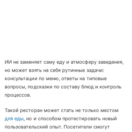
ИИ не заменяет саму еду и атмосферу заведения,
но может взять на себя рутинные задачи:
консультации по меню, ответы на типовые
вопросы, подсказки по составу блюд и контроль
процессов.
Такой ресторан может стать не только местом
для еды
, но и способом протестировать новый
пользовательский опыт. Посетители смогут