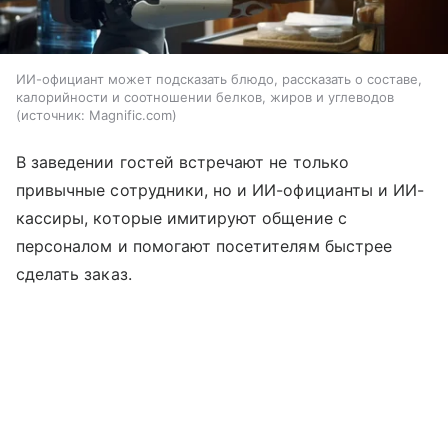
ИИ-официант может подсказать блюдо, рассказать о составе,
калорийности и соотношении белков, жиров и углеводов
источник:
Magnific.com
В заведении гостей встречают не только
привычные сотрудники, но и ИИ-официанты и ИИ-
кассиры, которые имитируют общение с
персоналом и помогают посетителям быстрее
сделать заказ.