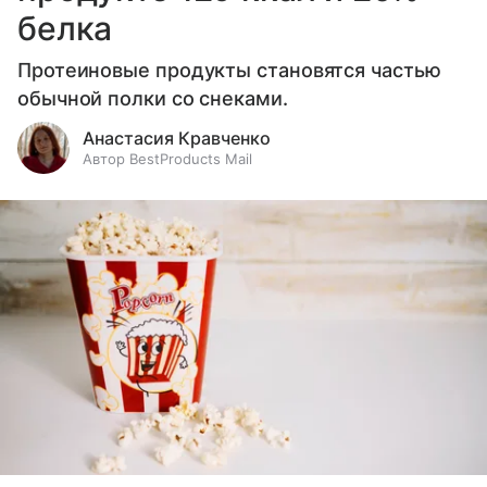
белка
Протеиновые продукты становятся частью
обычной полки со снеками.
Анастасия Кравченко
Автор BestProducts Mail