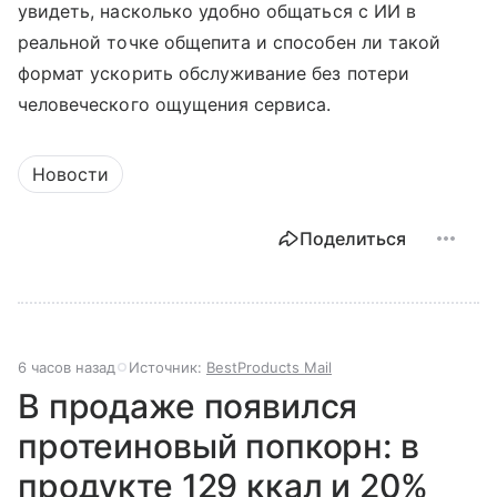
увидеть, насколько удобно общаться с ИИ в
реальной точке общепита и способен ли такой
формат ускорить обслуживание без потери
человеческого ощущения сервиса.
Новости
Поделиться
6 часов назад
Источник:
BestProducts Mail
В продаже появился
протеиновый попкорн: в
продукте 129 ккал и 20%