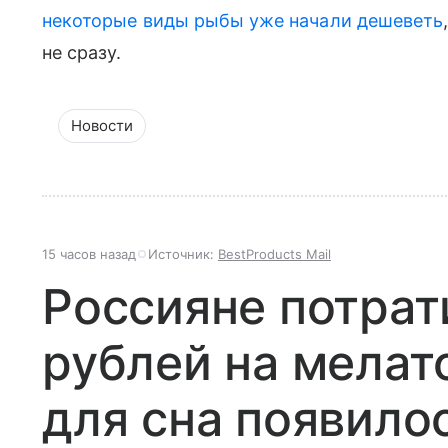
некоторые виды рыбы уже начали дешеветь
не сразу.
Новости
15 часов назад
Источник:
BestProducts Mail
Россияне потрат
рублей на мелат
для сна появило