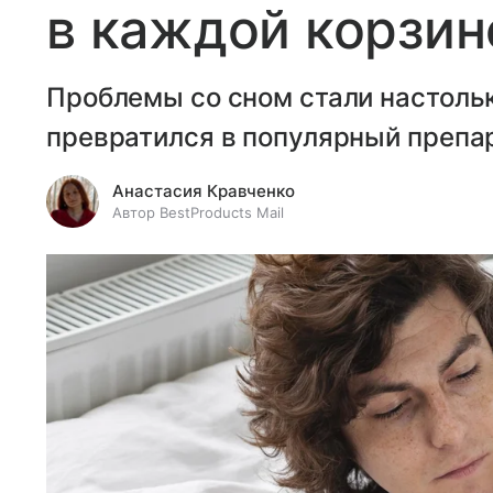
в каждой корзин
Проблемы со сном стали настольк
превратился в популярный препа
Анастасия Кравченко
Автор BestProducts Mail