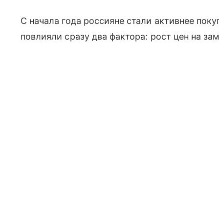
С начала года россияне стали активнее пок
повлияли сразу два фактора: рост цен на з