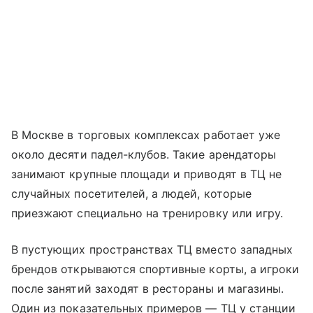
В Москве в торговых комплексах работает уже
около десяти падел-клубов. Такие арендаторы
занимают крупные площади и приводят в ТЦ не
случайных посетителей, а людей, которые
приезжают специально на тренировку или игру.
В пустующих пространствах ТЦ вместо западных
брендов открываются спортивные корты, а игроки
после занятий заходят в рестораны и магазины.
Один из показательных примеров — ТЦ у станции