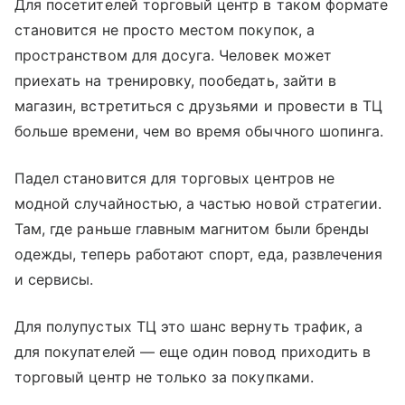
Для посетителей торговый центр в таком формате
становится не просто местом покупок, а
пространством для досуга. Человек может
приехать на тренировку, пообедать, зайти в
магазин, встретиться с друзьями и провести в ТЦ
больше времени, чем во время обычного шопинга.
Падел становится для торговых центров не
модной случайностью, а частью новой стратегии.
Там, где раньше главным магнитом были бренды
одежды, теперь работают спорт, еда, развлечения
и сервисы.
Для полупустых ТЦ это шанс вернуть трафик, а
для покупателей — еще один повод приходить в
торговый центр не только за покупками.