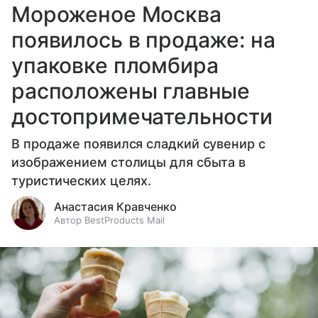
Мороженое Москва
появилось в продаже: на
упаковке пломбира
расположены главные
достопримечательности
В продаже появился сладкий сувенир с
изображением столицы для сбыта в
туристических целях.
Анастасия Кравченко
Автор BestProducts Mail