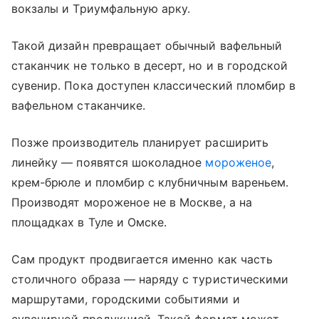
вокзалы и Триумфальную арку.
Такой дизайн превращает обычный вафельный
стаканчик не только в десерт, но и в городской
сувенир. Пока доступен классический пломбир в
вафельном стаканчике.
Позже производитель планирует расширить
линейку — появятся шоколадное
мороженое
,
крем-брюле и пломбир с клубничным вареньем.
Производят мороженое не в Москве, а на
площадках в Туле и Омске.
Сам продукт продвигается именно как часть
столичного образа — наряду с туристическими
маршрутами, городскими событиями и