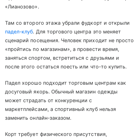
«Лианозово».
Там со второго этажа убрали фудкорт и открыли
падел-клуб
. Для торгового центра это меняет
сценарий посещения. Человек приходит не просто
«пройтись по магазинам», а провести время,
заняться спортом, встретиться с друзьями и
после этого остаться поесть или что-то купить.
Падел хорошо подходит торговым центрам как
досуговый якорь. Обычный магазин одежды
может страдать от конкуренции с
маркетплейсами, а спортивный клуб нельзя
заменить онлайн-заказом.
Корт требует физического присутствия,