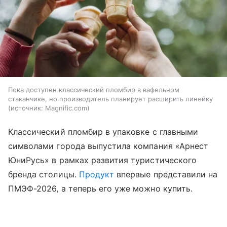
Пока доступен классический пломбир в вафельном
стаканчике, но производитель планирует расширить линейку
источник:
Magnific.com
Классический пломбир в упаковке с главными
символами города выпустила компания «Арнест
ЮниРусь» в рамках развития туристического
бренда столицы.
Продукт
впервые представили на
ПМЭФ-2026, а теперь его уже можно купить.