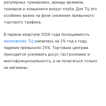
регулярных тренировок, аренды времени,
тренеров и комьюнити вокруг клуба. Для ТЦ это
особенно важно на фоне снижения привычного
торгового трафика.
В первом квартале 2026 года посещаемость
московских ТЦ
снизилась на 2% год к году,
падение превысило 25%. Торговым центрам
приходится усиливать досуг, гастрономию и
многофункциональность, а не полагаться только
на магазины.