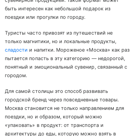
сувенирной продукцией. Такой формат может
быть интересен как небольшой подарок из
поездки или прогулки по городу.
Туристы часто привозят из путешествий не
только магнитики, но и локальные продукты,
сладости
и напитки. Мороженое «Москва» как раз
пытается попасть в эту категорию — недорогой,
понятный и эмоциональный сувенир, связанный с
городом.
Для самой столицы это способ развивать
городской бренд через повседневные товары.
Москва становится не только направлением для
поездки, но и образом, который можно
«упаковать» в продукт: от транспорта и
архитектуры до еды, которую можно взять в