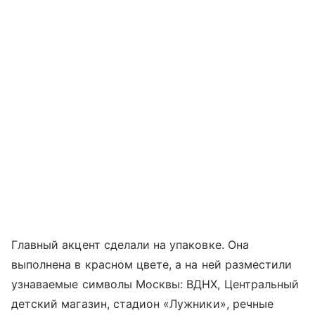
Главный акцент сделали на упаковке. Она
выполнена в красном цвете, а на ней разместили
узнаваемые символы Москвы: ВДНХ, Центральный
детский магазин, стадион «Лужники», речные