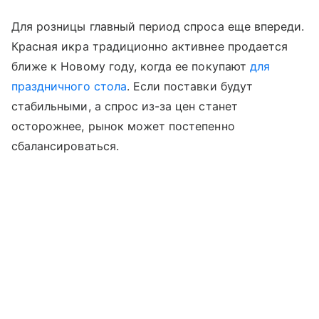
Для розницы главный период спроса еще впереди.
Красная икра традиционно активнее продается
ближе к Новому году, когда ее покупают
для
праздничного стола
. Если поставки будут
стабильными, а спрос из-за цен станет
осторожнее, рынок может постепенно
сбалансироваться.