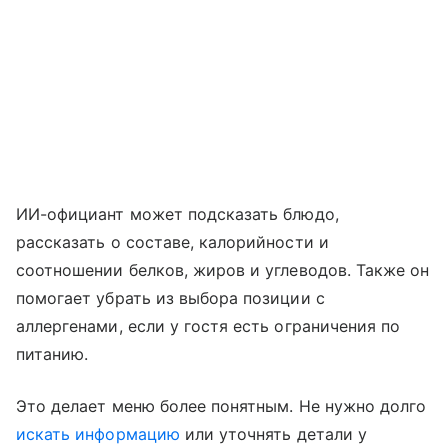
ИИ-официант может подсказать блюдо,
рассказать о составе, калорийности и
соотношении белков, жиров и углеводов. Также он
помогает убрать из выбора позиции с
аллергенами, если у гостя есть ограничения по
питанию.
Это делает меню более понятным. Не нужно долго
искать информацию
или уточнять детали у