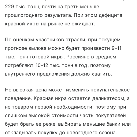
229 тыс. тонн, почти на треть меньше
прошлогоднего результата. При этом дефицита
красной икры на рынке не ожидают.
По оценкам участников отрасли, при текущем
прогнозе вылова можно будет произвести 9–11
тыс. тонн готовой икры. Россияне в среднем
потребляют 10–12 тыс. тонн в год, поэтому
внутреннего предложения должно хватить.
Но высокая цена может изменить покупательское
поведение. Красная икра остается деликатесом, а
не товаром первой необходимости, поэтому при
слишком высокой стоимости часть покупателей
будет брать ее реже, выбирать меньшие банки или
откладывать покупку до новогоднего сезона.