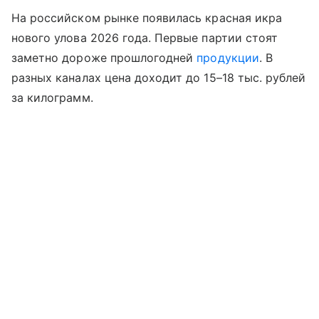
На российском рынке появилась красная икра
нового улова 2026 года. Первые партии стоят
заметно дороже прошлогодней
продукции
. В
разных каналах цена доходит до 15–18 тыс. рублей
за килограмм.