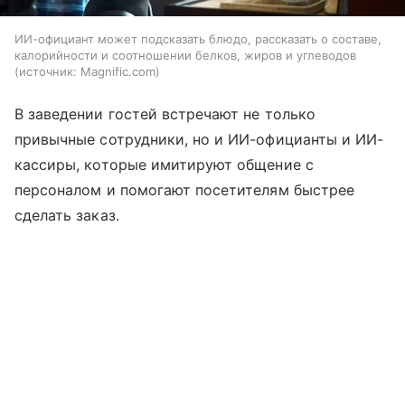
ИИ-официант может подсказать блюдо, рассказать о составе,
калорийности и соотношении белков, жиров и углеводов
источник:
Magnific.com
В заведении гостей встречают не только
привычные сотрудники, но и ИИ-официанты и ИИ-
кассиры, которые имитируют общение с
персоналом и помогают посетителям быстрее
сделать заказ.