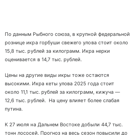
По данным Рыбного союза, в крупной федеральной
рознице икра горбуши свежего улова стоит около
15,8 тыс. рублей за килограмм. Икра нерки
оценивается в 14,7 тыс. рублей.
Цены на другие виды икры тоже остаются
высокими. Икра кеты улова 2025 года стоит
около 11,1 тыс. рублей за килограмм, кижуча —
12,6 тыс. рублей. На цену влияет более слабая
путина.
К 27 июля на Дальнем Востоке добыли 44,7 тыс.
тонн лососей. Прогноз на весь сезон повысили до