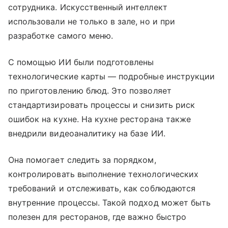
сотрудника. Искусственный интеллект
использовали не только в зале, но и при
разработке самого меню.
С помощью ИИ были подготовлены
технологические карты — подробные инструкции
по приготовлению блюд. Это позволяет
стандартизировать процессы и снизить риск
ошибок на кухне. На кухне ресторана также
внедрили видеоаналитику на базе ИИ.
Она помогает следить за порядком,
контролировать выполнение технологических
требований и отслеживать, как соблюдаются
внутренние процессы. Такой подход может быть
полезен для ресторанов, где важно быстро