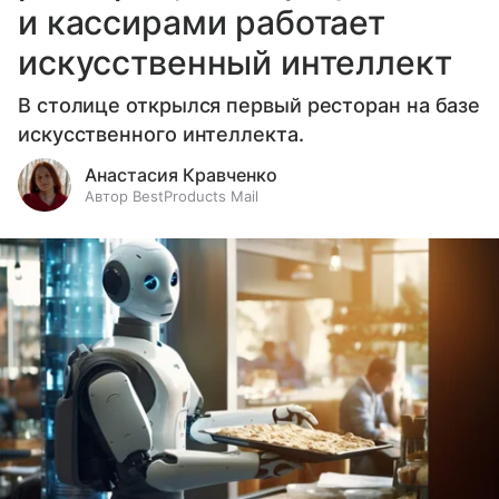
и кассирами работает
искусственный интеллект
В столице открылся первый ресторан на базе
искусственного интеллекта.
Анастасия Кравченко
Автор BestProducts Mail