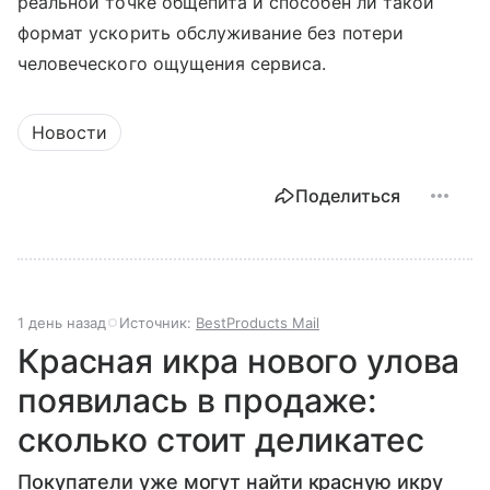
реальной точке общепита и способен ли такой
формат ускорить обслуживание без потери
человеческого ощущения сервиса.
Новости
Поделиться
1 день назад
Источник:
BestProducts Mail
Красная икра нового улова
появилась в продаже:
сколько стоит деликатес
Покупатели уже могут найти красную икру