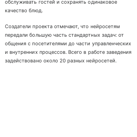
обслуживать гостей и сохранять одинаковое
качество блюд.
Создатели проекта отмечают, что нейросетям
передали большую часть стандартных задач: от
общения с посетителями до части управленческих
и внутренних процессов. Всего в работе заведения
задействовано около 20 разных нейросетей.