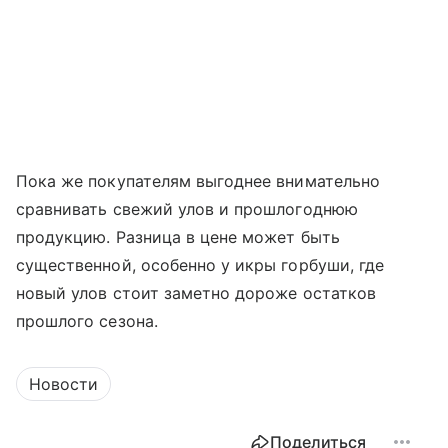
Пока же покупателям выгоднее внимательно
сравнивать свежий улов и прошлогоднюю
продукцию. Разница в цене может быть
существенной, особенно у икры горбуши, где
новый улов стоит заметно дороже остатков
прошлого сезона.
Новости
Поделиться