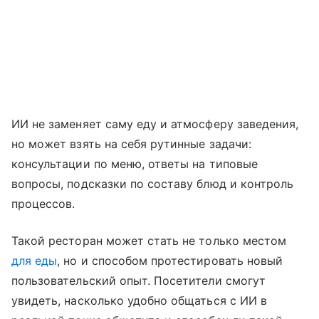
ИИ не заменяет саму еду и атмосферу заведения,
но может взять на себя рутинные задачи:
консультации по меню, ответы на типовые
вопросы, подсказки по составу блюд и контроль
процессов.
Такой ресторан может стать не только местом
для еды
, но и способом протестировать новый
пользовательский опыт. Посетители смогут
увидеть, насколько удобно общаться с ИИ в