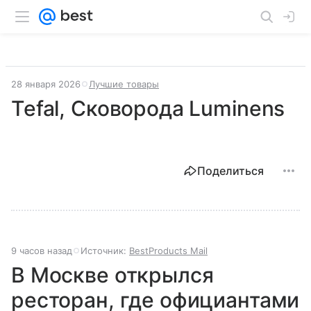
28 января 2026
Лучшие товары
Tefal, Сковорода Luminens
Поделиться
9 часов назад
Источник:
BestProducts Mail
В Москве открылся
ресторан, где официантами