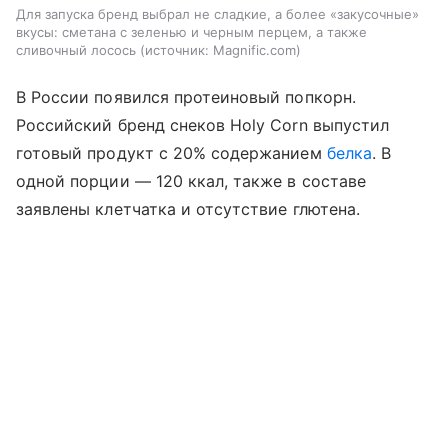
Для запуска бренд выбрал не сладкие, а более «закусочные»
вкусы: сметана с зеленью и черным перцем, а также
сливочный лосось
источник:
Magnific.com
В России появился протеиновый попкорн.
Российский бренд снеков Holy Corn выпустил
готовый продукт с 20% содержанием
белка
. В
одной порции — 120 ккал, также в составе
заявлены клетчатка и отсутствие глютена.