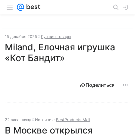
15 декабря 2025
Лучшие товары
Miland, Елочная игрушка
«Кот Бандит»
Поделиться
22 часа назад
Источник:
BestProducts Mail
В Москве открылся