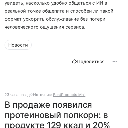
увидеть, насколько удобно общаться с ИИ в
реальной точке общепита и способен ли такой
формат ускорить обслуживание без потери
человеческого ощущения сервиса.
Новости
Поделиться
23 часа назад
Источник:
BestProducts Mail
В продаже появился
протеиновый попкорн: в
продукте 129 ккал и 20%