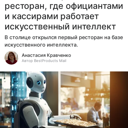
ресторан, где официантами
и кассирами работает
искусственный интеллект
В столице открылся первый ресторан на базе
искусственного интеллекта.
Анастасия Кравченко
Автор BestProducts Mail