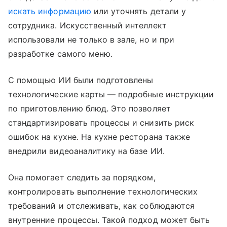
искать информацию
или уточнять детали у
сотрудника. Искусственный интеллект
использовали не только в зале, но и при
разработке самого меню.
С помощью ИИ были подготовлены
технологические карты — подробные инструкции
по приготовлению блюд. Это позволяет
стандартизировать процессы и снизить риск
ошибок на кухне. На кухне ресторана также
внедрили видеоаналитику на базе ИИ.
Она помогает следить за порядком,
контролировать выполнение технологических
требований и отслеживать, как соблюдаются
внутренние процессы. Такой подход может быть