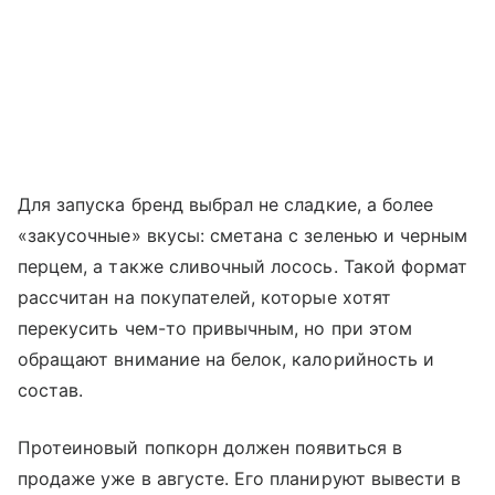
Для запуска бренд выбрал не сладкие, а более
«закусочные» вкусы: сметана с зеленью и черным
перцем, а также сливочный лосось. Такой формат
рассчитан на покупателей, которые хотят
перекусить чем-то привычным, но при этом
обращают внимание на белок, калорийность и
состав.
Протеиновый попкорн должен появиться в
продаже уже в августе. Его планируют вывести в