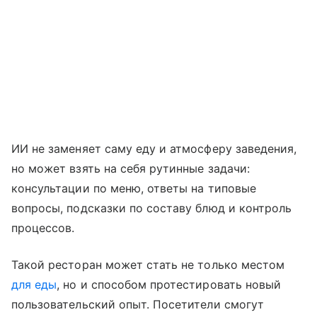
ИИ не заменяет саму еду и атмосферу заведения,
но может взять на себя рутинные задачи:
консультации по меню, ответы на типовые
вопросы, подсказки по составу блюд и контроль
процессов.
Такой ресторан может стать не только местом
для еды
, но и способом протестировать новый
пользовательский опыт. Посетители смогут