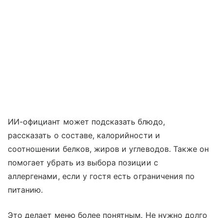
ИИ-официант может подсказать блюдо,
рассказать о составе, калорийности и
соотношении белков, жиров и углеводов. Также он
помогает убрать из выбора позиции с
аллергенами, если у гостя есть ограничения по
питанию.
Это делает меню более понятным. Не нужно долго