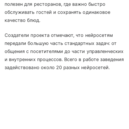
полезен для ресторанов, где важно быстро
обслуживать гостей и сохранять одинаковое
качество блюд.
Создатели проекта отмечают, что нейросетям
передали большую часть стандартных задач: от
общения с посетителями до части управленческих
и внутренних процессов. Всего в работе заведения
задействовано около 20 разных нейросетей.