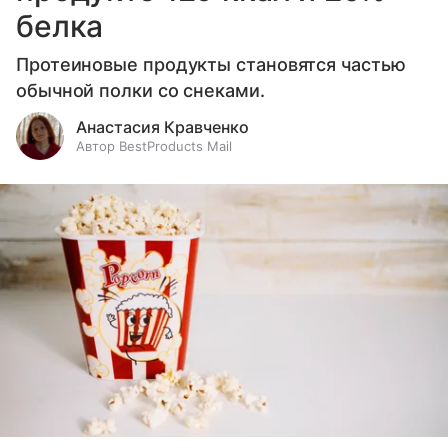
белка
Протеиновые продукты становятся частью
обычной полки со снеками.
Анастасия Кравченко
Автор BestProducts Mail