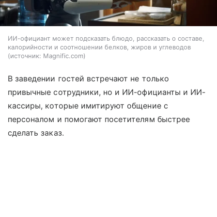
ИИ-официант может подсказать блюдо, рассказать о составе,
калорийности и соотношении белков, жиров и углеводов
источник:
Magnific.com
В заведении гостей встречают не только
привычные сотрудники, но и ИИ-официанты и ИИ-
кассиры, которые имитируют общение с
персоналом и помогают посетителям быстрее
сделать заказ.