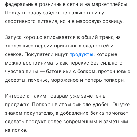
федеральные розничные сети и на маркетплейсы.
Продукт сразу зайдет не только в нишу
спортивного питания, но и в массовую розницу.
Запуск хорошо вписывается в общий тренд на
«полезные» версии привычных сладостей и
снеков. Покупатели ищут
продукты
, которые
можно воспринимать как перекус без сильного
чувства вины — батончики с белком, протеиновые
десерты, печенье, мороженое и теперь попкорн.
Интерес к таким товарам уже заметен в
продажах. Попкорн в этом смысле удобен. Он уже
знаком покупателю, а добавление белка помогает
сделать продукт более современным и заметным
на полке.